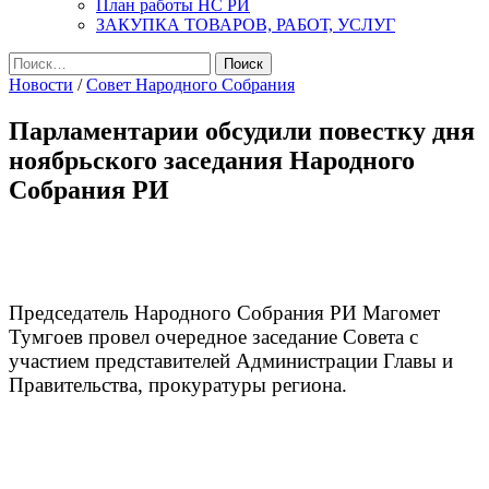
План работы НС РИ
ЗАКУПКА ТОВАРОВ, РАБОТ, УСЛУГ
Найти:
Новости
/
Совет Народного Собрания
Парламентарии обсудили повестку дня
ноябрьского заседания Народного
Собрания РИ
Председатель Народного Собрания РИ Магомет
Тумгоев провел очередное заседание Совета с
участием представителей Администрации Главы и
Правительства, прокуратуры региона.