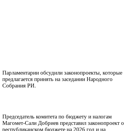
Парламентарии обсудили законопроекты, которые
предлагается принять на заседании Народного
Собрания РИ.
Председатель комитета по бюджету и налогам
Магомет-Сали Добриев представил законопроект о
республиканском бюджете на 2026 год и на