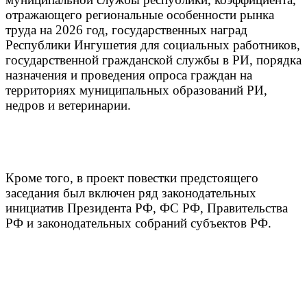
отражающего региональные особенности рынка
труда на 2026 год, государственных наград
Республики Ингушетия для социальных работников,
государственной гражданской службы в РИ, порядка
назначения и проведения опроса граждан на
территориях муниципальных образований РИ,
недров и ветеринарии.
Кроме того, в проект повестки предстоящего
заседания был включен ряд законодательных
инициатив Президента РФ, ФС РФ, Правительства
РФ и законодательных собраний субъектов РФ.