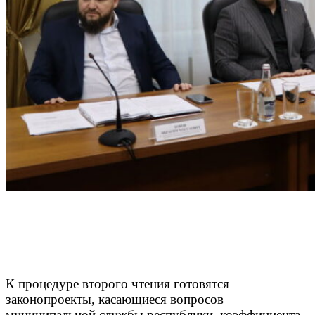
К процедуре второго чтения готовятся
законопроекты, касающиеся вопросов
муниципальной службы республики, коэффициента,