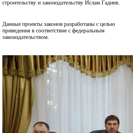
строительству и законодательству Ислам Гадиев.
Данные проекты законов разработаны с целью
приведения в соответствие с федеральным
законодательством.