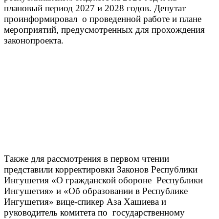
плановый период 2027 и 2028 годов. Депутат
проинформировал о проведенной работе и плане
мероприятий, предусмотренных для прохождения
законопроекта.
Также для рассмотрения в первом чтении
представили корректировки Законов Республики
Ингушетия «О гражданской обороне Республики
Ингушетия» и «Об образовании в Республике
Ингушетия» вице-спикер Аза Хашиева и
руководитель комитета по государственному