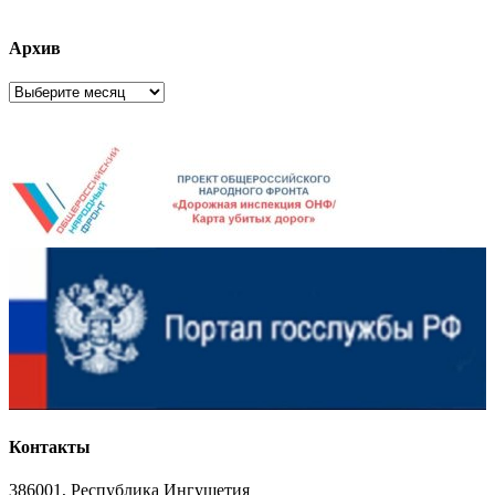
Архив
Архив
Контакты
386001, Республика Ингушетия