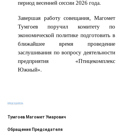
период весенней сессии 2026 года.
Завершая работу совещания, Магомет
Тумгоев поручил комитету по
экономической политике подготовить в
ближайшее время проведение
заслушивания по вопросу деятельности
предприятия «Птицекомплекс
Южный».
ПРЕДСЕДАТЕЛЬ
Тумгоев Магомет Умарович
Обращения Председателя