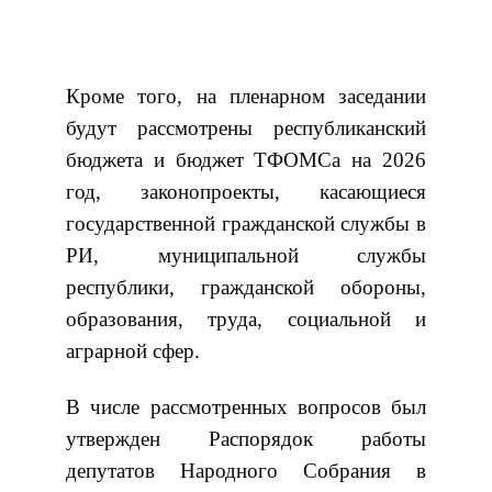
Кроме того, на пленарном заседании
будут рассмотрены республиканский
бюджета и бюджет ТФОМСа на 2026
год, законопроекты, касающиеся
государственной гражданской службы в
РИ, муниципальной службы
республики, гражданской обороны,
образования, труда, социальной и
аграрной сфер.
В числе рассмотренных вопросов был
утвержден Распорядок работы
депутатов Народного Собрания в