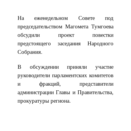
На еженедельном Совете под
председательством Магомета Тумгоева
обсудили проект повестки
предстоящего заседания Народного
Собрания.
В обсуждении приняли участие
руководители парламентских комитетов
и фракций, представители
администрации Главы и Правительства,
прокуратуры региона.