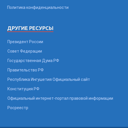
Политика конфиденциальности
ДРУГИЕ РЕСУРСЫ
Президент России
Совет Федерации
Государственная Дума РФ
Правительство РФ
Республика Ингушетия Официальный сайт
Конституция РФ
Официальный интернет-портал правовой информации
Росреестр