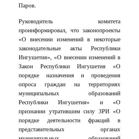
Паров.
Руководитель комитета
проинформировал, что законопроекты
«О внесении изменений в некоторые
законодательные акты Республики
Ингушетия», «О внесении изменений в
Закон Республики Ингушетия «О
порядке назначения и проведения
опроса граждан на территориях
муниципальных образований
Республики Ингушетия» и «О
признании утратившим силу ЗРИ «О
порядке деятельности фракций в
представительных органах
муниципальных образований