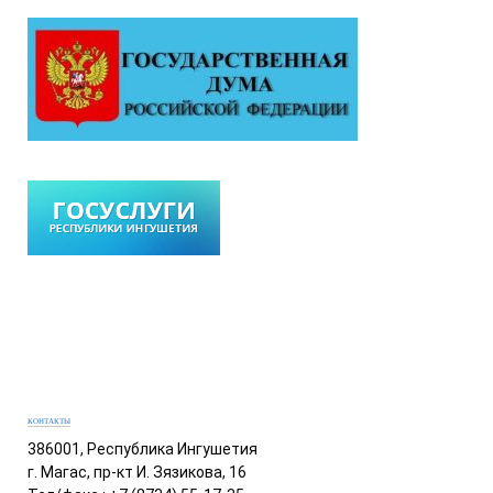
КОНТАКТЫ
386001, Республика Ингушетия
г. Магас, пр-кт И. Зязикова, 16