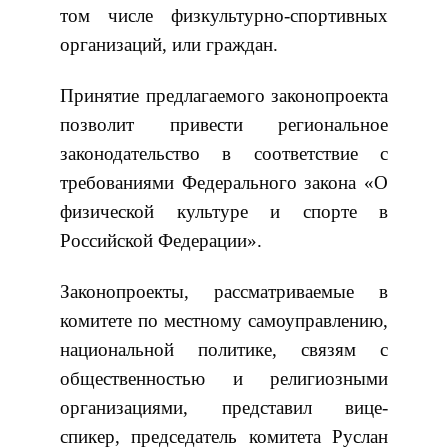
том числе физкультурно-спортивных
организаций, или граждан.
Принятие предлагаемого законопроекта
позволит привести региональное
законодательство в соответствие с
требованиями Федерального закона «О
физической культуре и спорте в
Российской Федерации».
Законопроекты, рассматриваемые в
комитете по местному самоуправлению,
национальной политике, связям с
общественностью и религиозными
организациями, представил вице-
спикер, председатель комитета Руслан