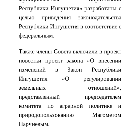
Республики Ингушетия» разработаны с
целью приведения законодательства
Республики Ингушетия в соответствие с
федеральным.
Также члены Совета включили в проект
повестки проект закона «О внесении
изменений в Закон Республики
Ингушетия «О регулировании
земельных отношений»,
представленный председателем
комитета по аграрной политике и
природопользованию Магометом
Парчиевым.