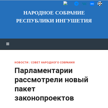
НАРОДНОЕ СОБРАНИЕ
РЕСПУБЛИКИ ИНГУШЕТИЯ
НОВОСТИ
/
СОВЕТ НАРОДНОГО СОБРАНИЯ
Парламентарии
рассмотрели новый
пакет
законопроектов