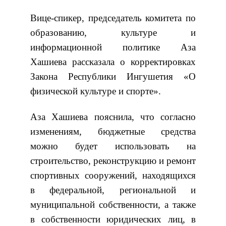
Вице-спикер, председатель комитета по
образованию, культуре и
информационной политике Аза
Хашиева рассказала о корректировках
Закона Республики Ингушетия «О
физической культуре и спорте».
Аза Хашиева пояснила, что согласно
изменениям, бюджетные средства
можно будет использовать на
строительство, реконструкцию и ремонт
спортивных сооружений, находящихся
в федеральной, региональной и
муниципальной собственности, а также
в собственности юридических лиц, в