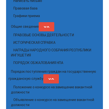
Написать письмо
Правовая база
Графики приема
Общие сведения
ПРАВОВЫЕ ОСНОВЫ ДЕЯТЕЛЬНОСТИ
ИСТОРИЧЕСКАЯ СПРАВКА
НАГРАДЫ НАРОДНОГО СОБРАНИЯ РЕСПУБЛИКИ
ИНГУШЕТИЯ
ПОРЯДОК ОБЖАЛОВАНИЯ НПА
Порядок поступления граждан на государственную
гражданскую службу
Положение о конкурсе на замещение вакантной
должности
Объявление о конкурсе на замещение вакантной
должности