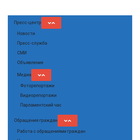
Пресс-центр
Новости
Пресс-служба
СМИ
Объявление
Медиа
Фоторепортажи
Видеорепортажи
Парламентский час
Обращения граждан
Работа с обращениями граждан