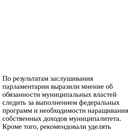
По результатам заслушивания
парламентарии выразили мнение об
обязанности муниципальных властей
следить за выполнением федеральных
программ и необходимости наращивания
собственных доходов муниципалитета.
Кроме того, рекомендовали уделять