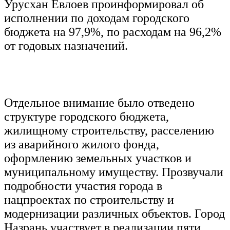
Урусхан Евлоев проинформировал об
исполнении по доходам городского
бюджета на 97,9%, по расходам на 96,2%
от годовых назначений.
Отдельное внимание было отведено
структуре городского бюджета,
жилищному строительству, расселению
из аварийного жилого фонда,
оформлению земельных участков и
муниципальному имуществу. Прозвучали
подробности участия города в
нацпроектах по строительству и
модернизации различных объектов. Город
Назрань участвует в реализации пяти