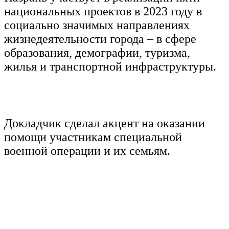
национальных проектов в 2023 году в
социально значимых направлениях
жизнедеятельности города – в сфере
образования, демографии, туризма,
жилья и транспортной инфраструктуры.
Докладчик сделал акцент на оказании
помощи участникам специальной
военной операции и их семьям.