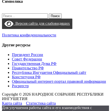
Символика
Найти:
Версия сайта для слабовидящих
Политика конфиденциальности
Другие ресурсы
Президент России
Совет Федерации
Государственная Дума РФ
Правительство РФ
Республика Ингушетия Официальный сайт
Конституция РФ
Официальный интернет-портал правовой информации
Росреестр
Copyright © 2026 НАРОДНОЕ СОБРАНИЕ РЕСПУБЛИКИ
ИНГУШЕТИЯ
Карта сайта
Статистика сайта
Для улучшения работы сайта и его взаимодействия с