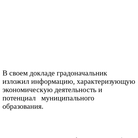
В своем докладе градоначальник
изложил информацию, характеризующую
экономическую деятельность и
потенциал муниципального
образования.