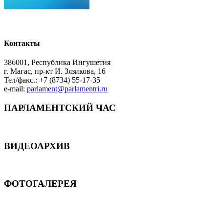
Контакты
386001, Республика Ингушетия
г. Магас, пр-кт И. Зязикова, 16
Тел/факс.: +7 (8734) 55-17-35
e-mail:
parlament@parlamentri.ru
ПАРЛАМЕНТСКИЙ ЧАС
ВИДЕОАРХИВ
ФОТОГАЛЕРЕЯ