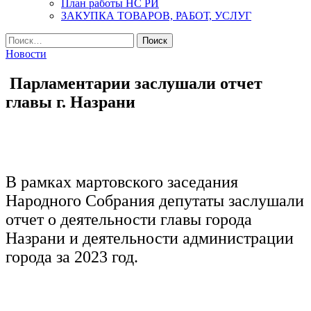
План работы НС РИ
ЗАКУПКА ТОВАРОВ, РАБОТ, УСЛУГ
Найти:
Новости
Парламентарии заслушали отчет
главы г. Назрани
В рамках мартовского заседания
Народного Собрания депутаты заслушали
отчет о деятельности главы города
Назрани и деятельности администрации
города за 2023 год.