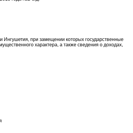
и Ингушетия, при замещении которых государственные
мущественного характера, а также сведения о доходах,
я