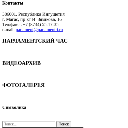
Контакты
386001, Республика Ингушетия
г. Магас, пр-кт И. Зязикова, 16
Тел/факс.: +7 (8734) 55-17-35
e-mail:
parlament@parlamentri.ru
ПАРЛАМЕНТСКИЙ ЧАС
ВИДЕОАРХИВ
ФОТОГАЛЕРЕЯ
Символика
Найти: