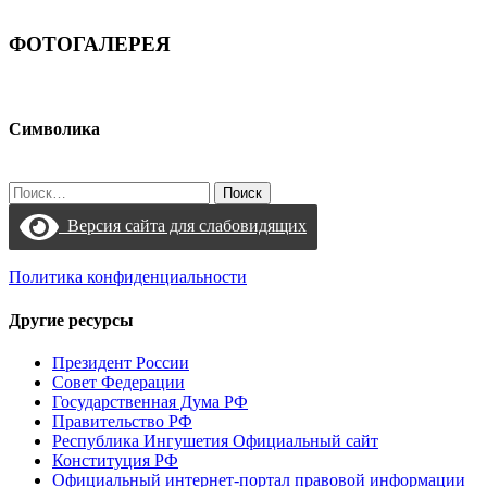
ФОТОГАЛЕРЕЯ
Символика
Найти:
Версия сайта для слабовидящих
Политика конфиденциальности
Другие ресурсы
Президент России
Совет Федерации
Государственная Дума РФ
Правительство РФ
Республика Ингушетия Официальный сайт
Конституция РФ
Официальный интернет-портал правовой информации