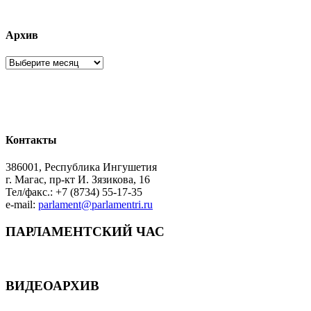
Архив
Архив
Контакты
386001, Республика Ингушетия
г. Магас, пр-кт И. Зязикова, 16
Тел/факс.: +7 (8734) 55-17-35
e-mail:
parlament@parlamentri.ru
ПАРЛАМЕНТСКИЙ ЧАС
ВИДЕОАРХИВ