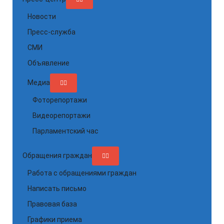
Новости
Пресс-служба
СМИ
Объявление
Медиа
Фоторепортажи
Видеорепортажи
Парламентский час
Обращения граждан
Работа с обращениями граждан
Написать письмо
Правовая база
Графики приема