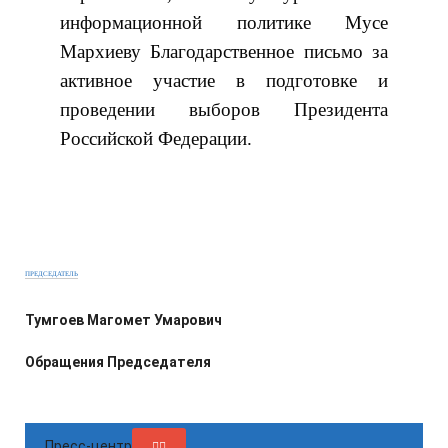
информационной политике Мусе
Мархиеву Благодарственное письмо за
активное участие в подготовке и
проведении выборов Президента
Российской Федерации.
ПРЕДСЕДАТЕЛЬ
Тумгоев Магомет Умарович
Обращения Председателя
Пресс-центр