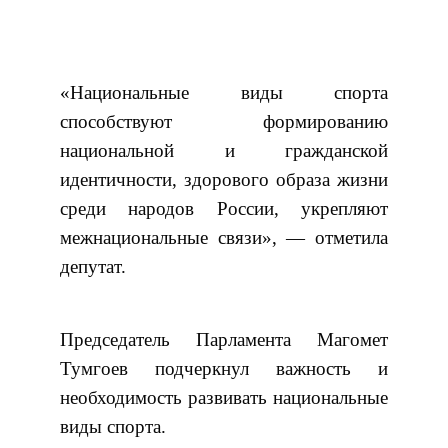
«Национальные виды спорта
способствуют формированию
национальной и гражданской
идентичности, здорового образа жизни
среди народов России, укрепляют
межнациональные связи», — отметила
депутат.
Председатель Парламента Магомет
Тумгоев подчеркнул важность и
необходимость развивать национальные
виды спорта.