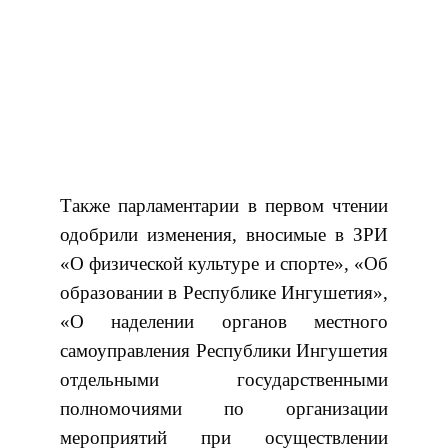
Также парламентарии в первом чтении
одобрили изменения, вносимые в ЗРИ
«О физической культуре и спорте», «Об
образовании в Республике Ингушетия»,
«О наделении органов местного
самоуправления Республики Ингушетия
отдельными государственными
полномочиями по организации
мероприятий при осуществлении