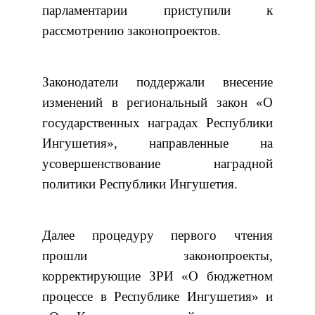
парламентарии приступили к
рассмотрению законопроектов.
Законодатели поддержали внесение
изменений в региональный закон «О
государственных наградах Республики
Ингушетия», направленные на
усовершенствование наградной
политики Республики Ингушетия.
Далее процедуру первого чтения
прошли законопроекты,
корректирующие ЗРИ «О бюджетном
процессе в Республике Ингушетия» и