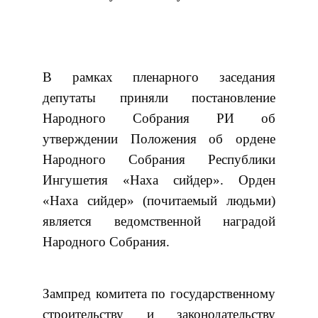
В рамках пленарного заседания
депутаты приняли постановление
Народного Собрания РИ об
утверждении Положения об ордене
Народного Собрания Республики
Ингушетия «Наха сийдер». Орден
«Наха сийдер» (почитаемый людьми)
является ведомственной наградой
Народного Собрания.
Зампред комитета по государственному
строительству и законодательству