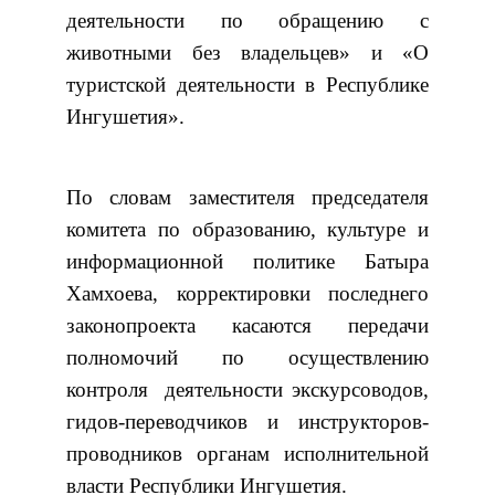
деятельности по обращению с
животными без владельцев» и «О
туристской деятельности в Республике
Ингушетия».
По словам заместителя председателя
комитета по образованию, культуре и
информационной политике Батыра
Хамхоева, корректировки последнего
законопроекта касаются передачи
полномочий по осуществлению
контроля деятельности экскурсоводов,
гидов-переводчиков и инструкторов-
проводников органам исполнительной
власти Республики Ингушетия.