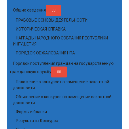
Общие сведения
ПРАВОВЫЕ ОСНОВЫ ДЕЯТЕЛЬНОСТИ
ИСТОРИЧЕСКАЯ СПРАВКА
НАГРАДЫ НАРОДНОГО СОБРАНИЯ РЕСПУБЛИКИ
ИНГУШЕТИЯ
ПОРЯДОК ОБЖАЛОВАНИЯ НПА
Порядок поступления граждан на государственную
гражданскую службу
Положение о конкурсе на замещение вакантной
должности
Объявление о конкурсе на замещение вакантной
должности
Формы и бланки
Результаты Конкурса