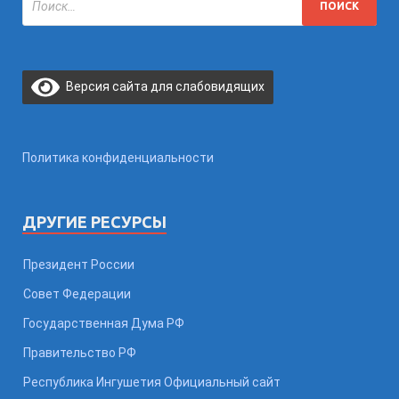
Версия сайта для слабовидящих
Политика конфиденциальности
ДРУГИЕ РЕСУРСЫ
Президент России
Совет Федерации
Государственная Дума РФ
Правительство РФ
Республика Ингушетия Официальный сайт