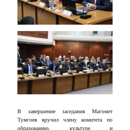
В завершение заседания Магомет
Тумгоев вручил члену комитета по
образованию, культуре и