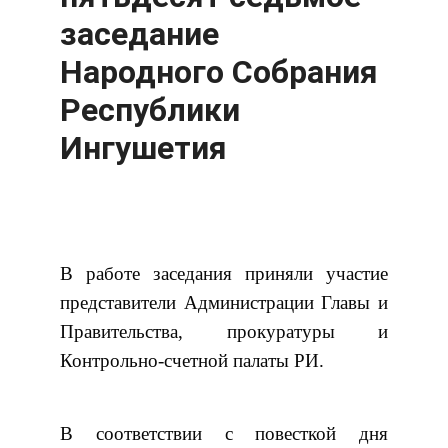
заседание
Народного Собрания
Республики
Ингушетия
В работе заседания приняли участие
представители Администрации Главы и
Правительства, прокуратуры и
Контрольно-счетной палаты РИ.
В соответствии с повесткой дня