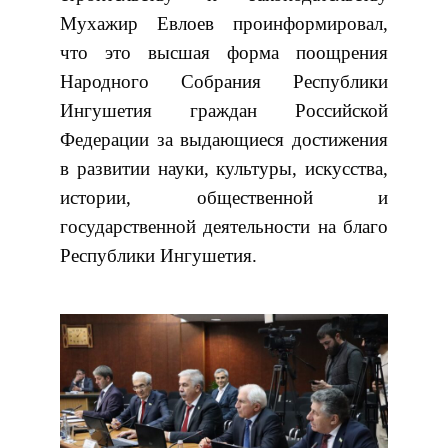
Мухажир Евлоев проинформировал,
что это высшая форма поощрения
Народного Собрания Республики
Ингушетия граждан Российской
Федерации за выдающиеся достижения
в развитии науки, культуры, искусства,
истории, общественной и
государственной деятельности на благо
Республики Ингушетия.