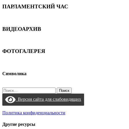
ПАРЛАМЕНТСКИЙ ЧАС
ВИДЕОАРХИВ
ФОТОГАЛЕРЕЯ
Символика
Найти:
Версия сайта для слабовидящих
Политика конфиденциальности
Другие ресурсы