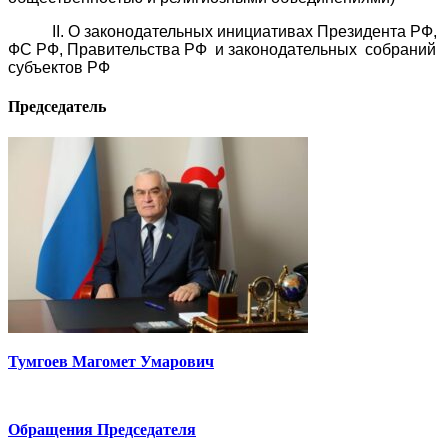
II. О законодательных инициативах Президента РФ,
ФС РФ, Правительства РФ и законодательных собраний
субъектов РФ
Председатель
Тумгоев Магомет Умарович
Обращения Председателя