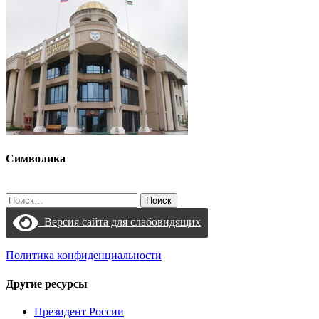
Символика
Найти:
Версия сайта для слабовидящих
Политика конфиденциальности
Другие ресурсы
Президент России