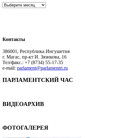
Архив
Контакты
386001, Республика Ингушетия
г. Магас, пр-кт И. Зязикова, 16
Тел/факс.: +7 (8734) 55-17-35
e-mail:
parlament@parlamentri.ru
ПАРЛАМЕНТСКИЙ ЧАС
ВИДЕОАРХИВ
ФОТОГАЛЕРЕЯ