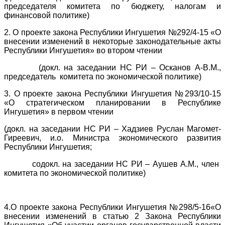
председателя комитета по бюджету, налогам и
финансовой политике)
2. О проекте закона Республики Ингушетия №292/4-15 «О
внесении изменений в некоторые законодательные акты
Республики Ингушетия» во втором чтении
(докл. на заседании НС РИ – Осканов А-В.М.,
председатель комитета по экономической политике)
3. О проекте закона Республики Ингушетия №293/10-15
«О стратегическом планировании в Республике
Ингушетия» в первом чтении
(докл. на заседании НС РИ – Хадзиев Руслан Магомет-
Гиреевич, и.о. Министра экономического развития
Республики Ингушетия;
содокл. на заседании НС РИ – Аушев А.М., член
комитета по экономической политике)
4.О проекте закона Республики Ингушетия №298/5-16«О
внесении изменений в статью 2 Закона Республики