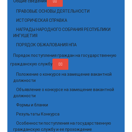
Общие сведения
ПРАВОВЫЕ ОСНОВЫ ДЕЯТЕЛЬНОСТИ
ИСТОРИЧЕСКАЯ СПРАВКА
НАГРАДЫ НАРОДНОГО СОБРАНИЯ РЕСПУБЛИКИ
ИНГУШЕТИЯ
ПОРЯДОК ОБЖАЛОВАНИЯ НПА
Порядок поступления граждан на государственную
гражданскую службу
Положение о конкурсе на замещение вакантной
должности
Объявление о конкурсе на замещение вакантной
должности
Формы и бланки
Результаты Конкурса
Особенности поступления на государственную
гражданскую службу и ее прохождение