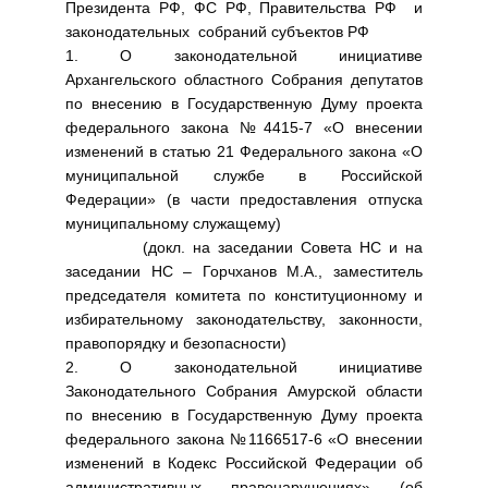
Президента РФ, ФС РФ, Правительства РФ и
законодательных собраний субъектов РФ
1. О законодательной инициативе
Архангельского областного Собрания депутатов
по внесению в Государственную Думу проекта
федерального закона №4415-7 «О внесении
изменений в статью 21 Федерального закона «О
муниципальной службе в Российской
Федерации» (в части предоставления отпуска
муниципальному служащему)
(докл. на заседании Совета НС и на
заседании НС – Горчханов М.А., заместитель
председателя комитета по конституционному и
избирательному законодательству, законности,
правопорядку и безопасности)
2. О законодательной инициативе
Законодательного Собрания Амурской области
по внесению в Государственную Думу проекта
федерального закона №1166517-6 «О внесении
изменений в Кодекс Российской Федерации об
административных правонарушениях» (об