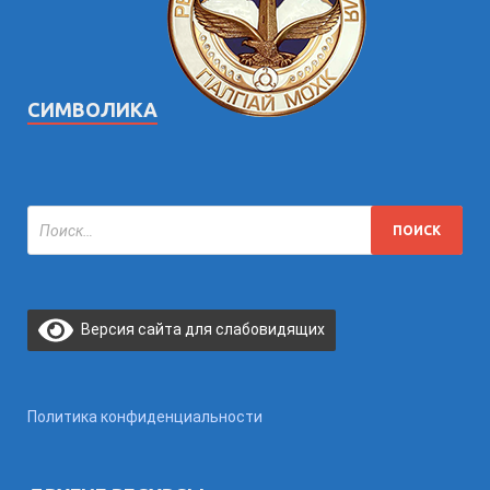
СИМВОЛИКА
Версия сайта для слабовидящих
Политика конфиденциальности