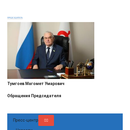
ПРЕДСЕДАТЕЛЬ
Тумгоев Магомет Умарович
Обращения Председателя
Пресс-центр