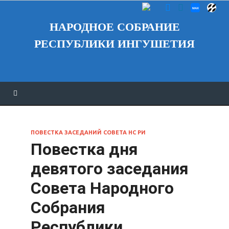
НАРОДНОЕ СОБРАНИЕ
РЕСПУБЛИКИ ИНГУШЕТИЯ
ПОВЕСТКА ЗАСЕДАНИЙ СОВЕТА НС РИ
Повестка дня
девятого заседания
Совета Народного
Собрания
Республики