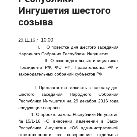
Ингушетия шестого
созыва
10.00
29.11.16 г.
I. О повестке дня шестого заседания
Народного Собрания Республики Ингушетия
II. О законодательных инициативах
Президента РФ, ФС РФ, Правительства РФ и
законодательных собраний субъектов РФ
I. Предлагается включить в повестку дня
шестого заседания Народного Собрания
Республики Ингушетия на 29 декабря 2016 года
следующие вопросы:
1. О проекте закона Республики Ингушетия
№15/1-16 «О внесении изменений в Закон
Республики Ингушетия «Об административной
ответственности за совершение отдельных