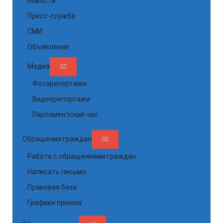
Новости
Пресс-служба
СМИ
Объявление
Медиа
Фоторепортажи
Видеорепортажи
Парламентский час
Обращения граждан
Работа с обращениями граждан
Написать письмо
Правовая база
Графики приема