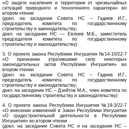
«О защите населения и территории от чрезвычайных
ситуаций природного и техногенного характера» во
втором чтении
(докл. на заседании Совета НС – Гадиев И.Г.,
председатель комитета по государственному
строительству и законодательству;
докл. на заседании НС — Евлоев М.Б., заместитель
председателя комитета по государственному
строительству и законодательству)
3. О проекте закона Республики Ингушетия №14-10/22-7
«О признании утратившими силу некоторых
законодательных актов Республики Ингушетия» во
втором чтении
(докл. на заседании Совета НС – Гадиев И.Г.,
председатель комитета по государственному
строительству и законодательству;
докл. на заседании НС – Дзейтов М.А., член комитета по
государственному строительству и законодательству)
4. О проекте закона Республики Ингушетия №19-3/22-7
«О внесении изменений в Закон Республики Ингушетия
«О градостроительной деятельности в Республике
Ингушетия» во втором чтении
(докл. на заседании Совета НС и на заседании НС –