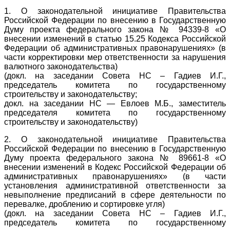
1. О законодательной инициативе Правительства
Российской Федерации по внесению в Государственную
Думу проекта федерального закона № 94339-8 «О
внесении изменений в статью 15.25 Кодекса Российской
Федерации об административных правонарушениях» (в
части корректировки мер ответственности за нарушения
валютного законодательства)
(докл. на заседании Совета НС – Гадиев И.Г.,
председатель комитета по государственному
строительству и законодательству;
докл. на заседании НС — Евлоев М.Б., заместитель
председателя комитета по государственному
строительству и законодательству)
2. О законодательной инициативе Правительства
Российской Федерации по внесению в Государственную
Думу проекта федерального закона № 89661-8 «О
внесении изменений в Кодекс Российской Федерации об
административных правонарушениях» (в части
установления административной ответственности за
невыполнение предписаний в сфере деятельности по
перевалке, дроблению и сортировке угля)
(докл. на заседании Совета НС – Гадиев И.Г.,
председатель комитета по государственному