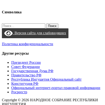
Символика
Найти:
Версия сайта для слабовидящих
Политика конфиденциальности
Другие ресурсы
Президент России
Совет Федерации
Государственная Дума РФ
Правительство РФ
Республика Ингушетия Официальный сайт
Конституция РФ
Официальный интернет-портал правовой информации
Росреестр
Copyright © 2026 НАРОДНОЕ СОБРАНИЕ РЕСПУБЛИКИ
ИНГУШЕТИЯ