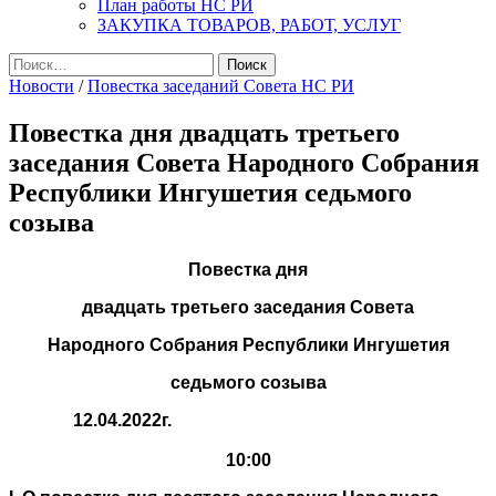
План работы НС РИ
ЗАКУПКА ТОВАРОВ, РАБОТ, УСЛУГ
Найти:
Новости
/
Повестка заседаний Совета НС РИ
Повестка дня двадцать третьего
заседания Совета Народного Собрания
Республики Ингушетия седьмого
созыва
Повестка дня
двадцать третьего заседания Совета
Народного Собрания Республики Ингушетия
седьмого созыва
12.04.2022г.
10:00