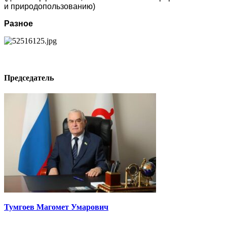
и природопользованию)
Разное
Председатель
Тумгоев Магомет Умарович