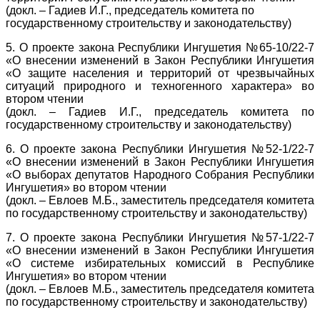
(докл. – Гадиев И.Г., председатель комитета по
государственному строительству и законодательству)
5. О проекте закона Республики Ингушетия №65-10/22-7
«О внесении изменений в Закон Республики Ингушетия
«О защите населения и территорий от чрезвычайных
ситуаций природного и техногенного характера» во
втором чтении
(докл. – Гадиев И.Г., председатель комитета по
государственному строительству и законодательству)
6. О проекте закона Республики Ингушетия №52-1/22-7
«О внесении изменений в Закон Республики Ингушетия
«О выборах депутатов Народного Собрания Республики
Ингушетия» во втором чтении
(докл. – Евлоев М.Б., заместитель председателя комитета
по государственному строительству и законодательству)
7. О проекте закона Республики Ингушетия №57-1/22-7
«О внесении изменений в Закон Республики Ингушетия
«О системе избирательных комиссий в Республике
Ингушетия» во втором чтении
(докл. – Евлоев М.Б., заместитель председателя комитета
по государственному строительству и законодательству)