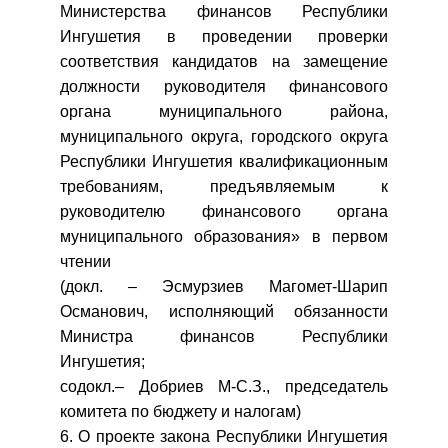
Министерства финансов Республики
Ингушетия в проведении проверки
соответствия кандидатов на замещение
должности руководителя финансового
органа муниципального района,
муниципального округа, городского округа
Республики Ингушетия квалификационным
требованиям, предъявляемым к
руководителю финансового органа
муниципального образования» в первом
чтении
(докл. – Эсмурзиев Магомет-Шарип
Османович, исполняющий обязанности
Министра финансов Республики
Ингушетия;
содокл.– Добриев М-С.З., председатель
комитета по бюджету и налогам)
6. О проекте закона Республики Ингушетия