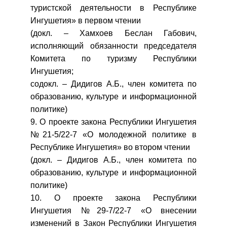
туристской деятельности в Республике
Ингушетия» в первом чтении
(докл. – Хамхоев Беслан Габович,
исполняющий обязанности председателя
Комитета по туризму Республики
Ингушетия;
содокл. – Дидигов А.Б., член комитета по
образованию, культуре и информационной
политике)
9. О проекте закона Республики Ингушетия
№21-5/22-7 «О молодежной политике в
Республике Ингушетия» во втором чтении
(докл. – Дидигов А.Б., член комитета по
образованию, культуре и информационной
политике)
10. О проекте закона Республики
Ингушетия №29-7/22-7 «О внесении
изменений в Закон Республики Ингушетия