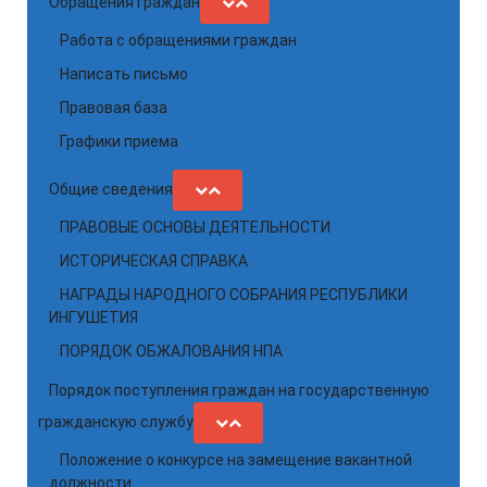
Обращения граждан
Работа с обращениями граждан
Написать письмо
Правовая база
Графики приема
Общие сведения
ПРАВОВЫЕ ОСНОВЫ ДЕЯТЕЛЬНОСТИ
ИСТОРИЧЕСКАЯ СПРАВКА
НАГРАДЫ НАРОДНОГО СОБРАНИЯ РЕСПУБЛИКИ
ИНГУШЕТИЯ
ПОРЯДОК ОБЖАЛОВАНИЯ НПА
Порядок поступления граждан на государственную
гражданскую службу
Положение о конкурсе на замещение вакантной
должности