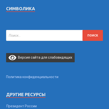
СИМВОЛИКА
Версия сайта для слабовидящих
Политика конфиденциальности
ДРУГИЕ РЕСУРСЫ
Президент России