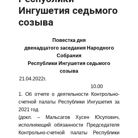
Ингушетия седьмого
созыва
Повестка дня
двенадцатого заседания Народного
Собрания
Республики Ингушетия седьмого
созыва
21.04.2022г.
10.00
1. Об отчете о деятельности Контрольно-
счетной палаты Республики Ингушетия за
2021 год
(докл. – Мальсагов Хусен Юсупович,
исполняющий обязанности Председателя
Контрольно-счетной палаты Республики