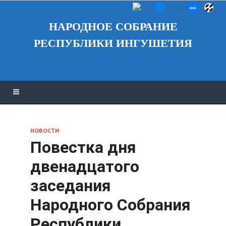
НАРОДНОЕ СОБРАНИЕ
РЕСПУБЛИКИ ИНГУШЕТИЯ
НОВОСТИ
Повестка дня
двенадцатого
заседания
Народного Собрания
Республики