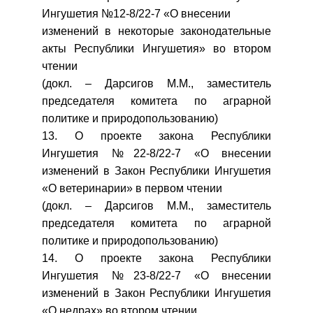
Ингушетия №12-8/22-7 «О внесении
изменений в некоторые законодательные
акты Республики Ингушетия» во втором
чтении
(докл. – Дарсигов М.М., заместитель
председателя комитета по аграрной
политике и природопользованию)
13. О проекте закона Республики
Ингушетия №22-8/22-7 «О внесении
изменений в Закон Республики Ингушетия
«О ветеринарии» в первом чтении
(докл. – Дарсигов М.М., заместитель
председателя комитета по аграрной
политике и природопользованию)
14. О проекте закона Республики
Ингушетия №23-8/22-7 «О внесении
изменений в Закон Республики Ингушетия
«О недрах» во втором чтении