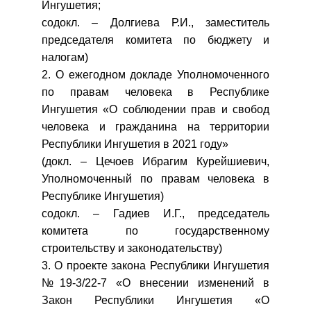
Ингушетия;
содокл. – Долгиева Р.И., заместитель
председателя комитета по бюджету и
налогам)
2. О ежегодном докладе Уполномоченного
по правам человека в Республике
Ингушетия «О соблюдении прав и свобод
человека и гражданина на территории
Республики Ингушетия в 2021 году»
(докл. – Цечоев Ибрагим Курейшиевич,
Уполномоченный по правам человека в
Республике Ингушетия)
содокл. – Гадиев И.Г., председатель
комитета по государственному
строительству и законодательству)
3. О проекте закона Республики Ингушетия
№19-3/22-7 «О внесении изменений в
Закон Республики Ингушетия «О