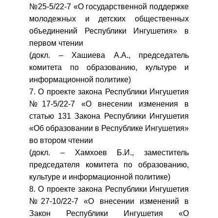
№25-5/22-7 «О государственной поддержке
молодежных и детских общественных
объединений Республики Ингушетия» в
первом чтении
(докл. – Хашиева А.А., председатель
комитета по образованию, культуре и
информационной политике)
7. О проекте закона Республики Ингушетия
№17-5/22-7 «О внесении изменения в
статью 131 Закона Республики Ингушетия
«Об образовании в Республике Ингушетия»
во втором чтении
(докл. – Хамхоев Б.И., заместитель
председателя комитета по образованию,
культуре и информационной политике)
8. О проекте закона Республики Ингушетия
№27-10/22-7 «О внесении изменений в
Закон Республики Ингушетия «О