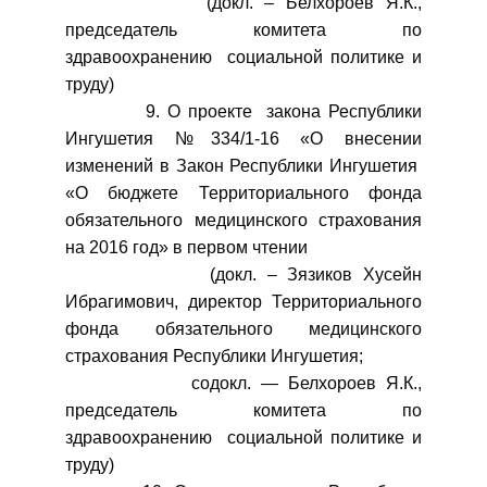
(докл. – Белхороев Я.К.,
председатель комитета по
здравоохранению социальной политике и
труду)
9. О проекте закона Республики
Ингушетия №334/1-16 «О внесении
изменений в Закон Республики Ингушетия
«О бюджете Территориального фонда
обязательного медицинского страхования
на 2016 год» в первом чтении
(докл. – Зязиков Хусейн
Ибрагимович, директор Территориального
фонда обязательного медицинского
страхования Республики Ингушетия;
содокл. — Белхороев Я.К.,
председатель комитета по
здравоохранению социальной политике и
труду)