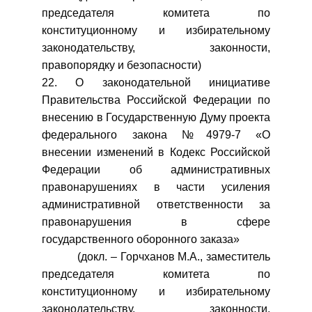
председателя комитета по
конституционному и избирательному
законодательству, законности,
правопорядку и безопасности)
22. О законодательной инициативе
Правительства Российской Федерации по
внесению в Государственную Думу проекта
федерального закона №4979-7 «О
внесении изменений в Кодекс Российской
Федерации об административных
правонарушениях в части усиления
административной ответственности за
правонарушения в сфере
государственного оборонного заказа»
(докл. – Горчханов М.А., заместитель
председателя комитета по
конституционному и избирательному
законодательству, законности,