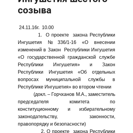
созыва
24.11.16г. 10.00
1. О проекте закона Республики
Ингушетия №336/1-16 «О внесении
изменений в Закон Республики Ингушетия
«О государственной гражданской службе
Республики Ингушетия» и Закон
Республики Ингушетия «Об отдельных
вопросах муниципальной службы в
Республике Ингушетия» во втором чтении
(докл. – Горчханов М.А., заместитель
председателя комитета по
конституционному и избирательному
законодательству, законности,
правопорядку и безопасности)
2. О проекте закона Республики