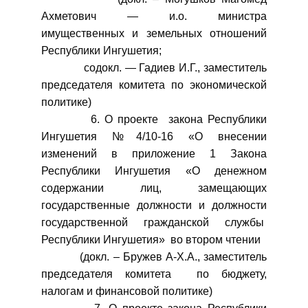
Ахметович — и.о. министра
имущественных и земельных отношений
Республики Ингушетия;
содокл. — Гадиев И.Г., заместитель
председателя комитета по экономической
политике)
6. О проекте закона Республики
Ингушетия №4/10-16 «О внесении
изменений в приложение 1 Закона
Республики Ингушетия «О денежном
содержании лиц, замещающих
государственные должности и должности
государственной гражданской службы
Республики Ингушетия» во втором чтении
(докл. – Бружев А-Х.А., заместитель
председателя комитета по бюджету,
налогам и финансовой политике)