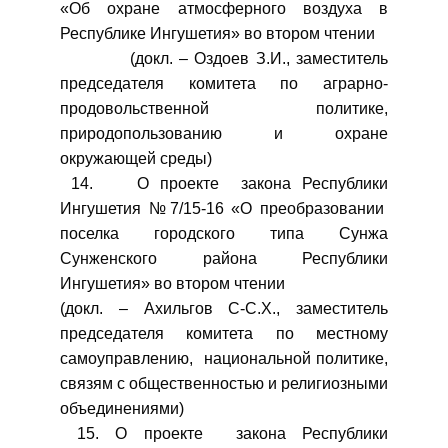
«Об охране атмосферного воздуха в
Республике Ингушетия» во втором чтении
(докл. – Оздоев З.И., заместитель
председателя комитета по аграрно-
продовольственной политике,
природопользованию и охране
окружающей среды)
14. О проекте закона Республики
Ингушетия №7/15-16 «О преобразовании
поселка городского типа Сунжа
Сунженского района Республики
Ингушетия» во втором чтении
(докл. – Ахильгов С-С.Х., заместитель
председателя комитета по местному
самоуправлению, национальной политике,
связям с общественностью и религиозными
объединениями)
15. О проекте закона Республики