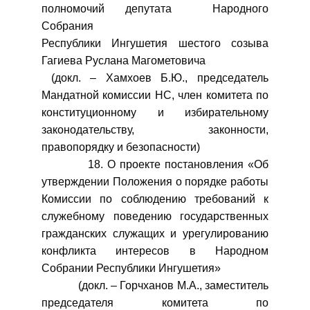
полномочий депутата Народного
Собрания
Республики Ингушетия шестого созыва
Гагиева Руслана Магометовича
(докл. – Хамхоев Б.Ю., председатель
Мандатной комиссии НС, член комитета по
конституционному и избирательному
законодательству, законности,
правопорядку и безопасности)
18. О проекте постановления «Об
утверждении Положения о порядке работы
Комиссии по соблюдению требований к
служебному поведению государственных
гражданских служащих и урегулированию
конфликта интересов в Народном
Собрании Республики Ингушетия»
(докл. – Горчханов М.А., заместитель
председателя комитета по