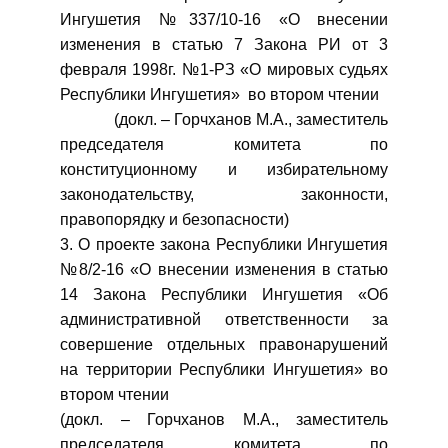
Ингушетия №337/10-16 «О внесении
изменения в статью 7 Закона РИ от 3
февраля 1998г. №1-РЗ «О мировых судьях
Республики Ингушетия» во втором чтении
(докл. – Горчханов М.А., заместитель
председателя комитета по
конституционному и избирательному
законодательству, законности,
правопорядку и безопасности)
3. О проекте закона Республики Ингушетия
№8/2-16 «О внесении изменения в статью
14 Закона Республики Ингушетия «Об
административной ответственности за
совершение отдельных правонарушений
на территории Республики Ингушетия» во
втором чтении
(докл. – Горчханов М.А., заместитель
председателя комитета по