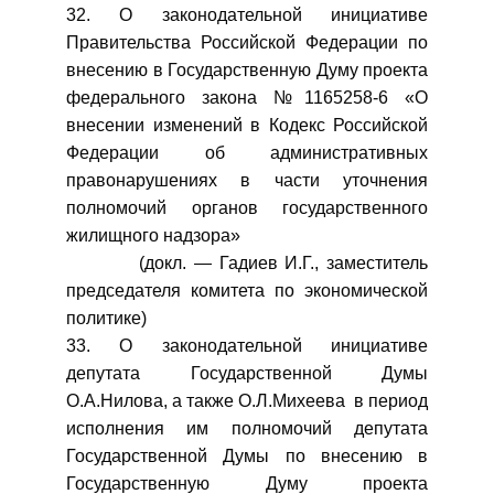
32. О законодательной инициативе
Правительства Российской Федерации по
внесению в Государственную Думу проекта
федерального закона №1165258-6 «О
внесении изменений в Кодекс Российской
Федерации об административных
правонарушениях в части уточнения
полномочий органов государственного
жилищного надзора»
(докл. — Гадиев И.Г., заместитель
председателя комитета по экономической
политике)
33. О законодательной инициативе
депутата Государственной Думы
О.А.Нилова, а также О.Л.Михеева в период
исполнения им полномочий депутата
Государственной Думы по внесению в
Государственную Думу проекта