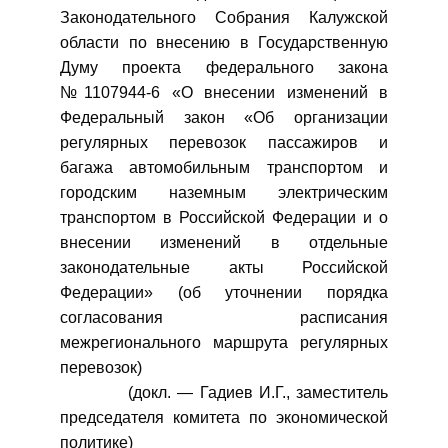
Законодательного Собрания Калужской
области по внесению в Государственную
Думу проекта федерального закона
№1107944-6 «О внесении изменений в
Федеральный закон «Об организации
регулярных перевозок пассажиров и
багажа автомобильным транспортом и
городским наземным электрическим
транспортом в Российской Федерации и о
внесении изменений в отдельные
законодательные акты Российской
Федерации» (об уточнении порядка
согласования расписания
межрегионального маршрута регулярных
перевозок)
(докл. — Гадиев И.Г., заместитель
председателя комитета по экономической
политике)