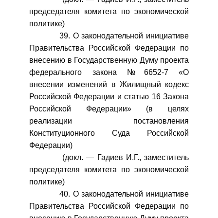
председателя комитета по экономической
политике)
39. О законодательной инициативе
Правительства Российской Федерации по
внесению в Государственную Думу проекта
федерального закона №6652-7 «О
внесении изменений в Жилищный кодекс
Российской Федерации и статью 16 Закона
Российской Федерации» (в целях
реализации постановления
Конституционного Суда Российской
Федерации)
(докл. — Гадиев И.Г., заместитель
председателя комитета по экономической
политике)
40. О законодательной инициативе
Правительства Российской Федерации по