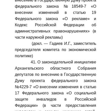
внесению в Государственную Думу проекта
федерального закона №18549-7 «О
внесении изменений в статью 19
Федерального закона «О рекламе» и
Кодекс Российской Федерации об
административных правонарушениях» (в
части наружной рекламы)
(докл. — Гадиев И.Г., заместитель
председателя комитета по экономической
политике)
41. О законодательной инициативе
Архангельского областного Собрания
депутатов по внесению в Государственную
Думу проекта федерального закона
№4229-7 «О внесении изменения в статью
17 Федерального закона «О социальной
защите инвалидов в Российской
Федерации» (в части предоставления