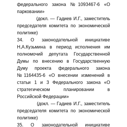
федерального закона №1093467-6 «О
парковании»
(докл. — Гадиев И.Г., заместитель
председателя комитета по экономической
политике)
34. О законодательной инициативе
Н,А.Кузьмина в период исполнения им
полномочий депутата Государственной
Думы по внесению в Государственную
Думу проекта федерального закона
№1164435-6 «О внесении изменений в
статьи 1 и 3 Федерального закона «О
стратегическом планировании в
Российской Федерации»
(докл. — Гадиев И.Г., заместитель
председателя комитета по экономической
политике)
35. О законодательной инициативе