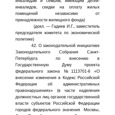
инвалидам и семьям, имеющим детей-
инвалидов, скидки на оплату жилых
помещений независимо от
принадлежности жилищного фонда)
(докл. — Гадиев И.Г., заместитель
председателя комитета по экономической
политике)
42. О законодательной инициативе
Законодательного Собрания Санкт-
Петербурга по внесению в
Государственную Думу проекта
федерального закона №1113701-6 «О
внесении изменения в Кодекс Российской
Федерации об административных
правонарушениях» (в части наделения
должностных лиц органов государственной
власти субъектов Российской Федерации
городов федерального значения Москвы,