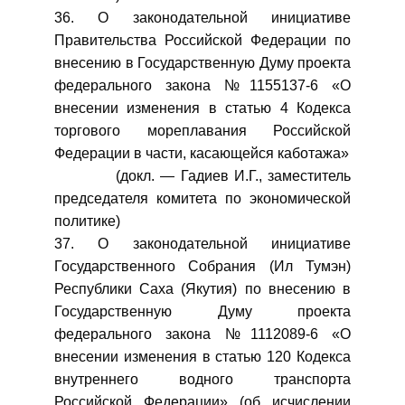
36. О законодательной инициативе
Правительства Российской Федерации по
внесению в Государственную Думу проекта
федерального закона №1155137-6 «О
внесении изменения в статью 4 Кодекса
торгового мореплавания Российской
Федерации в части, касающейся каботажа»
(докл. — Гадиев И.Г., заместитель
председателя комитета по экономической
политике)
37. О законодательной инициативе
Государственного Собрания (Ил Тумэн)
Республики Саха (Якутия) по внесению в
Государственную Думу проекта
федерального закона №1112089-6 «О
внесении изменения в статью 120 Кодекса
внутреннего водного транспорта
Российской Федерации» (об исчислении