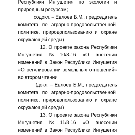
Республики Ингушетия по экологии и
природным ресурсам;
содокл. – Евлоев Б.М., председатель
комитета по аграрно-продовольственной
политике, природопользованию и охране
окружающей среды)
12. О проекте закона Республики
Ингушетия №10/8-16 «О внесении
изменений в Закон Республики Ингушетия
«О регулировании земельных отношений»
во втором чтении
(докл. – Евлоев Б.М., председатель
комитета по аграрно-продовольственной
политике, природопользованию и охране
окружающей среды)
13. О проекте закона Республики
Ингушетия №11/8-16 «О внесении
изменений в Закон Республики Ингушетия