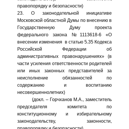
правопорядку и безопасности)
23. О законодательной инициативе
Московской областной Думы по внесению в
Государственную Думу проекта
федерального закона №1113618-6 «О
внесении изменения в статью 5.35 Кодекса
Российской Федерации об
административных правонарушениях» (в
части усиления ответственности родителей
или иных законных представителей за
неисполнение обязанностей по
содержанию и воспитанию
несовершеннолетних)
(докл. – Горчханов М.А., заместитель
председателя комитета по
конституционному и избирательному
законодательству, законности,
правопорядку и безопасности)