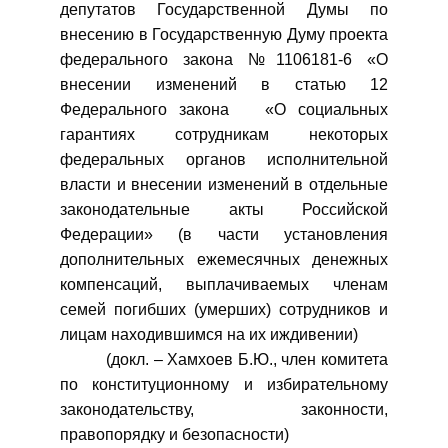
депутатов Государственной Думы по
внесению в Государственную Думу проекта
федерального закона №1106181-6 «О
внесении изменений в статью 12
Федерального закона «О социальных
гарантиях сотрудникам некоторых
федеральных органов исполнительной
власти и внесении изменений в отдельные
законодательные акты Российской
Федерации» (в части установления
дополнительных ежемесячных денежных
компенсаций, выплачиваемых членам
семей погибших (умерших) сотрудников и
лицам находившимся на их иждивении)
(докл. – Хамхоев Б.Ю., член комитета
по конституционному и избирательному
законодательству, законности,
правопорядку и безопасности)