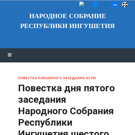
НАРОДНОЕ СОБРАНИЕ
РЕСПУБЛИКИ ИНГУШЕТИЯ
ПОВЕСТКА ПЛЕНАРНОГО ЗАСЕДАНИЯ НС РИ
Повестка дня пятого
заседания
Народного Собрания
Республики
Ингушетия шестого