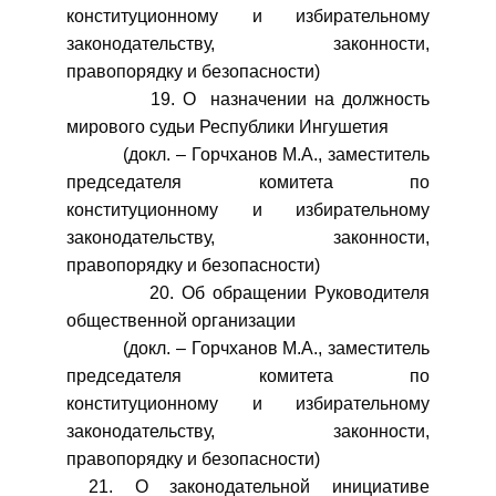
конституционному и избирательному
законодательству, законности,
правопорядку и безопасности)
19. О назначении на должность
мирового судьи Республики Ингушетия
(докл. – Горчханов М.А., заместитель
председателя комитета по
конституционному и избирательному
законодательству, законности,
правопорядку и безопасности)
20. Об обращении Руководителя
общественной организации
(докл. – Горчханов М.А., заместитель
председателя комитета по
конституционному и избирательному
законодательству, законности,
правопорядку и безопасности)
21. О законодательной инициативе