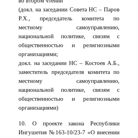
во втором чтении
(докл. на заседании Совета НС – Паров
Р.Х., председатель комитета по
местному самоуправлению,
национальной политике, связям с
общественностью и религиозными
организациями;
докл. на заседании НС – Костоев А.Б.,
заместитель председателя комитета по
местному самоуправлению,
национальной политике, связям с
общественностью и религиозными
организациями)
10. О проекте закона Республики
Ингушетия №163-10/23-7 «О внесении