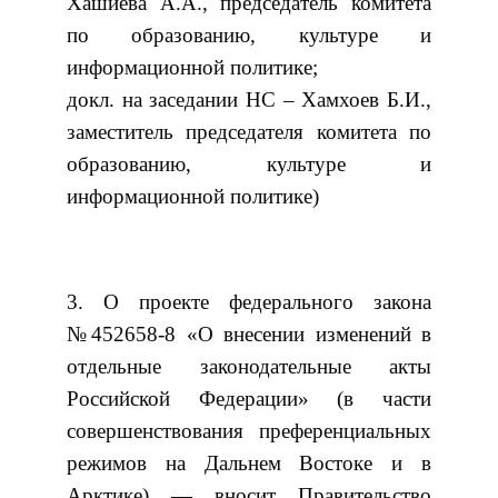
Хашиева А.А., председатель комитета
по образованию, культуре и
информационной политике;
докл. на заседании НС – Хамхоев Б.И.,
заместитель председателя комитета по
образованию, культуре и
информационной политике)
3. О проекте федерального закона
№452658-8 «О внесении изменений в
отдельные законодательные акты
Российской Федерации» (в части
совершенствования преференциальных
режимов на Дальнем Востоке и в
Арктике) — вносит Правительство