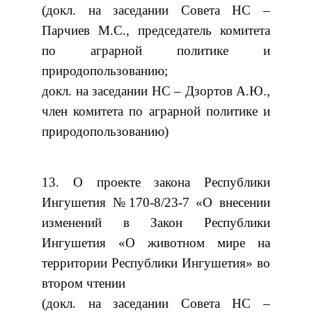
(докл. на заседании Совета НС –
Парчиев М.С., председатель комитета
по аграрной политике и
природопользованию;
докл. на заседании НС – Дзортов А.Ю.,
член комитета по аграрной политике и
природопользованию)
13. О проекте закона Республики
Ингушетия №170-8/23-7 «О внесении
изменений в Закон Республики
Ингушетия «О животном мире на
территории Республики Ингушетия» во
втором чтении
(докл. на заседании Совета НС –