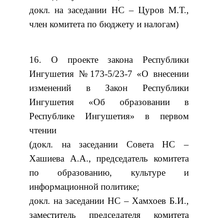
докл. на заседании НС – Цуров М.Т.,
член комитета по бюджету и налогам)
16. О проекте закона Республики
Ингушетия №173-5/23-7 «О внесении
изменений в Закон Республики
Ингушетия «Об образовании в
Республике Ингушетия» в первом
чтении
(докл. на заседании Совета НС –
Хашиева А.А., председатель комитета
по образованию, культуре и
информационной политике;
докл. на заседании НС – Хамхоев Б.И.,
заместитель председателя комитета