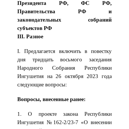
Президента РФ, ФС РФ,
Правительства РФ и
законодательных собраний
субъектов РФ
III. Разное
I. Предлагается включить в повестку
дня тридцать восьмого заседания
Народного Собрания Республики
Ингушетия на 26 октября 2023 года
следующие вопросы:
Вопросы, внесенные ранее:
1. О проекте закона Республики
Ингушетия №162-2/23-7 «О внесении