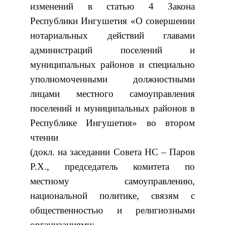
изменений в статью 4 Закона
Республики Ингушетия «О совершении
нотариальных действий главами
администраций поселений и
муниципальных районов и специально
уполномоченными должностными
лицами местного самоуправления
поселений и муниципальных районов в
Республике Ингушетия» во втором
чтении
(докл. на заседании Совета НС – Паров
Р.Х., председатель комитета по
местному самоуправлению,
национальной политике, связям с
общественностью и религиозными
организациями;