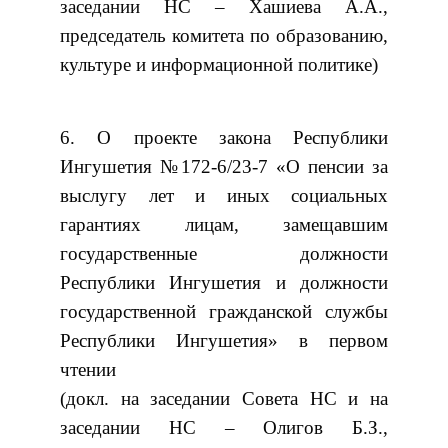
заседании НС – Хашиева А.А.,
председатель комитета по образованию,
культуре и информационной политике)
6. О проекте закона Республики
Ингушетия №172-6/23-7 «О пенсии за
выслугу лет и иных социальных
гарантиях лицам, замещавшим
государственные должности
Республики Ингушетия и должности
государственной гражданской службы
Республики Ингушетия» в первом
чтении
(докл. на заседании Совета НС и на
заседании НС – Олигов Б.З.,