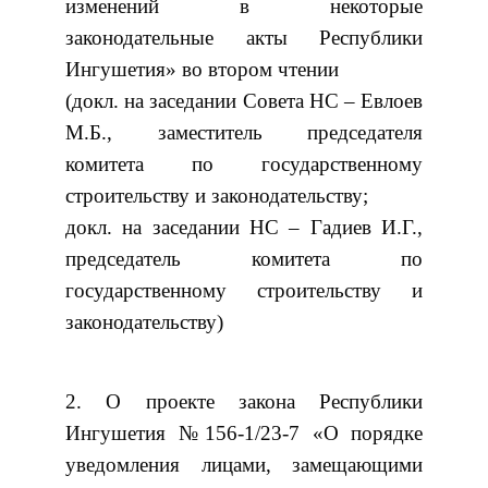
изменений в некоторые
законодательные акты Республики
Ингушетия» во втором чтении
(докл. на заседании Совета НС – Евлоев
М.Б., заместитель председателя
комитета по государственному
строительству и законодательству;
докл. на заседании НС – Гадиев И.Г.,
председатель комитета по
государственному строительству и
законодательству)
2. О проекте закона Республики
Ингушетия №156-1/23-7 «О порядке
уведомления лицами, замещающими