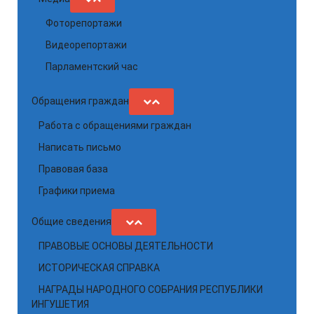
Фоторепортажи
Видеорепортажи
Парламентский час
Обращения граждан
Работа с обращениями граждан
Написать письмо
Правовая база
Графики приема
Общие сведения
ПРАВОВЫЕ ОСНОВЫ ДЕЯТЕЛЬНОСТИ
ИСТОРИЧЕСКАЯ СПРАВКА
НАГРАДЫ НАРОДНОГО СОБРАНИЯ РЕСПУБЛИКИ
ИНГУШЕТИЯ