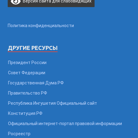
Версия сайта для слабовидящих
Политика конфиденциальности
ДРУГИЕ РЕСУРСЫ
Президент России
Совет Федерации
Государственная Дума РФ
Правительство РФ
Республика Ингушетия Официальный сайт
Конституция РФ
Официальный интернет-портал правовой информации
Росреестр