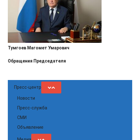
Тумгоев Магомет Умарович
Обращения Председателя
Пресс-центр
Новости
Пресс-служба
СМИ
Объявление
Медиа