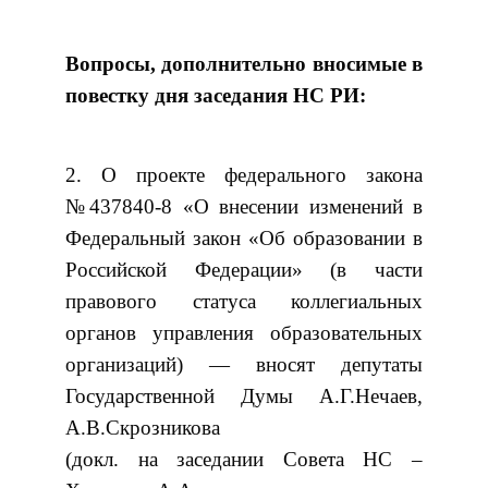
Вопросы, дополнительно вносимые в
повестку дня
заседания НС РИ:
2. О проекте федерального закона
№437840-8 «О внесении изменений в
Федеральный закон «Об образовании в
Российской Федерации» (в части
правового статуса коллегиальных
органов управления образовательных
организаций) — вносят депутаты
Государственной Думы А.Г.Нечаев,
А.В.Скрозникова
(докл. на заседании Совета НС –