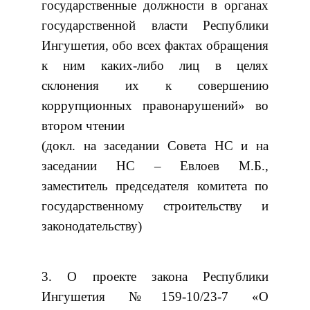
государственные должности в органах
государственной власти Республики
Ингушетия, обо всех фактах обращения
к ним каких-либо лиц в целях
склонения их к совершению
коррупционных правонарушений» во
втором чтении
(докл. на заседании Совета НС и на
заседании НС – Евлоев М.Б.,
заместитель председателя комитета по
государственному строительству и
законодательству)
3. О проекте закона Республики
Ингушетия №159-10/23-7 «О