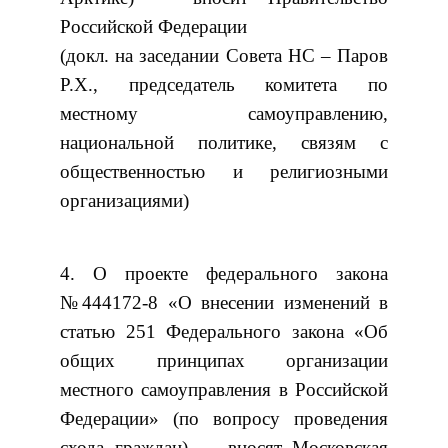
Российской Федерации
(докл. на заседании Совета НС – Паров
Р.Х., председатель комитета по
местному самоуправлению,
национальной политике, связям с
общественностью и религиозными
организациями)
4. О проекте федерального закона
№444172-8 «О внесении изменений в
статью 251 Федерального закона «Об
общих принципах организации
местного самоуправления в Российской
Федерации» (по вопросу проведения
схода граждан) — вносят Московская