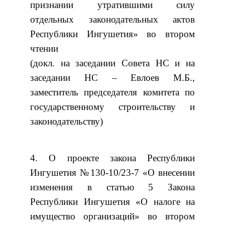
признании утратившими силу
отдельных законодательных актов
Республики Ингушетия» во втором
чтении
(докл. на заседании Совета НС и на
заседании НС – Евлоев М.Б.,
заместитель председателя комитета по
государственному строительству и
законодательству)
4. О проекте закона Республики
Ингушетия №130-10/23-7 «О внесении
изменения в статью 5 Закона
Республики Ингушетия «О налоге на
имущество организаций» во втором