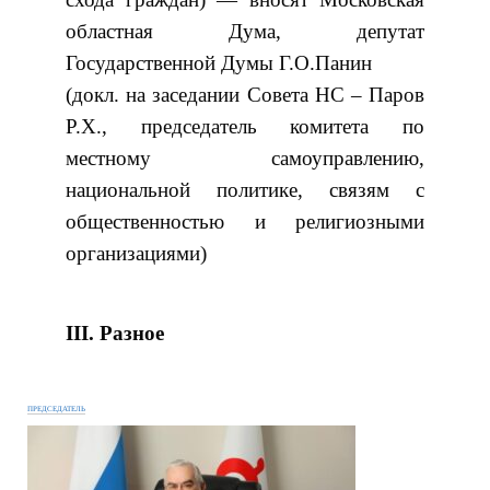
областная Дума, депутат
Государственной Думы Г.О.Панин
(докл. на заседании Совета НС – Паров
Р.Х., председатель комитета по
местному самоуправлению,
национальной политике, связям с
общественностью и религиозными
организациями)
III. Разное
ПРЕДСЕДАТЕЛЬ