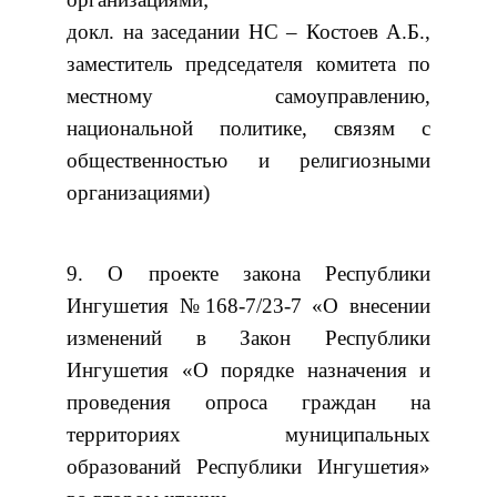
докл. на заседании НС – Костоев А.Б.,
заместитель председателя комитета по
местному самоуправлению,
национальной политике, связям с
общественностью и религиозными
организациями)
9. О проекте закона Республики
Ингушетия №168-7/23-7 «О внесении
изменений в Закон Республики
Ингушетия «О порядке назначения и
проведения опроса граждан на
территориях муниципальных
образований Республики Ингушетия»