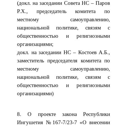
(докл. на заседании Совета НС – Паров
Р.Х., председатель комитета по
местному самоуправлению,
национальной политике, связям с
общественностью и религиозными
организациями;
докл. на заседании НС – Костоев А.Б.,
заместитель председателя комитета по
местному самоуправлению,
национальной политике, связям с
общественностью и религиозными
организациями)
8. О проекте закона Республики
Ингушетия №167-7/23-7 «О внесении