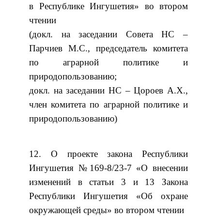
в Республике Ингушетия» во втором
чтении
(докл. на заседании Совета НС –
Парчиев М.С., председатель комитета
по аграрной политике и
природопользованию;
докл. на заседании НС – Цороев А.Х.,
член комитета по аграрной политике и
природопользованию)
12. О проекте закона Республики
Ингушетия №169-8/23-7 «О внесении
изменений в статьи 3 и 13 Закона
Республики Ингушетия «Об охране
окружающей среды» во втором чтении