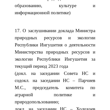
образованию, культуре и
информационной политике)
17. О заслушивании доклада Министра
природных ресурсов и экологии
Республики Ингушетия о деятельности
Министерства природных ресурсов и
экологии Республики Ингушетия за
текущий период 2023 года
(докл. на заседании Совета НС и
содокл. на заседании НС – Парчиев
М.С., председатель комитета по
аграрной политике и
природопользованию;
докл. на заседании НС – Холохоев