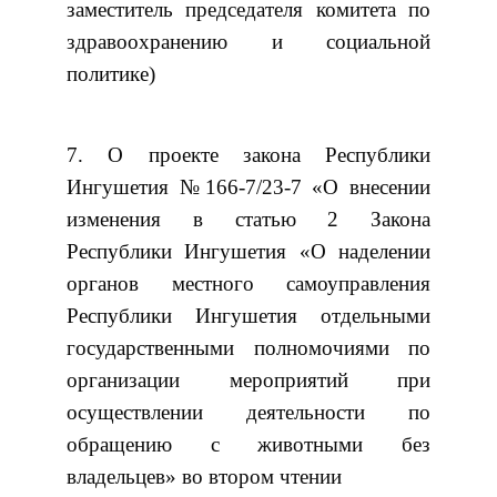
заместитель председателя комитета по
здравоохранению и социальной
политике)
7. О проекте закона Республики
Ингушетия №166-7/23-7 «О внесении
изменения в статью 2 Закона
Республики Ингушетия «О наделении
органов местного самоуправления
Республики Ингушетия отдельными
государственными полномочиями по
организации мероприятий при
осуществлении деятельности по
обращению с животными без
владельцев» во втором чтении