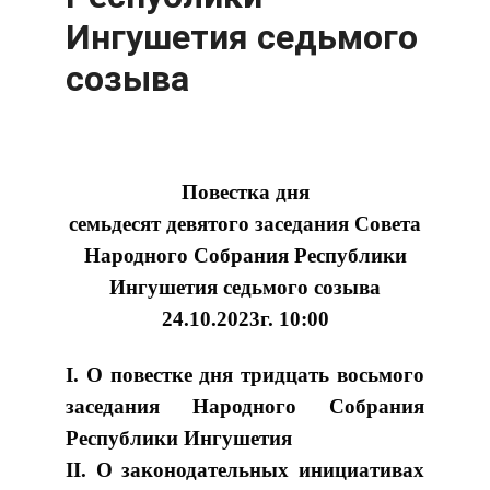
Ингушетия седьмого
созыва
Повестка дня
семьдесят девятого заседания Совета
Народного Собрания Республики
Ингушетия седьмого созыва
24.10.2023г. 10:00
I. О повестке дня тридцать восьмого
заседания Народного Собрания
Республики Ингушетия
II. О законодательных инициативах