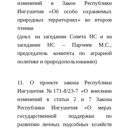
изменений в Закон Республики
Ингушетия «Об особо охраняемых
природных территориях» во втором
чтении
(докл. на заседании Совета НС и на
заседании НС – Парчиев М.С.,
председатель комитета по аграрной
политике и природопользованию)
11. О проекте закона Республики
Ингушетия №171-8/23-7 «О внесении
изменений в статьи 2 и 7 Закона
Республики Ингушетия «О мерах
государственной поддержки по
развитию личных подсобных хозяйств