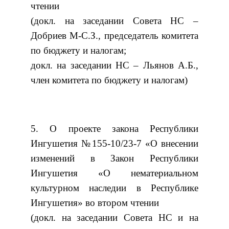
чтении
(докл. на заседании Совета НС –
Добриев М-С.З., председатель комитета
по бюджету и налогам;
докл. на заседании НС – Льянов А.Б.,
член комитета по бюджету и налогам)
5. О проекте закона Республики
Ингушетия №155-10/23-7 «О внесении
изменений в Закон Республики
Ингушетия «О нематериальном
культурном наследии в Республике
Ингушетия» во втором чтении
(докл. на заседании Совета НС и на