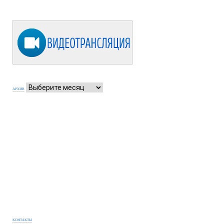
АРХИВ
КОНТАКТЫ