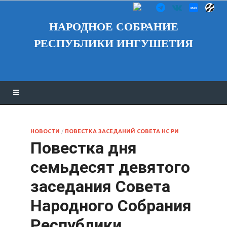
НАРОДНОЕ СОБРАНИЕ
РЕСПУБЛИКИ ИНГУШЕТИЯ
НОВОСТИ
/
ПОВЕСТКА ЗАСЕДАНИЙ СОВЕТА НС РИ
Повестка дня
семьдесят девятого
заседания Совета
Народного Собрания
Республики