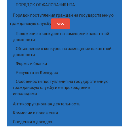
ПОРЯДОК ОБЖАЛОВАНИЯ НПА
Порядок поступления граждан на государственную
гражданскую службу
Положение о конкурсе на замещение вакантной
должности
Объявление о конкурсе на замещение вакантной
должности
Формы и бланки
Результаты Конкурса
Особенности поступления на государственную
гражданскую службу и ее прохождение
инвалидами
Антикоррупционная деятельность
Комиссии и положения
Сведения о доходах