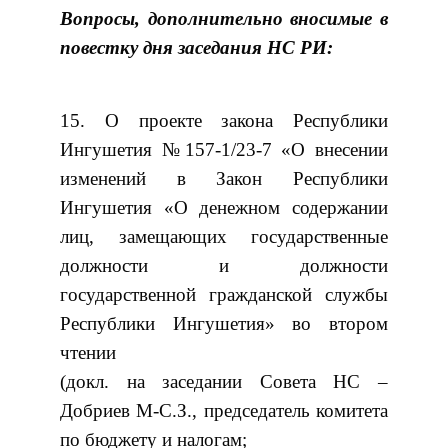
Вопросы, дополнительно вносимые в
повестку дня
заседания НС РИ:
15. О проекте закона Республики
Ингушетия №157-1/23-7 «О внесении
изменений в Закон Республики
Ингушетия «О денежном содержании
лиц, замещающих государственные
должности и должности
государственной гражданской службы
Республики Ингушетия» во втором
чтении
(докл. на заседании Совета НС –
Добриев М-С.З., председатель комитета
по бюджету и налогам;