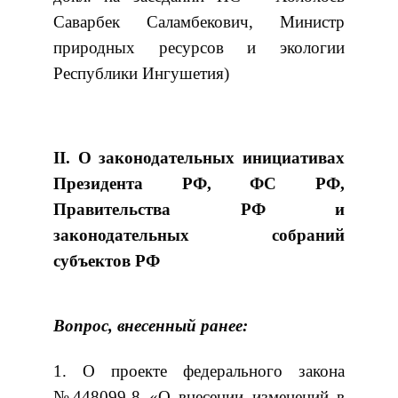
Саварбек Саламбекович, Министр
природных ресурсов и экологии
Республики Ингушетия)
II. О законодательных инициативах
Президента РФ, ФС РФ,
Правительства РФ и
законодательных собраний
субъектов РФ
Вопрос, внесенный ранее:
1. О проекте федерального закона
№448099-8 «О внесении изменений в