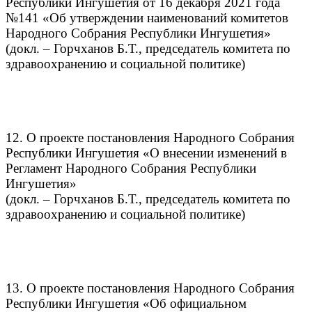
Республики Ингушетия от 16 декабря 2021 года
№141 «Об утверждении наименований комитетов
Народного Собрания Республики Ингушетия»
(докл. – Горчханов Б.Т., председатель комитета по
здравоохранению и социальной политике)
12. О проекте постановления Народного Собрания
Республики Ингушетия «О внесении изменений в
Регламент Народного Собрания Республики
Ингушетия»
(докл. – Горчханов Б.Т., председатель комитета по
здравоохранению и социальной политике)
13. О проекте постановления Народного Собрания
Республики Ингушетия «Об официальном