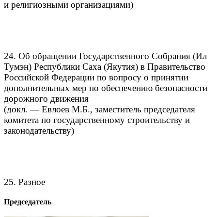
и религиозными организациями)
24. Об обращении Государственного Собрания (Ил
Тумэн) Республики Саха (Якутия) в Правительство
Российской Федерации по вопросу о принятии
дополнительных мер по обеспечению безопасности
дорожного движения
(докл. — Евлоев М.Б., заместитель председателя
комитета по государственному строительству и
законодательству)
25. Разное
Председатель