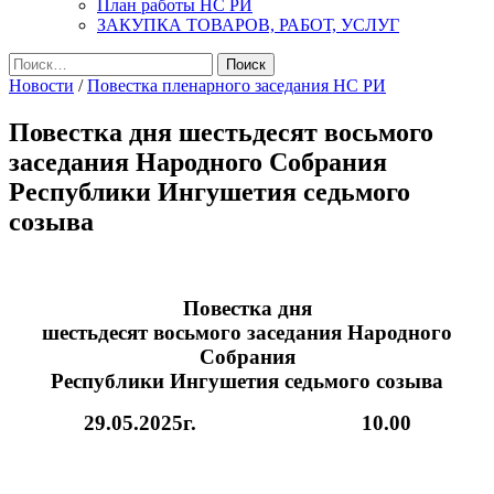
План работы НС РИ
ЗАКУПКА ТОВАРОВ, РАБОТ, УСЛУГ
Найти:
Новости
/
Повестка пленарного заседания НС РИ
Повестка дня шестьдесят восьмого
заседания Народного Собрания
Республики Ингушетия седьмого
созыва
Повестка дня
шестьдесят восьмого заседания Народного
Собрания
Республики Ингушетия седьмого созыва
29.05.2025г. 10.00