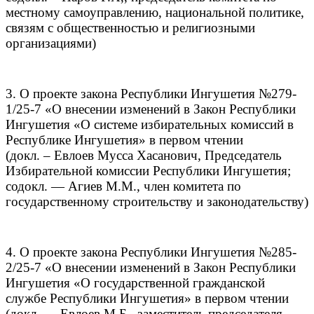
местному самоуправлению, национальной политике,
связям с общественностью и религиозными
организациями)
3. О проекте закона Республики Ингушетия №279-
1/25-7 «О внесении изменений в Закон Республики
Ингушетия «О системе избирательных комиссий в
Республике Ингушетия» в первом чтении
(докл. – Евлоев Мусса Хасанович, Председатель
Избирательной комиссии Республики Ингушетия;
содокл. — Агиев М.М., член комитета по
государственному строительству и законодательству)
4. О проекте закона Республики Ингушетия №285-
2/25-7 «О внесении изменений в Закон Республики
Ингушетия «О государственной гражданской
службе Республики Ингушетия» в первом чтении
(докл. — Евлоев М.Б., заместитель председателя