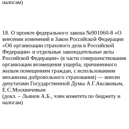
налогам)
18. О проекте федерального закона №901060-8 «О
внесении изменений в Закон Российской Федерации
«Об организации страхового дела в Российской
Федерации» и отдельные законодательные акты
Российской Федерации» (в части совершенствования
организации возмещения ущерба, причиненного
жилым помещениям граждан, с использованием
механизма добровольного страхования) — внесен
депутатами Государственной Думы А.Г.Аксаковым,
Е.С.Москвичевым
(докл. – Льянов А.Б., член комитета по бюджету и
налогам)