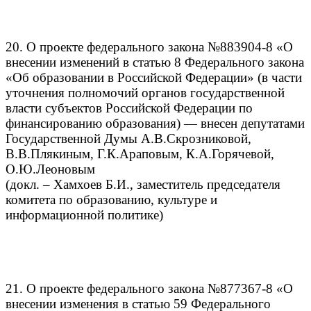
20. О проекте федерального закона №883904-8 «О
внесении изменений в статью 8 Федерального закона
«Об образовании в Российской Федерации» (в части
уточнения полномочий органов государственной
власти субъектов Российской Федерации по
финансированию образования) — внесен депутатами
Государственной Думы А.В.Скрозниковой,
В.В.Плякиным, Г.К.Араповым, К.А.Горячевой,
О.Ю.Леоновым
(докл. – Хамхоев Б.И., заместитель председателя
комитета по образованию, культуре и
информационной политике)
21. О проекте федерального закона №877367-8 «О
внесении изменения в статью 59 Федерального