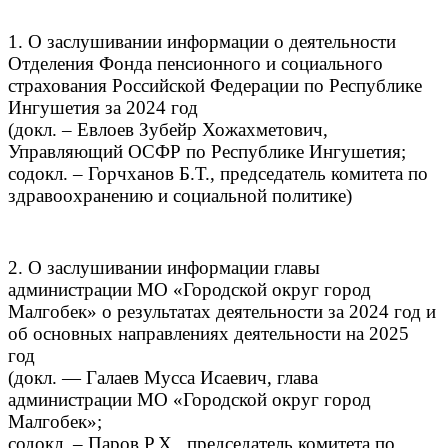
1. О заслушивании информации о деятельности
Отделения Фонда пенсионного и социального
страхования Российской Федерации по Республике
Ингушетия за 2024 год
(докл. – Евлоев Зубейр Хожахметович,
Управляющий ОСФР по Республике Ингушетия;
содокл. – Горчханов Б.Т., председатель комитета по
здравоохранению и социальной политике)
2. О заслушивании информации главы
администрации МО «Городской округ город
Малгобек» о результатах деятельности за 2024 год и
об основных направлениях деятельности на 2025
год
(докл. — Галаев Мусса Исаевич, глава
администрации МО «Городской округ город
Малгобек»;
содокл. – Паров Р.Х,, председатель комитета по