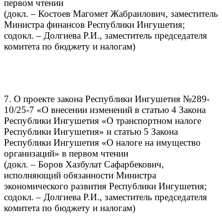
первом чтении
(докл. – Костоев Магомет Жабраилович, заместитель
Министра финансов Республики Ингушетия;
содокл. – Долгиева Р.И., заместитель председателя
комитета по бюджету и налогам)
7. О проекте закона Республики Ингушетия №289-
10/25-7 «О внесении изменений в статью 4 Закона
Республики Ингушетия «О транспортном налоге
Республики Ингушетия» и статью 5 Закона
Республики Ингушетия «О налоге на имущество
организаций» в первом чтении
(докл. – Боров Хазбулат Сафарбекович,
исполняющий обязанности Министра
экономического развития Республики Ингушетия;
содокл. – Долгиева Р.И., заместитель председателя
комитета по бюджету и налогам)