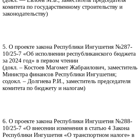
комитета по государственному строительству и
законодательству)
5. О проекте закона Республики Ингушетия №287-
10/25-7 «Об исполнении республиканского бюджета
за 2024 год» в первом чтении
(докл. – Костоев Магомет Жабраилович, заместитель
Министра финансов Республики Ингушетия;
содокл. – Долгиева Р.И., заместитель председателя
комитета по бюджету и налогам)
6. О проекте закона Республики Ингушетия №288-
10/25-7 «О внесении изменения в статью 4 Закона
Республики Ингушетия «О транспортном налоге» в