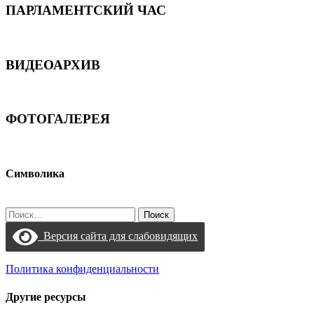
ПАРЛАМЕНТСКИЙ ЧАС
ВИДЕОАРХИВ
ФОТОГАЛЕРЕЯ
Символика
Найти:
Версия сайта для слабовидящих
Политика конфиденциальности
Другие ресурсы