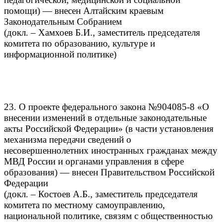
помощи) — внесен Алтайским краевым
Законодательным Собранием
(докл. – Хамхоев Б.И., заместитель председателя
комитета по образованию, культуре и
информационной политике)
23. О проекте федерального закона №904085-8 «О
внесении изменений в отдельные законодательные
акты Российской Федерации» (в части установления
механизма передачи сведений о
несовершеннолетних иностранных гражданах между
МВД России и органами управления в сфере
образования) — внесен Правительством Российской
Федерации
(докл. – Костоев А.Б., заместитель председателя
комитета по местному самоуправлению,
национальной политике, связям с общественностью