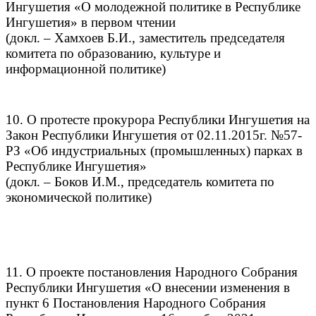
Ингушетия «О молодежной политике в Республике
Ингушетия» в первом чтении
(докл. – Хамхоев Б.И., заместитель председателя
комитета по образованию, культуре и
информационной политике)
10. О протесте прокурора Республики Ингушетия на
Закон Республики Ингушетия от 02.11.2015г. №57-
РЗ «Об индустриальных (промышленных) парках в
Республике Ингушетия»
(докл. – Боков И.М., председатель комитета по
экономической политике)
11. О проекте постановления Народного Собрания
Республики Ингушетия «О внесении изменения в
пункт 6 Постановления Народного Собрания