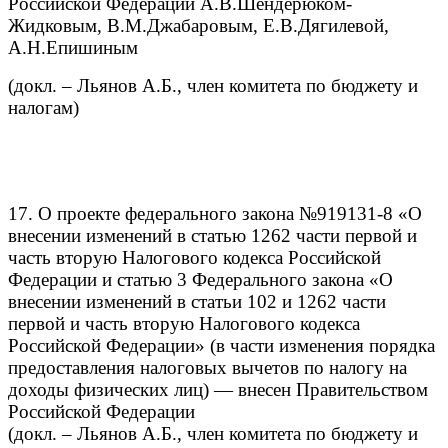
Российской Федерации А.В.Шендерюком-
Жидковым, В.М.Джабаровым, Е.В.Дягилевой,
А.Н.Епишиным
(докл. – Льянов А.Б., член комитета по бюджету и
налогам)
17. О проекте федерального закона №919131-8 «О
внесении изменений в статью 1262 части первой и
часть вторую Налогового кодекса Российской
Федерации и статью 3 Федерального закона «О
внесении изменений в статьи 102 и 1262 части
первой и часть вторую Налогового кодекса
Российской Федерации» (в части изменения порядка
предоставления налоговых вычетов по налогу на
доходы физических лиц) — внесен Правительством
Российской Федерации
(докл. – Льянов А.Б., член комитета по бюджету и