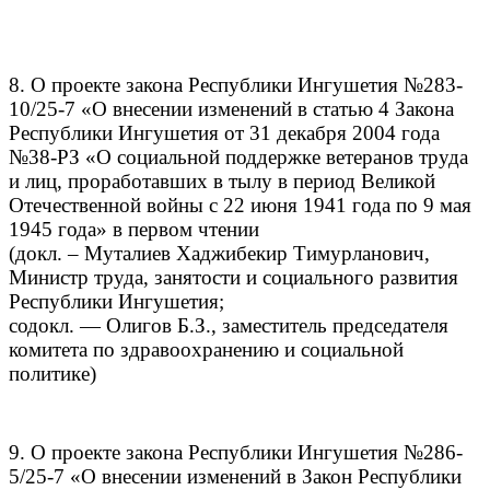
8. О проекте закона Республики Ингушетия №283-
10/25-7 «О внесении изменений в статью 4 Закона
Республики Ингушетия от 31 декабря 2004 года
№38-РЗ «О социальной поддержке ветеранов труда
и лиц, проработавших в тылу в период Великой
Отечественной войны с 22 июня 1941 года по 9 мая
1945 года» в первом чтении
(докл. – Муталиев Хаджибекир Тимурланович,
Министр труда, занятости и социального развития
Республики Ингушетия;
содокл. — Олигов Б.З., заместитель председателя
комитета по здравоохранению и социальной
политике)
9. О проекте закона Республики Ингушетия №286-
5/25-7 «О внесении изменений в Закон Республики