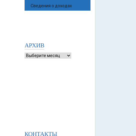
Сведения о доходах
АРХИВ
КОНТАКТЫ