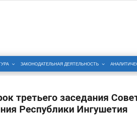
НОЕ СОБРАНИЕ
БЛИКИ ИНГУШЕТИЯ
ТУРА
ЗАКОНОДАТЕЛЬНАЯ ДЕЯТЕЛЬНОСТЬ
АНАЛИТИЧЕ
рок третьего заседания Сове
ния Республики Ингушетия