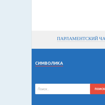
ПАРЛАМЕНТСКИЙ Ч
СИМВОЛИКА