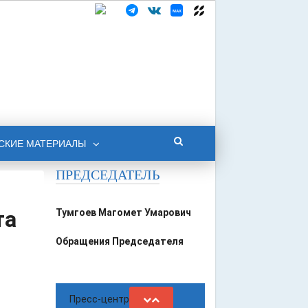
СКИЕ МАТЕРИАЛЫ
ПРЕДСЕДАТЕЛЬ
та
Тумгоев Магомет Умарович
Обращения Председателя
Пресс-центр