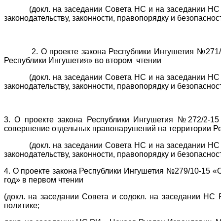
(докл. на заседании Совета НС и на заседании НС РИ 
законодательству, законности, правопорядку и безопаснос
2. О проекте закона Республики Ингушетия №271/2-15
Республики Ингушетия» во втором чтении
(докл. на заседании Совета НС и на заседании НС РИ 
законодательству, законности, правопорядку и безопаснос
3. О проекте закона Республики Ингушетия №272/2-15
совершение отдельных правонарушений на территории Ре
(докл. на заседании Совета НС и на заседании НС РИ 
законодательству, законности, правопорядку и безопаснос
4. О проекте закона Республики Ингушетия №279/10-15 
год» в первом чтении
(докл. на заседании Совета и содокл. на заседании НС
политике;