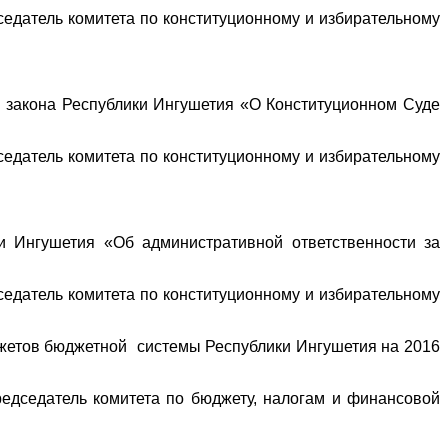
датель комитета по конституционному и избирательному
закона Республики Ингушетия «О Конституционном Суде
датель комитета по конституционному и избирательному
и Ингушетия «Об административной ответственности за
датель комитета по конституционному и избирательному
джетов бюджетной системы Республики Ингушетия на 2016
редседатель комитета по бюджету, налогам и финансовой