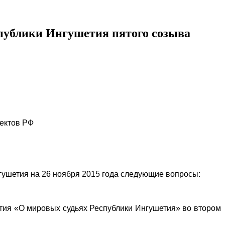
спублики Ингушетия пятого созыва
ектов РФ
ушетия на 26 ноября 2015 года следующие вопросы:
етия «О мировых судьях Республики Ингушетия» во втором