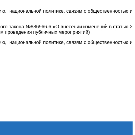
ю, национальной политике, связям с общественностью и
го закона №886966-6 «О внесении изменений в статью 2
орм проведения публичных мероприятий)
ю, национальной политике, связям с общественностью и