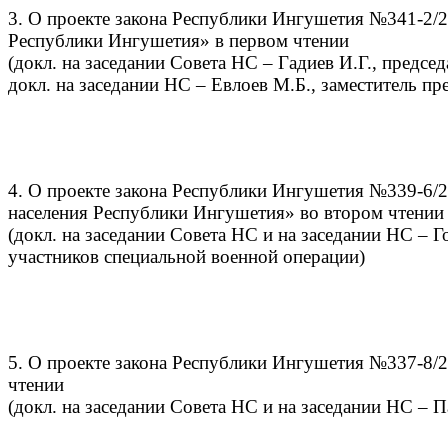
3. О проекте закона Республики Ингушетия №341-2/
Республики Ингушетия» в первом чтении
(докл. на заседании Совета НС – Гадиев И.Г., предсе
докл. на заседании НС – Евлоев М.Б., заместитель пр
4. О проекте закона Республики Ингушетия №339-6/2
населения Республики Ингушетия» во втором чтении
(докл. на заседании Совета НС и на заседании НС – Г
участников специальной военной операции)
5. О проекте закона Республики Ингушетия №337-8/
чтении
(докл. на заседании Совета НС и на заседании НС – 