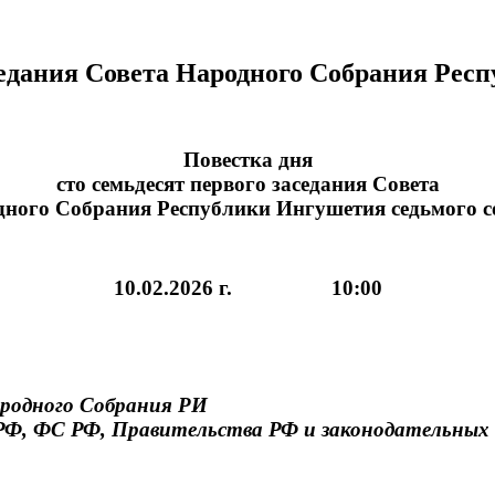
аседания Совета Народного Собрания Рес
Повестка дня
сто семьдесят первого заседания Совета
ного Собрания Республики Ингушетия седьмого 
10.02.2026 г. 10:00
Народного Собрания РИ
РФ, ФС РФ, Правительства РФ и законодательных 