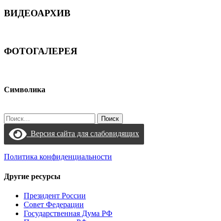
ВИДЕОАРХИВ
ФОТОГАЛЕРЕЯ
Символика
Найти:
Версия сайта для слабовидящих
Политика конфиденциальности
Другие ресурсы
Президент России
Совет Федерации
Государственная Дума РФ