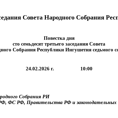
заседания Совета Народного Собрания Ре
Повестка дня
сто семьдесят третьего заседания Совета
ного Собрания Республики Ингушетия седьмого 
24.02.2026 г. 10:00
Народного Собрания РИ
РФ, ФС РФ, Правительства РФ и законодательных 