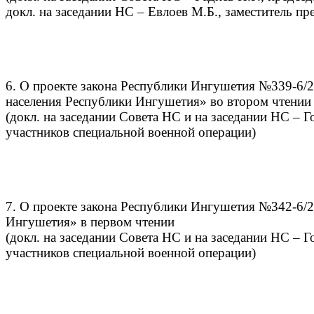
докл. на заседании НС – Евлоев М.Б., заместитель пр
6. О проекте закона Республики Ингушетия №339-6/2
населения Республики Ингушетия» во втором чтении
(докл. на заседании Совета НС и на заседании НС – Г
участников специальной военной операции)
7. О проекте закона Республики Ингушетия №342-6/2
Ингушетия» в первом чтении
(докл. на заседании Совета НС и на заседании НС – Г
участников специальной военной операции)