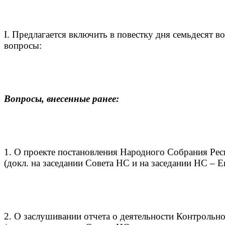
I. Предлагается включить в повестку дня семьдесят
вопросы:
Вопросы, внесенные ранее:
1. О проекте постановления Народного Собрания Р
(докл. на заседании Совета НС и на заседании НС – Е
2. О заслушивании отчета о деятельности Контрольн