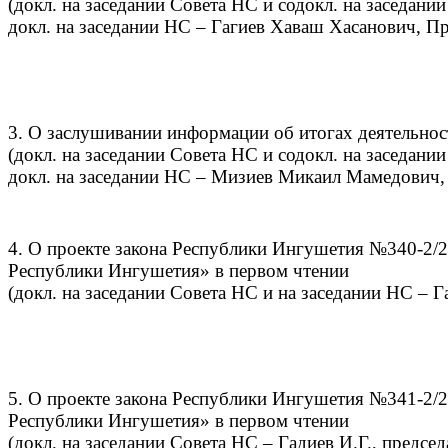
(докл. на заседании Совета НС и содокл. на заседани
докл. на заседании НС – Гагиев Хаваш Хасанович, П
3. О заслушивании информации об итогах деятельнос
(докл. на заседании Совета НС и содокл. на заседан
докл. на заседании НС – Мизиев Микаил Мамедович,
4. О проекте закона Республики Ингушетия №340-2/
Республики Ингушетия» в первом чтении
(докл. на заседании Совета НС и на заседании НС – Г
5. О проекте закона Республики Ингушетия №341-2/
Республики Ингушетия» в первом чтении
(докл. на заседании Совета НС – Гадиев И.Г., предсе