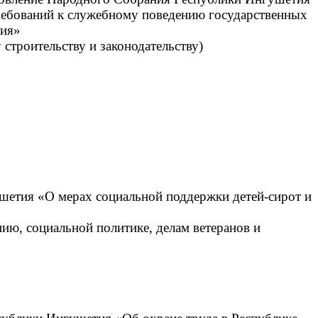
ребований к служебному поведению государственных
тия»
 строительству и законодательству)
шетия «О мерах социальной поддержки детей-сирот и
нию, социальной политике, делам ветеранов и