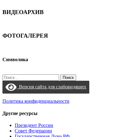
ВИДЕОАРХИВ
ФОТОГАЛЕРЕЯ
Символика
Найти:
Версия сайта для слабовидящих
Политика конфиденциальности
Другие ресурсы
Президент России
Совет Федерации
Государственная Дума РФ