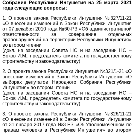
Собрания Республики Ингушетия на 25 марта 2021
года следующие вопросы:
1. О проекте закона Республики Ингушетия №327/11-21
«О внесении изменений в Закон Республики Ингушетия
от 07 декабря 2010 года №60-РЗ «Об административной
ответственности за совершение отдельных
правонарушений на территории Республики Ингушетия»
во втором чтении
(докл. на заседании Совета НС и на заседании НС –
Боков И.М., председатель комитета по государственному
строительству и законодательству)
2. О проекте закона Республики Ингушетия №321/1-21 «О
внесении изменений в Закон Республики Ингушетия «О
выборах депутатов Народного Собрания Республики
Ингушетия» во втором чтении
(докл. на заседании Совета НС и на заседании НС –
Боков И.М., председатель комитета по государственному
строительству и законодательству)
3. О проекте закона Республики Ингушетия №326/11-21
«О внесении изменений в Закон Республики Ингушетия
от 31 января 2017 года №3-РЗ «Об Уполномоченном по
правам человека в Республике Ингушетия» во втором