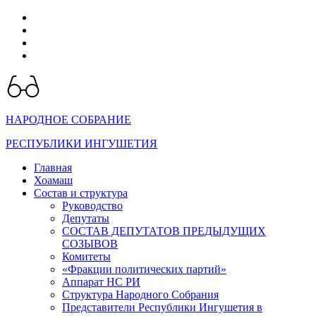
telegram
VK
max
dzen
НАРОДНОЕ СОБРАНИЕ
РЕСПУБЛИКИ ИНГУШЕТИЯ
Главная
Хоамаш
Состав и структура
Руководство
Депутаты
СОСТАВ ДЕПУТАТОВ ПРЕДЫДУЩИХ
СОЗЫВОВ
Комитеты
«Фракции политических партий»
Аппарат НС РИ
Структура Народного Собрания
Представители Республики Ингушетия в