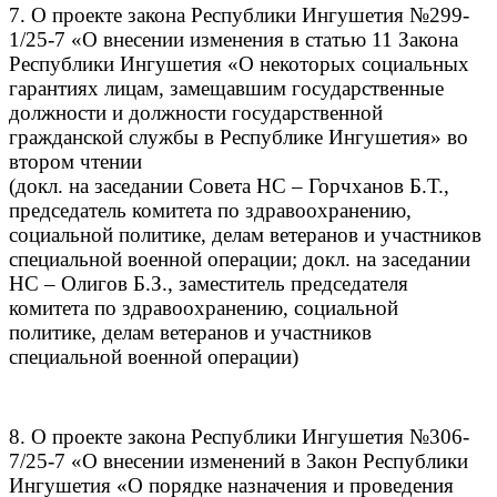
7. О проекте закона Республики Ингушетия №299-
1/25-7 «О внесении изменения в статью 11 Закона
Республики Ингушетия «О некоторых социальных
гарантиях лицам, замещавшим государственные
должности и должности государственной
гражданской службы в Республике Ингушетия» во
втором чтении
(докл. на заседании Совета НС – Горчханов Б.Т.,
председатель комитета по здравоохранению,
социальной политике, делам ветеранов и участников
специальной военной операции;
докл. на заседании
НС – Олигов Б.З., заместитель председателя
комитета по здравоохранению, социальной
политике, делам ветеранов и участников
специальной военной операции)
8. О проекте закона Республики Ингушетия №306-
7/25-7 «О внесении изменений в Закон Республики
Ингушетия «О порядке назначения и проведения