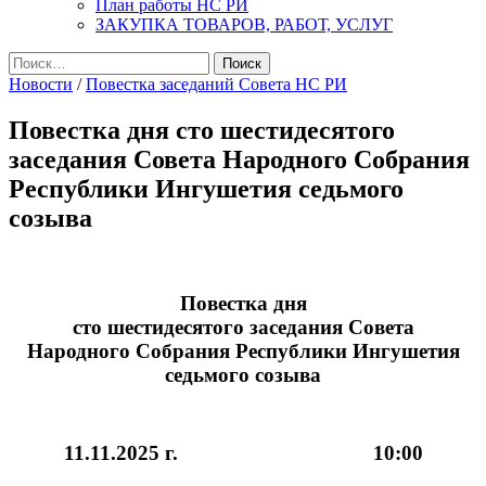
План работы НС РИ
ЗАКУПКА ТОВАРОВ, РАБОТ, УСЛУГ
Найти:
Новости
/
Повестка заседаний Совета НС РИ
Повестка дня сто шестидесятого
заседания Совета Народного Собрания
Республики Ингушетия седьмого
созыва
Повестка дня
сто шестидесятого заседания Совета
Народного Собрания Республики Ингушетия
седьмого созыва
11.11.2025 г. 10:00