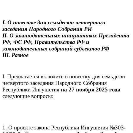
I. О повестке дня семьдесят четвертого
заседания Народного Собрания РИ
II. О законодательных инициативах Президента
РФ, ФС РФ, Правительства РФ и
законодательных собраний субъектов РФ
III. Разное
I. Предлагается включить в повестку дня семьдесят
четвертого заседания Народного Собрания
Республики Ингушетия
на 27 ноября 2025 года
следующие вопросы:
1. О проекте закона Республики Ингушетия №303-