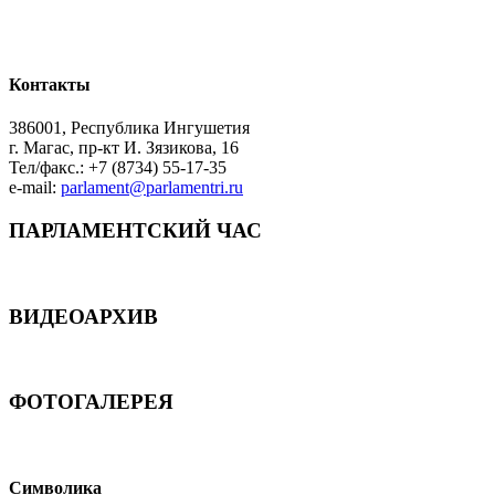
Контакты
386001, Республика Ингушетия
г. Магас, пр-кт И. Зязикова, 16
Тел/факс.: +7 (8734) 55-17-35
e-mail:
parlament@parlamentri.ru
ПАРЛАМЕНТСКИЙ ЧАС
ВИДЕОАРХИВ
ФОТОГАЛЕРЕЯ
Символика