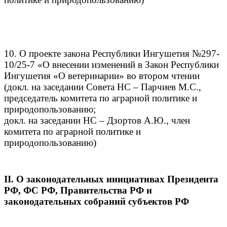
10. О проекте закона Республики Ингушетия №297-
10/25-7 «О внесении изменений в Закон Республики
Ингушетия «О ветеринарии» во втором чтении
(докл. на заседании Совета НС – Парчиев М.С.,
председатель комитета по аграрной политике и
природопользованию;
докл. на заседании НС – Дзортов А.Ю., член
комитета по аграрной политике и
природопользованию)
II. О законодательных инициативах Президента
РФ, ФС РФ, Правительства РФ и
законодательных собраний субъектов РФ