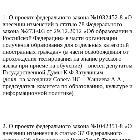
1. О проекте федерального закона №1032452-8 «О
внесении изменений в статью 78 Федерального
закона №273-ФЗ от 29.12.2012 «Об образовании в
Российской Федерации» в части организации
получения образования для отдельных категорий
иностранных граждан» (в части освобождения от
прохождения тестирования на знание русского
языка при приеме на обучение) – внесен депутатом
Государственной Думы К.Ф.Затулиным
(докл. на заседании Совета НС – Хашиева А.А.,
председатель комитета по образованию, культуре и
информационной политике)
2. О проекте федерального закона №1042351-8 «О
внесении изменения в статью 37 Федерального
закона «Об образовании в Российской Федерации»