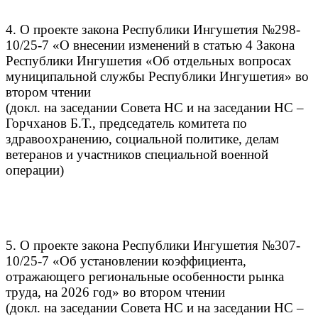
4. О проекте закона Республики Ингушетия №298-
10/25-7 «О внесении изменений в статью 4 Закона
Республики Ингушетия «Об отдельных вопросах
муниципальной службы Республики Ингушетия» во
втором чтении
(докл. на заседании Совета НС и на заседании НС –
Горчханов Б.Т., председатель комитета по
здравоохранению, социальной политике, делам
ветеранов и участников специальной военной
операции)
5. О проекте закона Республики Ингушетия №307-
10/25-7 «Об установлении коэффициента,
отражающего региональные особенности рынка
труда, на 2026 год» во втором чтении
(докл. на заседании Совета НС и на заседании НС –