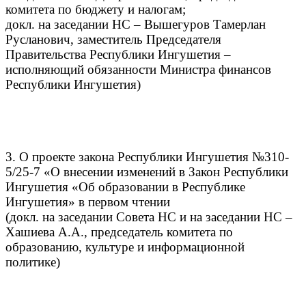
комитета по бюджету и налогам;
докл. на заседании НС – Вышегуров Тамерлан
Русланович, заместитель Председателя
Правительства Республики Ингушетия –
исполняющий обязанности Министра финансов
Республики Ингушетия)
3. О проекте закона Республики Ингушетия №310-
5/25-7 «О внесении изменений в Закон Республики
Ингушетия «Об образовании в Республике
Ингушетия» в первом чтении
(докл. на заседании Совета НС и на заседании НС –
Хашиева А.А., председатель комитета по
образованию, культуре и информационной
политике)