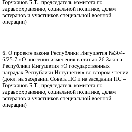
Горчханов Б.Т., председатель комитета по
здравоохранению, социальной политике, делам
ветеранов и участников специальной военной
операции)
6. О проекте закона Республики Ингушетия №304-
6/25-7 «О внесении изменения в статью 26 Закона
Республики Ингушетия «О государственных
наградах Республики Ингушетия» во втором чтении
(докл. на заседании Совета НС и на заседании НС –
Горчханов Б.Т., председатель комитета по
здравоохранению, социальной политике, делам
ветеранов и участников специальной военной
операции)