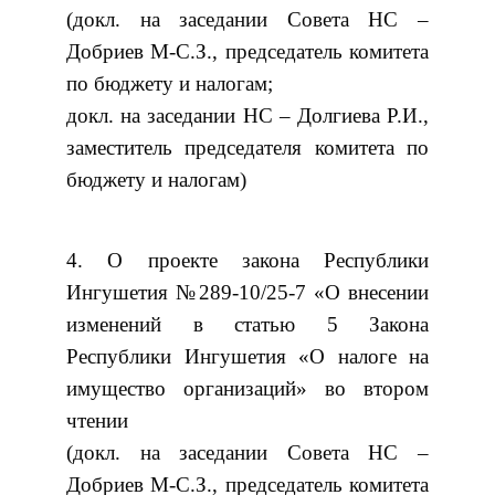
(докл. на заседании Совета НС –
Добриев М-С.З., председатель комитета
по бюджету и налогам;
докл. на заседании НС – Долгиева Р.И.,
заместитель председателя комитета по
бюджету и налогам)
4. О проекте закона Республики
Ингушетия №289-10/25-7 «О внесении
изменений в статью 5 Закона
Республики Ингушетия «О налоге на
имущество организаций» во втором
чтении
(докл. на заседании Совета НС –
Добриев М-С.З., председатель комитета