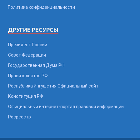
Политика конфиденциальности
ДРУГИЕ РЕСУРСЫ
Президент России
Совет Федерации
Государственная Дума РФ
Правительство РФ
Республика Ингушетия Официальный сайт
Конституция РФ
Официальный интернет-портал правовой информации
Росреестр