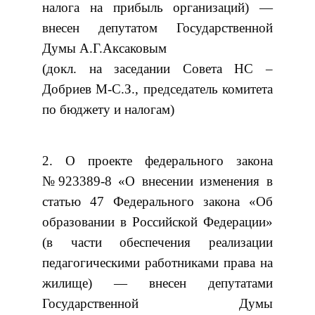
налога на прибыль организаций) —
внесен депутатом Государственной
Думы А.Г.Аксаковым
(докл. на заседании Совета НС –
Добриев М-С.З., председатель комитета
по бюджету и налогам)
2. О проекте федерального закона
№923389-8 «О внесении изменения в
статью 47 Федерального закона «Об
образовании в Российской Федерации»
(в части обеспечения реализации
педагогическими работниками права на
жилище) — внесен депутатами
Государственной Думы