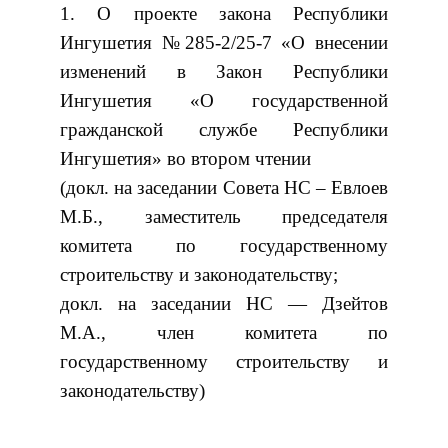
1. О проекте закона Республики
Ингушетия №285-2/25-7 «О внесении
изменений в Закон Республики
Ингушетия «О государственной
гражданской службе Республики
Ингушетия» во втором чтении
(докл. на заседании Совета НС – Евлоев
М.Б., заместитель председателя
комитета по государственному
строительству и законодательству;
докл. на заседании НС — Дзейтов
М.А., член комитета по
государственному строительству и
законодательству)