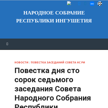
НАРОДНОЕ СОБРАНИЕ
РЕСПУБЛИКИ ИНГУШЕТИЯ
НОВОСТИ
/
ПОВЕСТКА ЗАСЕДАНИЙ СОВЕТА НС РИ
Повестка дня сто
сорок седьмого
заседания Совета
Народного Собрания
Республики