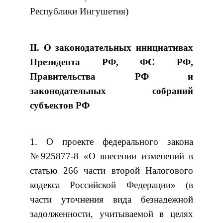
Республики Ингушетия)
II. О законодательных инициативах
Президента РФ, ФС РФ,
Правительства РФ и
законодательных собраний
субъектов РФ
1. О проекте федерального закона
№925877-8 «О внесении изменений в
статью 266 части второй Налогового
кодекса Российской Федерации» (в
части уточнения вида безнадежной
задолженности, учитываемой в целях