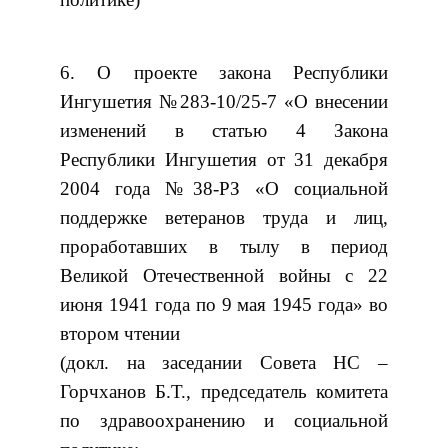
6. О проекте закона Республики
Ингушетия №283-10/25-7 «О внесении
изменений в статью 4 Закона
Республики Ингушетия от 31 декабря
2004 года №38-РЗ «О социальной
поддержке ветеранов труда и лиц,
проработавших в тылу в период
Великой Отечественной войны с 22
июня 1941 года по 9 мая 1945 года» во
втором чтении
(докл. на заседании Совета НС –
Горчханов Б.Т., председатель комитета
по здравоохранению и социальной