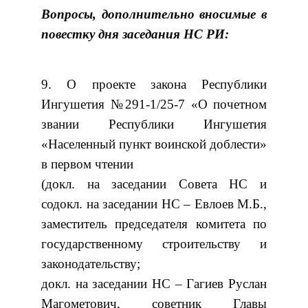
Вопросы, дополнительно вносимые в
повестку дня
заседания НС РИ:
9. О проекте закона Республики
Ингушетия №291-1/25-7 «О почетном
звании Республики Ингушетия
«Населенный пункт воинской доблести»
в первом чтении
(докл. на заседании Совета НС и
содокл. на заседании НС – Евлоев М.Б.,
заместитель председателя комитета по
государственному строительству и
законодательству;
докл. на заседании НС – Гагиев Руслан
Магометович, советник Главы