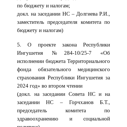
по бюджету и налогам;
докл. на заседании НС – Долгиева Р.И.,
заместитель председателя комитета по
бюджету и налогам)
5. О проекте закона Республики
Ингушетия №284-10/25-7 «Об
исполнении бюджета Территориального
фонда обязательного медицинского
страхования Республики Ингушетия за
2024 год» во втором чтении
(докл. на заседании Совета НС и на
заседании НС – Горчханов Б.Т.,
председатель комитета по
здравоохранению и социальной
политике)