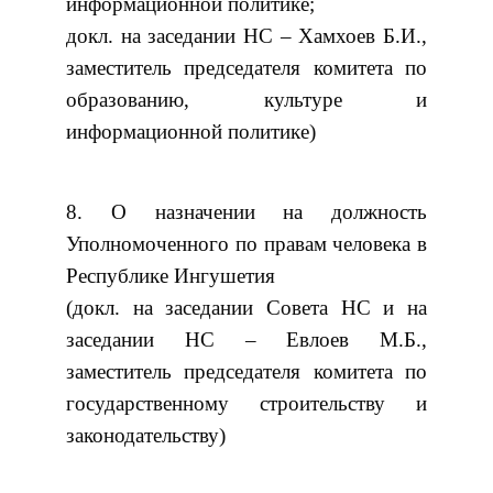
информационной политике;
докл. на заседании НС – Хамхоев Б.И.,
заместитель председателя комитета по
образованию, культуре и
информационной политике)
8. О назначении на должность
Уполномоченного по правам человека в
Республике Ингушетия
(докл. на заседании Совета НС и на
заседании НС – Евлоев М.Б.,
заместитель председателя комитета по
государственному строительству и
законодательству)