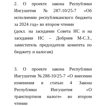
2. О проекте закона Республики
Ингушетия №287-10/25-7 «Об
исполнении республиканского бюджета
за 2024 год» во втором чтении
(докл. на заседании Совета НС и на
заседании НС – Добриев М-С.З.,
заместитель председателя комитета по
бюджету и налогам)
3. О проекте закона Республики
Ингушетия №288-10/25-7 «О внесении
изменения в статью 4 Закона
Республики Ингушетия «О
транспортном налоге» во втором
чтении