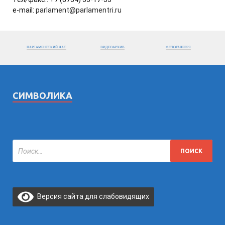
e-mail:
parlament@parlamentri.ru
ПАРЛАМЕНТСКИЙ ЧАС
ВИДЕОАРХИВ
ФОТОГАЛЕРЕЯ
СИМВОЛИКА
Версия сайта для слабовидящих