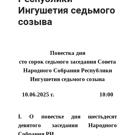
Ингушетия седьмого
созыва
Повестка дня
сто сорок седьмого заседания Совета
Народного Собрания Республики
Ингушетия седьмого созыва
10.06.2025 г. 10:00
I. О повестке дня шестьдесят
девятого заседания Народного
Собрания РИ