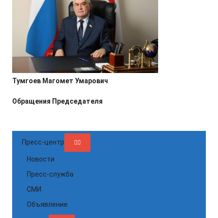
Тумгоев Магомет Умарович
Обращения Председателя
Пресс-центр
Новости
Пресс-служба
СМИ
Объявление