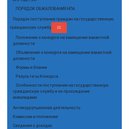
ПОРЯДОК ОБЖАЛОВАНИЯ НПА
Порядок поступления граждан на государственную
гражданскую службу
Положение о конкурсе на замещение вакантной
должности
Объявление о конкурсе на замещение вакантной
должности
Формы и бланки
Результаты Конкурса
Особенности поступления на государственную
гражданскую службу и ее прохождение
инвалидами
Антикоррупционная деятельность
Комиссии и положения
Сведения о доходах