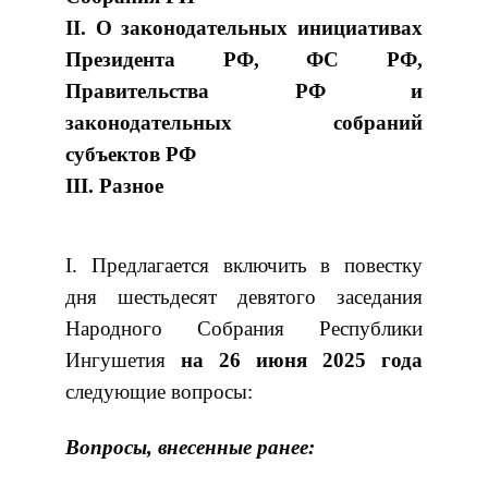
II. О законодательных инициативах
Президента РФ, ФС РФ,
Правительства РФ и
законодательных собраний
субъектов РФ
III. Разное
I. Предлагается включить в повестку
дня шестьдесят девятого заседания
Народного Собрания Республики
Ингушетия
на 26 июня 2025 года
следующие вопросы:
Вопросы, внесенные ранее: