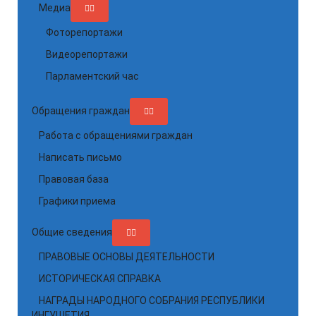
Медиа
Фоторепортажи
Видеорепортажи
Парламентский час
Обращения граждан
Работа с обращениями граждан
Написать письмо
Правовая база
Графики приема
Общие сведения
ПРАВОВЫЕ ОСНОВЫ ДЕЯТЕЛЬНОСТИ
ИСТОРИЧЕСКАЯ СПРАВКА
НАГРАДЫ НАРОДНОГО СОБРАНИЯ РЕСПУБЛИКИ
ИНГУШЕТИЯ