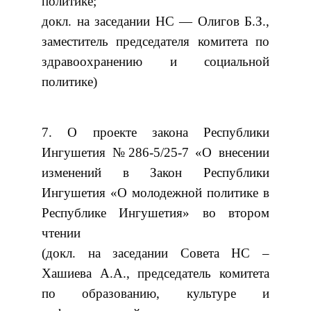
политике;
докл. на заседании НС — Олигов Б.З.,
заместитель председателя комитета по
здравоохранению и социальной
политике)
7. О проекте закона Республики
Ингушетия №286-5/25-7 «О внесении
изменений в Закон Республики
Ингушетия «О молодежной политике в
Республике Ингушетия» во втором
чтении
(докл. на заседании Совета НС –
Хашиева А.А., председатель комитета
по образованию, культуре и