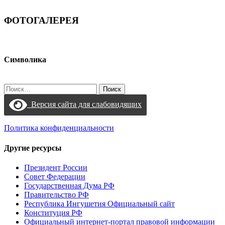
ФОТОГАЛЕРЕЯ
Символика
Найти:
Версия сайта для слабовидящих
Политика конфиденциальности
Другие ресурсы
Президент России
Совет Федерации
Государственная Дума РФ
Правительство РФ
Республика Ингушетия Официальный сайт
Конституция РФ
Официальный интернет-портал правовой информации