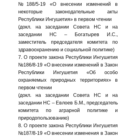
№188/5-19 «О внесении изменений в
некоторые законодательные акты
Республики Ингушетия» в первом чтении
(докл. на заседании Совета НС и на
заседании НС – Богатырев И.С.,
заместитель председателя комитета по
здравоохранению и социальной политике)
7. О проекте закона Республики Ингушетия
№186/8-19 «О внесении изменений в Закон
Республики Ингушетия «Об особо
охраняемых природных территориях» в
первом чтении
(докл. на заседании Совета НС и на
заседании НС – Евлоев Б.М., председатель
комитета по аграрной политике и
природопользованию)
8. О проекте закона Республики Ингушетия
№187/8-19 «О внесении изменения в Закон