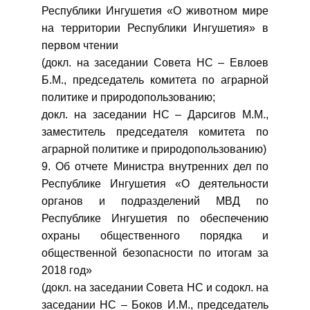
Республики Ингушетия «О животном мире
на территории Республики Ингушетия» в
первом чтении
(докл. на заседании Совета НС – Евлоев
Б.М., председатель комитета по аграрной
политике и природопользованию;
докл. на заседании НС – Дарсигов М.М.,
заместитель председателя комитета по
аграрной политике и природопользованию)
9. Об отчете Министра внутренних дел по
Республике Ингушетия «О деятельности
органов и подразделений МВД по
Республике Ингушетия по обеспечению
охраны общественного порядка и
общественной безопасности по итогам за
2018 год»
(докл. на заседании Совета НС и содокл. на
заседании НС – Боков И.М., председатель