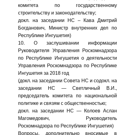
комитета по государственному
строительству и законодательству;
докл. на заседании НС – Кава Дмитрий
Богданович, Министр внутренних дел по
Республике Ингушетия)
10. О заслушивании информации
Руководителя Управления Роскомнадзора
по Республике Ингушетия о деятельности
Управления Роскомнадзора по Республике
Ингушетия за 2018 год
(докл. на заседании Совета НС и содокл. на
заседании НС — Светличный В.И.,
председатель комитета по национальной
политике и связям с общественностью;
докл. на заседании НС — Колоев Аслан
Магомедович, Руководитель
Роскомнадзора по Республике Ингушетия)
Вопросы, дополнительно вносимые в