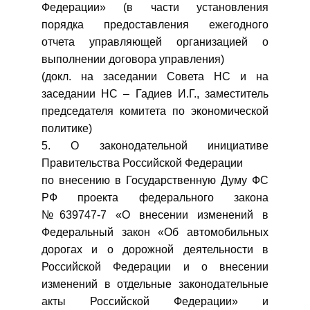
Федерации» (в части установления
порядка предоставления ежегодного
отчета управляющей организацией о
выполнении договора управления)
(докл. на заседании Совета НС и на
заседании НС – Гадиев И.Г., заместитель
председателя комитета по экономической
политике)
5. О законодательной инициативе
Правительства Российской Федерации
по внесению в Государственную Думу ФС
РФ проекта федерального закона
№639747-7 «О внесении изменений в
Федеральный закон «Об автомобильных
дорогах и о дорожной деятельности в
Российской Федерации и о внесении
изменений в отдельные законодательные
акты Российской Федерации» и