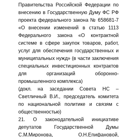
Правительства Российской Федерации по
внесению в Государственную Думу ФС РФ
проекта федерального закона № 658681-7
«О внесении изменений в статью 1113
Федерального закона «О контрактной
системе в сфере закупок товаров, работ,
услуг для обеспечения государственных и
муниципальных нужд» (в части заключения
специальных инвестиционных контрактов
для организаций оборонно-
промышленного комплекса)
(докл. на заседании Совета НС –
Светличный В.И., председатель комитета
по национальной политике и связям с
общественностью)
21. О законодательной инициативе
депутатов Государственной Думы
С.М.Миронова, О.Н.Епифановой,