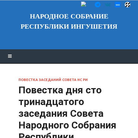
НАРОДНОЕ СОБРАНИЕ
РЕСПУБЛИКИ ИНГУШЕТИЯ
ПОВЕСТКА ЗАСЕДАНИЙ СОВЕТА НС РИ
Повестка дня сто
тринадцатого
заседания Совета
Народного Собрания
Республики