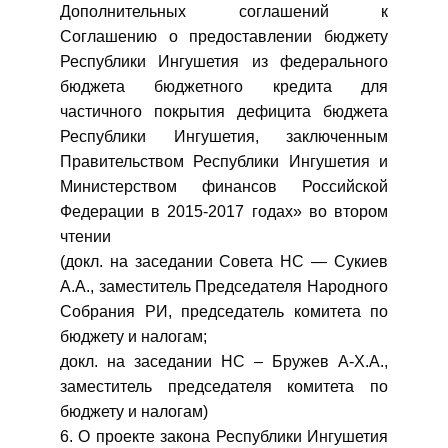
Дополнительных соглашений к
Соглашению о предоставлении бюджету
Республики Ингушетия из федерального
бюджета бюджетного кредита для
частичного покрытия дефицита бюджета
Республики Ингушетия, заключенным
Правительством Республики Ингушетия и
Министерством финансов Российской
Федерации в 2015-2017 годах» во втором
чтении
(докл. на заседании Совета НС — Сукиев
А.А., заместитель Председателя Народного
Собрания РИ, председатель комитета по
бюджету и налогам;
докл. на заседании НС – Бружев А-Х.А.,
заместитель председателя комитета по
бюджету и налогам)
6. О проекте закона Республики Ингушетия