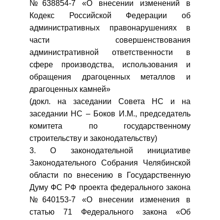
№638854-7 «О внесении изменений в
Кодекс Российской Федерации об
административных правонарушениях в
части совершенствования
административной ответственности в
сфере производства, использования и
обращения драгоценных металлов и
драгоценных камней»
(докл. на заседании Совета НС и на
заседании НС – Боков И.М., председатель
комитета по государственному
строительству и законодательству)
3. О законодательной инициативе
Законодательного Собрания Челябинской
области по внесению в Государственную
Думу ФС РФ проекта федерального закона
№640153-7 «О внесении изменения в
статью 71 Федерального закона «Об