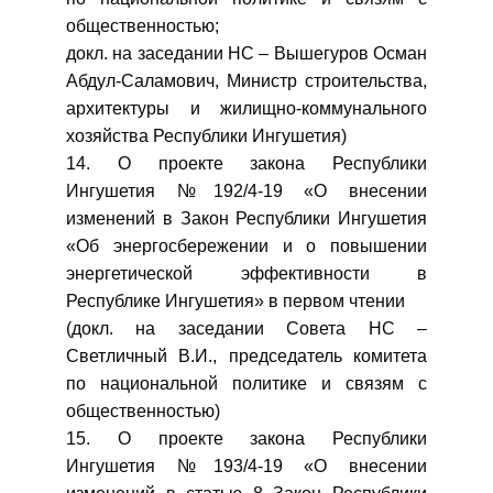
общественностью;
докл. на заседании НС – Вышегуров Осман
Абдул-Саламович, Министр строительства,
архитектуры и жилищно-коммунального
хозяйства Республики Ингушетия)
14. О проекте закона Республики
Ингушетия №192/4-19 «О внесении
изменений в Закон Республики Ингушетия
«Об энергосбережении и о повышении
энергетической эффективности в
Республике Ингушетия» в первом чтении
(докл. на заседании Совета НС –
Светличный В.И., председатель комитета
по национальной политике и связям с
общественностью)
15. О проекте закона Республики
Ингушетия №193/4-19 «О внесении