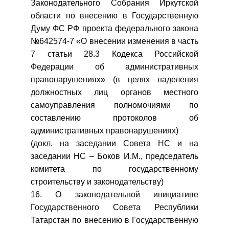
Законодательного Собрания Иркутской
области по внесению в Государственную
Думу ФС РФ проекта федерального закона
№642574-7 «О внесении изменения в часть
7 статьи 28.3 Кодекса Российской
Федерации об административных
правонарушениях» (в целях наделения
должностных лиц органов местного
самоуправления полномочиями по
составлению протоколов об
административных правонарушениях)
(докл. на заседании Совета НС и на
заседании НС – Боков И.М., председатель
комитета по государственному
строительству и законодательству)
16. О законодательной инициативе
Государственного Совета Республики
Татарстан по внесению в Государственную