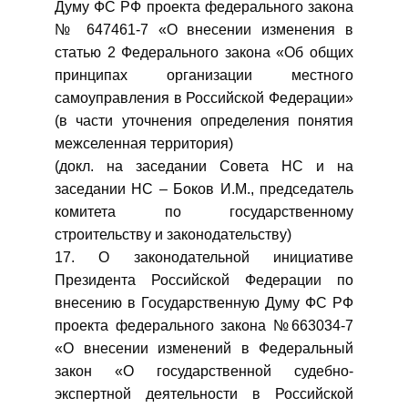
Думу ФС РФ проекта федерального закона
№ 647461-7 «О внесении изменения в
статью 2 Федерального закона «Об общих
принципах организации местного
самоуправления в Российской Федерации»
(в части уточнения определения понятия
межселенная территория)
(докл. на заседании Совета НС и на
заседании НС – Боков И.М., председатель
комитета по государственному
строительству и законодательству)
17. О законодательной инициативе
Президента Российской Федерации по
внесению в Государственную Думу ФС РФ
проекта федерального закона №663034-7
«О внесении изменений в Федеральный
закон «О государственной судебно-
экспертной деятельности в Российской