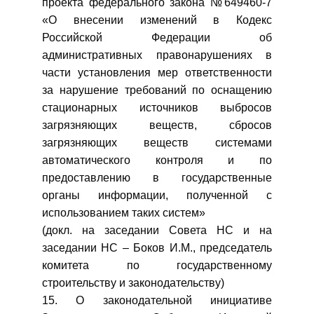
проекта федерального закона №649460-7
«О внесении изменений в Кодекс
Российской Федерации об
административных правонарушениях в
части установления мер ответственности
за нарушение требований по оснащению
стационарных источников выбросов
загрязняющих веществ, сбросов
загрязняющих веществ системами
автоматического контроля и по
предоставлению в государственные
органы информации, полученной с
использованием таких систем»
(докл. на заседании Совета НС и на
заседании НС – Боков И.М., председатель
комитета по государственному
строительству и законодательству)
15. О законодательной инициативе