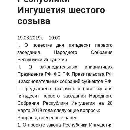
Ингушетия шестого
созыва
19.03.2019г. 10:00
I. О повестке дня пятьдесят первого
заседания Народного Собрания
Республики Ингушетия
II. О законодательных инициативах
Президента РФ, ФС РФ, Правительства РФ
и законодательных собраний субъектов РФ
I. Предлагается включить в повестку дня
пятьдесят первого заседания Народного
Собрания Республики Ингушетия на 28
марта 2019 года следующие вопросы:
Вопросы, внесенные ранее:
1. О проекте закона Республики Ингушетия