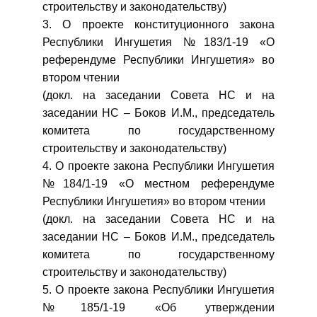
строительству и законодательству)
3. О проекте конституционного закона
Республики Ингушетия №183/1-19 «О
референдуме Республики Ингушетия» во
втором чтении
(докл. на заседании Совета НС и на
заседании НС – Боков И.М., председатель
комитета по государственному
строительству и законодательству)
4. О проекте закона Республики Ингушетия
№184/1-19 «О местном референдуме
Республики Ингушетия» во втором чтении
(докл. на заседании Совета НС и на
заседании НС – Боков И.М., председатель
комитета по государственному
строительству и законодательству)
5. О проекте закона Республики Ингушетия
№185/1-19 «Об утверждении