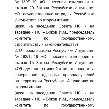
№180/1-19 «О внесении изменения в
статью 20 Закона Республики Ингушетия
«О государственных наградах Республики
Ингушетия» во втором чтении
(докл. на заседании Совета НС и на
заседании НС – Боков И.М., председатель
комитета по государственному
строительству и законодательству)
2. О проекте закона Республики Ингушетия
№182/15-19 «О внесении изменения в
статью 15 Закона Республики Ингушетия
«Об административной ответственности за
совершение отдельных правонарушений
на территории Республики Ингушетия» во
втором чтении
(докл. на заседании Совета НС и на
заседании НС – Боков И.М., председатель
комитета по государственному