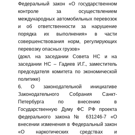
Федеральный закон «О государственном
контроле за осуществлением
международных автомобильных перевозок
и об ответственности за нарушение
порядка их выполнения» в части
совершенствования норм, регулирующих
перевозку опасных грузов»
(докл. на заседании Совета НС и на
заседании НС – Гадиев И.Г., заместитель
председателя комитета по экономической
политике)
6. О законодательной инициативе
Законодательного Собрания Санкт-
Петербурга по внесению в
Государственную Думу ФС РФ проекта
федерального закона № 631246-7 «О
внесении изменения в Федеральный закон
«О наркотических средствах и