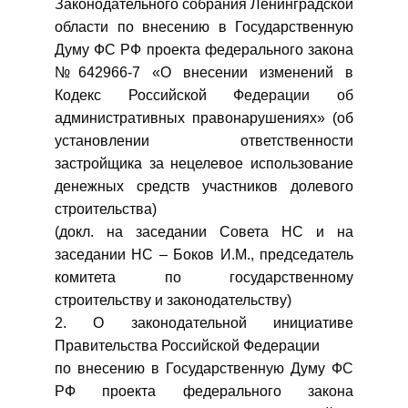
Законодательного собрания Ленинградской
области по внесению в Государственную
Думу ФС РФ проекта федерального закона
№642966-7 «О внесении изменений в
Кодекс Российской Федерации об
административных правонарушениях» (об
установлении ответственности
застройщика за нецелевое использование
денежных средств участников долевого
строительства)
(докл. на заседании Совета НС и на
заседании НС – Боков И.М., председатель
комитета по государственному
строительству и законодательству)
2. О законодательной инициативе
Правительства Российской Федерации
по внесению в Государственную Думу ФС
РФ проекта федерального закона