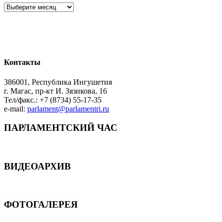
Архив
Контакты
386001, Республика Ингушетия
г. Магас, пр-кт И. Зязикова, 16
Тел/факс.: +7 (8734) 55-17-35
e-mail:
parlament@parlamentri.ru
ПАРЛАМЕНТСКИЙ ЧАС
ВИДЕОАРХИВ
ФОТОГАЛЕРЕЯ