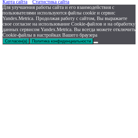
Карта сайта
Статистика сайта
Для улучшения работы сайта и его взаимодействия с
пользователями используются файлы cookie и сервис
Yandex.Metrica. Продолжая работу с сайтом, Вы выражаете
свое согласие на использование Cookie-файлов и на обработку
данных сервисом Yandex.Metrica. Вы всегда можете отключить
Cookie-файлы в настройках Вашего браузера
Согласен(а)
Политика конфиденциальности