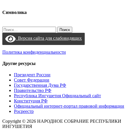
Символика
Найти:
Версия сайта для слабовидящих
Политика конфиденциальности
Другие ресурсы
Президент России
Совет Федерации
Государственная Дума РФ
Правительство РФ
Республика Ингушетия Официальный сайт
Конституция РФ
Официальный интернет-портал правовой информации
Росреестр
Copyright © 2026 НАРОДНОЕ СОБРАНИЕ РЕСПУБЛИКИ
ИНГУШЕТИЯ