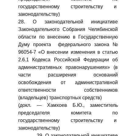
государственному строительству и
законодательству)
28. О законодательной инициативе
Законодательного Собрания Челябинской
области по внесению в Государственную
Думу проекта федерального закона №
96054-7 «О внесении изменения в статью
2.6.1 Кодекса Российской Федерации об
административных правонарушениях» (в
части расширения оснований
освобождения от административной
ответственности собственников
(владельцев) транспортных средств)
(докл. — Хамхоев Б.Ю., заместитель
председателя комитета по
государственному строительству и
законодательству)
29. О законодательной инициативе