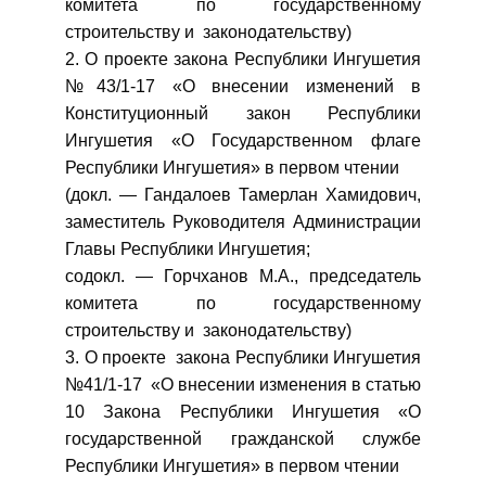
комитета по государственному
строительству и законодательству)
2. О проекте закона Республики Ингушетия
№43/1-17 «О внесении изменений в
Конституционный закон Республики
Ингушетия «О Государственном флаге
Республики Ингушетия» в первом чтении
(докл. — Гандалоев Тамерлан Хамидович,
заместитель Руководителя Администрации
Главы Республики Ингушетия;
содокл. — Горчханов М.А., председатель
комитета по государственному
строительству и законодательству)
3. О проекте закона Республики Ингушетия
№41/1-17 «О внесении изменения в статью
10 Закона Республики Ингушетия «О
государственной гражданской службе
Республики Ингушетия» в первом чтении