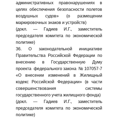
административных правонарушениях в
целях обеспечения безопасности полетов
воздушных судов» (о размещении
маркировочных знаков и устройств)
(докл. — Гадиев И.Г., заместитель
председателя комитета по экономической
политике)
36. О законодательной инициативе
Правительства Российской Федерации по
внесению в Государственную Думу
проекта федерального закона № 107057-7
«О внесении изменений в Жилищный
кодекс Российской Федерации» (в части
совершенствования системы
государственного учета жилищного фонда)
(докл. — Гадиев И.Г., заместитель
председателя комитета по экономической
политике)