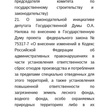
председателя комитета по
государственному строительству и
законодательству)
21. О законодательной инициативе
депутата Государственной Думы О.А.
Нилова по внесению в Государственную
Думу проекта федерального закона №
75317-7 «О внесении изменений в Кодекс
Российской Федерации об
административных правонарушениях в
части установления ответственности за
сброс отходов производства и потребления
за пределами специально отведенных для
этого территорий, а также установления
повышенной ответственности по
загрязнению земель лесного фонда,
водного фонда, особо охраняемых
природных территориях либо в их