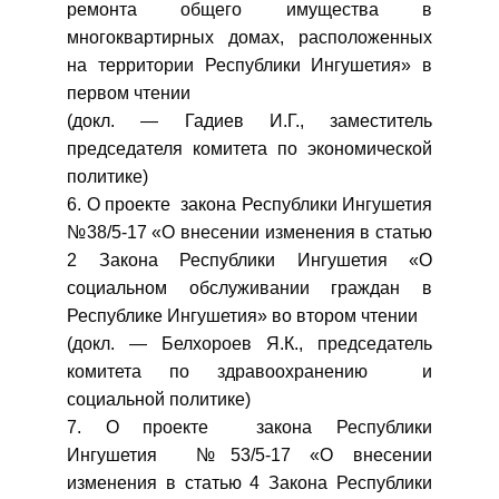
ремонта общего имущества в
многоквартирных домах, расположенных
на территории Республики Ингушетия» в
первом чтении
(докл. — Гадиев И.Г., заместитель
председателя комитета по экономической
политике)
6. О проекте закона Республики Ингушетия
№38/5-17 «О внесении изменения в статью
2 Закона Республики Ингушетия «О
социальном обслуживании граждан в
Республике Ингушетия» во втором чтении
(докл. — Белхороев Я.К., председатель
комитета по здравоохранению и
социальной политике)
7. О проекте закона Республики
Ингушетия №53/5-17 «О внесении
изменения в статью 4 Закона Республики