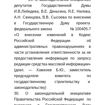
депутатов Государственной Думы
И.В.Лебедева, В.Е. Деньгина, Я.Е. Нилова,
А.Н. Свинцова, В.В. Сысоева по внесению
в Государственную Думу проекта
федерального закона № 100405-7
«О внесении изменений в Кодекс
Российской Федерации об
административных правонарушениях в
части установления ответственности за не
предоставление информации по запросу
редакции средства массовой информации»
(докл. — Хамхоев Б.Ю., заместитель
председателя комитета по
государственному строительству и
законодательству)
30. О законодательной инициативе
Правительства Российской Федерации по