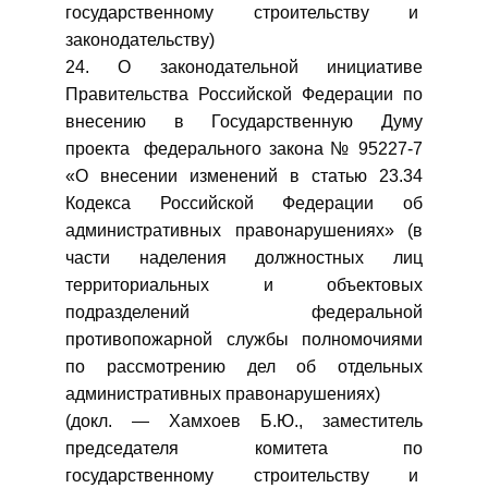
государственному строительству и
законодательству)
24. О законодательной инициативе
Правительства Российской Федерации по
внесению в Государственную Думу
проекта федерального закона № 95227-7
«О внесении изменений в статью 23.34
Кодекса Российской Федерации об
административных правонарушениях» (в
части наделения должностных лиц
территориальных и объектовых
подразделений федеральной
противопожарной службы полномочиями
по рассмотрению дел об отдельных
административных правонарушениях)
(докл. — Хамхоев Б.Ю., заместитель
председателя комитета по
государственному строительству и