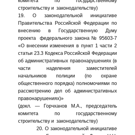
комитета по государственному
строительству и законодательству)
19. О законодательной инициативе
Правительства Российской Федерации по
внесению в Государственную Думу
проекта федерального закона № 95603-7
«О внесении изменения в пункт 1 части 2
статьи 23.3 Кодекса Российской Федерации
об административных правонарушениях (в
части наделения заместителей
начальников полиции (по охране
общественного порядка) полномочиями по
рассмотрению дел об административных
правонарушениях)»
(докл. — Горчханов М.А., председатель
комитета по государственному
строительству и законодательству)
20. О законодательной инициативе