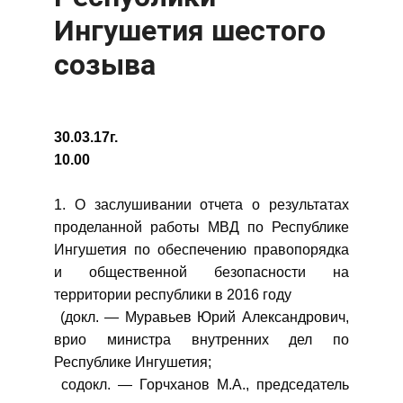
Ингушетия шестого
созыва
30.03.17г.
10.00
1. О заслушивании отчета о результатах
проделанной работы МВД по Республике
Ингушетия по обеспечению правопорядка
и общественной безопасности на
территории республики в 2016 году
(докл. — Муравьев Юрий Александрович,
врио министра внутренних дел по
Республике Ингушетия;
содокл. — Горчханов М.А., председатель