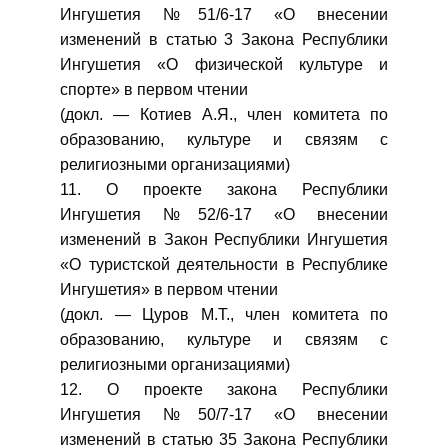
Ингушетия №51/6-17 «О внесении
изменений в статью 3 Закона Республики
Ингушетия «О физической культуре и
спорте» в первом чтении
(докл. — Котиев А.Я., член комитета по
образованию, культуре и связям с
религиозными организациями)
11. О проекте закона Республики
Ингушетия №52/6-17 «О внесении
изменений в Закон Республики Ингушетия
«О туристской деятельности в Республике
Ингушетия» в первом чтении
(докл. — Цуров М.Т., член комитета по
образованию, культуре и связям с
религиозными организациями)
12. О проекте закона Республики
Ингушетия №50/7-17 «О внесении
изменений в статью 35 Закона Республики