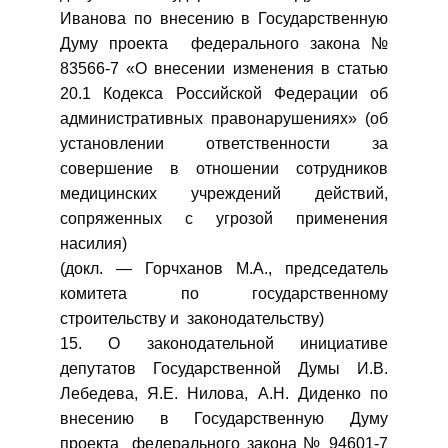
Иванова по внесению в Государственную
Думу проекта федерального закона №
83566-7 «О внесении изменения в статью
20.1 Кодекса Российской Федерации об
административных правонарушениях» (об
установлении ответственности за
совершение в отношении сотрудников
медицинских учреждений действий,
сопряженных с угрозой применения
насилия)
(докл. — Горчханов М.А., председатель
комитета по государственному
строительству и законодательству)
15. О законодательной инициативе
депутатов Государственной Думы И.В.
Лебедева, Я.Е. Нилова, А.Н. Диденко по
внесению в Государственную Думу
проекта федерального закона № 94601-7