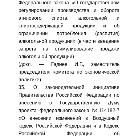
Федерального закона «О государственном
регулировании производства и оборота
этилового спирта, алкогольной и
спиртосодержащей продукции и об
ограничении потребления (распития)
алкогольной продукции» (в части введения
запрета на стимулирование продажи
алкогольной продукции)
(докл. — Гадиев И.Г., заместитель
председателя комитета по экономической
политике)
35. О законодательной инициативе
Правительства Российской Федерации по
внесению в Государственную Думу
проекта федерального закона № 114182-7
«О внесении изменений в Воздушный
кодекс Российской Федерации и в Кодекс
Российской Федерации об