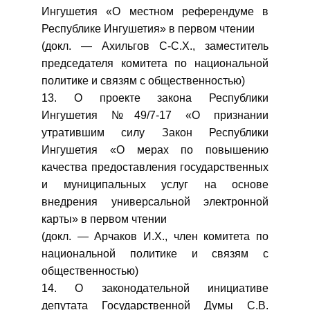
Ингушетия «О местном референдуме в
Республике Ингушетия» в первом чтении
(докл. — Ахильгов С-С.Х., заместитель
председателя комитета по национальной
политике и связям с общественностью)
13. О проекте закона Республики
Ингушетия №49/7-17 «О признании
утратившим силу Закон Республики
Ингушетия «О мерах по повышению
качества предоставления государственных
и муниципальных услуг на основе
внедрения универсальной электронной
карты» в первом чтении
(докл. — Арчаков И.Х., член комитета по
национальной политике и связям с
общественностью)
14. О законодательной инициативе
депутата Государственной Думы С.В.