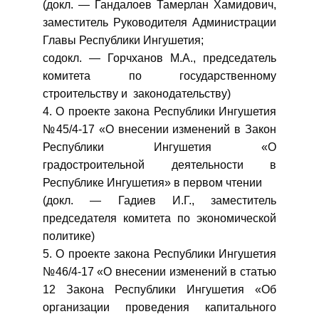
(докл. — Гандалоев Тамерлан Хамидович,
заместитель Руководителя Администрации
Главы Республики Ингушетия;
содокл. — Горчханов М.А., председатель
комитета по государственному
строительству и законодательству)
4. О проекте закона Республики Ингушетия
№45/4-17 «О внесении изменений в Закон
Республики Ингушетия «О
градостроительной деятельности в
Республике Ингушетия» в первом чтении
(докл. — Гадиев И.Г., заместитель
председателя комитета по экономической
политике)
5. О проекте закона Республики Ингушетия
№46/4-17 «О внесении изменений в статью
12 Закона Республики Ингушетия «Об
организации проведения капитального