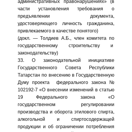
административных правонарушениях» (в
части установления требования о
предъявлении документа,
удостоверяющего личность гражданина,
привлекаемого в качестве понятого)
(докл. — Толдиев А.Б., член комитета по
государственному строительству и
законодательству)
33. О законодательной инициативе
Государственного Совета Республики
Татарстан по внесению в Государственную
Думу проекта федерального закона №
102192-7 «О внесении изменений в статью
19 Федерального закона «О
государственном регулировании
производства и оборота этилового спирта,
алкогольной и спиртосодержащей
продукции и об ограничении потребления