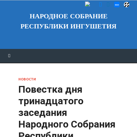
НАРОДНОЕ СОБРАНИЕ
РЕСПУБЛИКИ ИНГУШЕТИЯ
НОВОСТИ
Повестка дня
тринадцатого
заседания
Народного Собрания
Республики