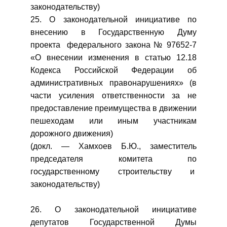
законодательству)
25. О законодательной инициативе по
внесению в Государственную Думу
проекта федерального закона № 97652-7
«О внесении изменения в статью 12.18
Кодекса Российской Федерации об
административных правонарушениях» (в
части усиления ответственности за не
предоставление преимущества в движении
пешеходам или иным участникам
дорожного движения)
(докл. — Хамхоев Б.Ю., заместитель
председателя комитета по
государственному строительству и
законодательству)
26. О законодательной инициативе
депутатов Государственной Думы