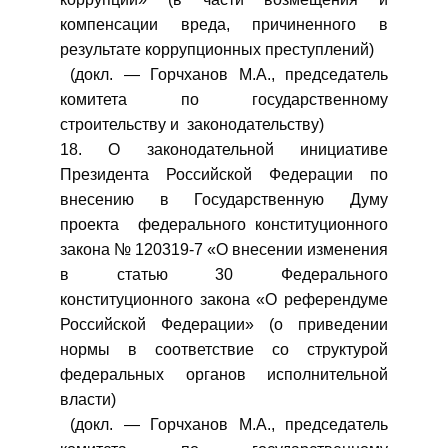
компенсации вреда, причиненного в
результате коррупционных преступлений)
(докл. — Горчханов М.А., председатель
комитета по государственному
строительству и законодательству)
18. О законодательной инициативе
Президента Российской Федерации по
внесению в Государственную Думу
проекта федерального конституционного
закона № 120319-7 «О внесении изменения
в статью 30 Федерального
конституционного закона «О референдуме
Российской Федерации» (о приведении
нормы в соответствие со структурой
федеральных органов исполнительной
власти)
(докл. — Горчханов М.А., председатель