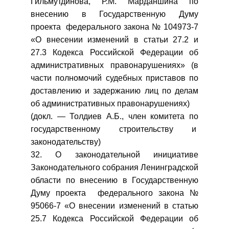
Гильмутдинова, Р.М. Марданшина по
внесению в Государственную Думу
проекта федерального закона № 104973-7
«О внесении изменений в статьи 27.2 и
27.3 Кодекса Российской Федерации об
административных правонарушениях» (в
части полномочий судебных приставов по
доставлению и задержанию лиц по делам
об административных правонарушениях)
(докл. — Толдиев А.Б., член комитета по
государственному строительству и
законодательству)
32. О законодательной инициативе
Законодательного собрания Ленинградской
области по внесению в Государственную
Думу проекта федерального закона №
95066-7 «О внесении изменений в статью
25.7 Кодекса Российской Федерации об