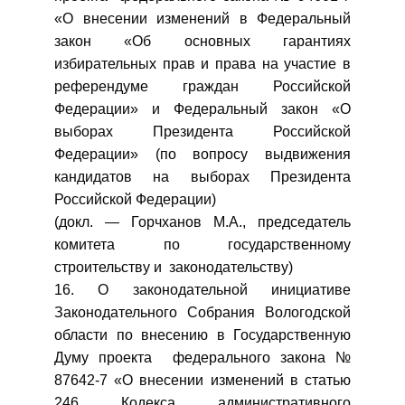
«О внесении изменений в Федеральный
закон «Об основных гарантиях
избирательных прав и права на участие в
референдуме граждан Российской
Федерации» и Федеральный закон «О
выборах Президента Российской
Федерации» (по вопросу выдвижения
кандидатов на выборах Президента
Российской Федерации)
(докл. — Горчханов М.А., председатель
комитета по государственному
строительству и законодательству)
16. О законодательной инициативе
Законодательного Собрания Вологодской
области по внесению в Государственную
Думу проекта федерального закона №
87642-7 «О внесении изменений в статью
246 Кодекса административного