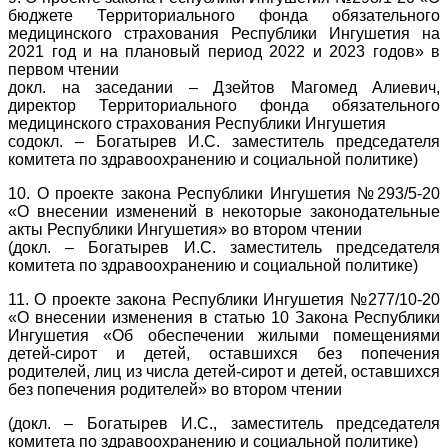
бюджете Территориального фонда обязательного
медицинского страхования Республики Ингушетия на
2021 год и на плановый период 2022 и 2023 годов» в
первом чтении
докл. на заседании – Дзейтов Магомед Алиевич,
директор Территориального фонда обязательного
медицинского страхования Республики Ингушетия
содокл. – Богатырев И.С. заместитель председателя
комитета по здравоохранению и социальной политике)
10. О проекте закона Республики Ингушетия №293/5-20
«О внесении изменений в некоторые законодательные
акты Республики Ингушетия» во втором чтении
(докл. – Богатырев И.С. заместитель председателя
комитета по здравоохранению и социальной политике)
11. О проекте закона Республики Ингушетия №277/10-20
«О внесении изменения в статью 10 Закона Республики
Ингушетия «Об обеспечении жилыми помещениями
детей-сирот и детей, оставшихся без попечения
родителей, лиц из числа детей-сирот и детей, оставшихся
без попечения родителей» во втором чтении
(докл. – Богатырев И.С., заместитель председателя
комитета по здравоохранению и социальной политике)