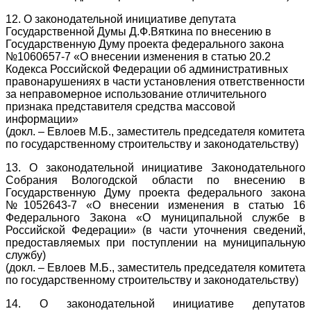
12. О законодательной инициативе депутата
Государственной Думы Д.Ф.Вяткина по внесению в
Государственную Думу проекта федерального закона
№1060657-7 «О внесении изменения в статью 20.2
Кодекса Российской Федерации об административных
правонарушениях в части установления ответственности
за неправомерное использование отличительного
признака представителя средства массовой
информации»
(докл. – Евлоев М.Б., заместитель председателя комитета
по государственному строительству и законодательству)
13. О законодательной инициативе Законодательного
Собрания Вологодской области по внесению в
Государственную Думу проекта федерального закона
№1052643-7 «О внесении изменения в статью 16
Федерального Закона «О муниципальной службе в
Российской Федерации» (в части уточнения сведений,
предоставляемых при поступлении на муниципальную
службу)
(докл. – Евлоев М.Б., заместитель председателя комитета
по государственному строительству и законодательству)
14. О законодательной инициативе депутатов