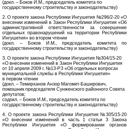
(докл. – Боков И.М., председатель комитета по
государственному строительству и законодательству)
2. О проекте закона Республики Ингушетия №296/2-20 «О
внесении изменений в Закон Республики Ингушетия «Об
административной ответственности за совершение
отдельных правонарушений на территории Республики
Ингушетия» во втором чтении
(докл. – Боков И.М., председатель комитета по
государственному строительству и законодательству)
3. О проекте закона Республики Ингушетия №304/15-20
«О внесении изменений в Закон Республики Ингушетия
от 10 апреля 2009 г. №13-РЗ «Об отдельных вопросах
муниципальной службы в Республике Ингушетия»
в первом чтении
(докл. – Темирханов Анзор Магомет-Баширович,
помошник председателя Сунженского районного Совета
депутатов;
содокл. – Боков И.М., председатель комитета по
государственному строительству и законодательству)
4. О проекте закона Республики Ингушетия №305/15-20
«О внесении изменений в часть 1 статьи 3 Закона
Республики Ингушетия «О формировании органов