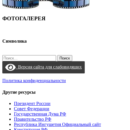
ФОТОГАЛЕРЕЯ
Символика
Найти:
Версия сайта для слабовидящих
Политика конфиденциальности
Другие ресурсы
Президент России
Совет Федерации
Государственная Дума РФ
Правительство РФ
Республика Ингушетия Официальный сайт
Конституция РФ