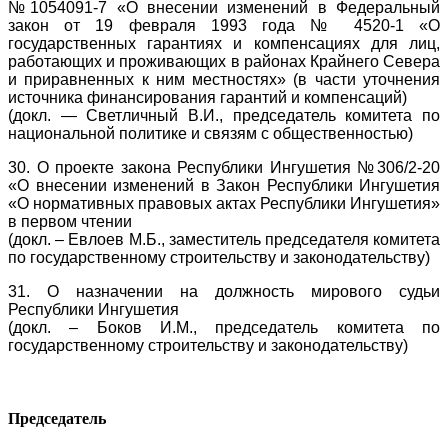
№1054091-7 «О внесении изменений в Федеральный
закон от 19 февраля 1993 года № 4520-1 «О
государственных гарантиях и компенсациях для лиц,
работающих и проживающих в районах Крайнего Севера
и приравненных к ним местностях» (в части уточнения
источника финансирования гарантий и компенсаций)
(докл. — Светличный В.И., председатель комитета по
национальной политике и связям с общественностью)
30. О проекте закона Республики Ингушетия №306/2-20
«О внесении изменений в Закон Республики Ингушетия
«О нормативных правовых актах Республики Ингушетия»
в первом чтении
(докл. – Евлоев М.Б., заместитель председателя комитета
по государственному строительству и законодательству)
31. О назначении на должность мирового судьи
Республики Ингушетия
(докл. – Боков И.М., председатель комитета по
государственному строительству и законодательству)
Председатель