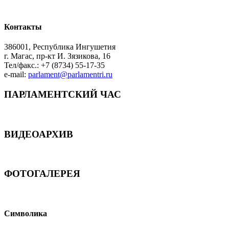
Контакты
386001, Республика Ингушетия
г. Магас, пр-кт И. Зязикова, 16
Тел/факс.: +7 (8734) 55-17-35
e-mail:
parlament@parlamentri.ru
ПАРЛАМЕНТСКИЙ ЧАС
ВИДЕОАРХИВ
ФОТОГАЛЕРЕЯ
Символика