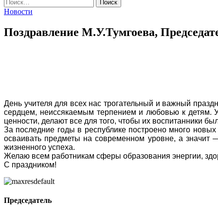
Найти:
Новости
Поздравление М.У.Тумгоева, Председат
День учителя для всех нас трогательный и важный празд
сердцем, неиссякаемым терпением и любовью к детям. У
ценности, делают все для того, чтобы их воспитанники 
За последние годы в республике построено много новых 
осваивать предметы на современном уровне, а значит 
жизненного успеха.
Желаю всем работникам сферы образования энергии, здор
С праздником!
Председатель