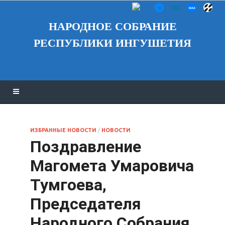
НАРОДНОЕ СОБРАНИЕ
РЕСПУБЛИКИ ИНГУШЕТИЯ
ИЗБРАННЫЕ НОВОСТИ
/
НОВОСТИ
Поздравление
Магомета Умаровича
Тумгоева,
Председателя
Народного Собрания