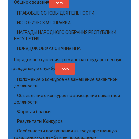
Общие сведения
ПРАВОВЫЕ ОСНОВЫ ДЕЯТЕЛЬНОСТИ
ИСТОРИЧЕСКАЯ СПРАВКА
НАГРАДЫ НАРОДНОГО СОБРАНИЯ РЕСПУБЛИКИ
ИНГУШЕТИЯ
ПОРЯДОК ОБЖАЛОВАНИЯ НПА
Порядок поступления граждан на государственную
гражданскую службу
Положение о конкурсе на замещение вакантной
должности
Объявление о конкурсе на замещение вакантной
должности
Формы и бланки
Результаты Конкурса
Особенности поступления на государственную
гражданскую службу и ее прохождение