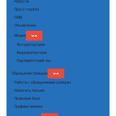
Новости
Пресс-служба
СМИ
Объявление
Медиа
Фоторепортажи
Видеорепортажи
Парламентский час
Обращения граждан
Работа с обращениями граждан
Написать письмо
Правовая база
Графики приема