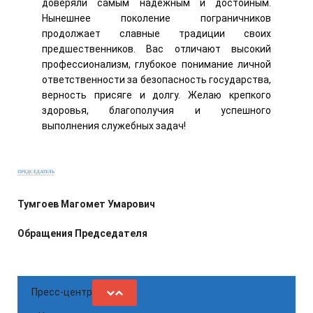
доверяли самым надежным и достойным.
Нынешнее поколение пограничников
продолжает славные традиции своих
предшественников. Вас отличают высокий
профессионализм, глубокое понимание личной
ответственности за безопасность государства,
верность присяге и долгу. Желаю крепкого
здоровья, благополучия и успешного
выполнения служебных задач!
ПРЕДСЕДАТЕЛЬ
Тумгоев Магомет Умарович
Обращения Председателя
Пресс-центр