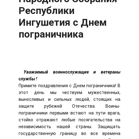
Республики
Ингушетия с Днем
пограничника
Уважаемый военнослужащие и ветераны
службы !
Примите поздравления с Днем пограничника! В
этот день мы чествуем мужественных,
выносливых и сильных людей, стоящих на
защите рубежей Отечества. Воины-
пограничники первыми встают на пути врага,
стойко отражают любые посягательства на
независимость нашей страны. Защищать
государственную границу во все времена