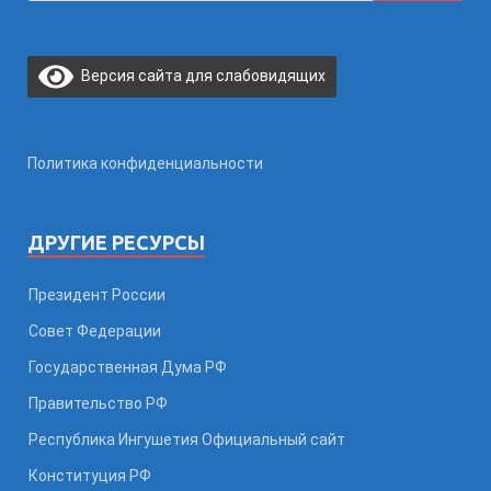
Версия сайта для слабовидящих
Политика конфиденциальности
ДРУГИЕ РЕСУРСЫ
Президент России
Совет Федерации
Государственная Дума РФ
Правительство РФ
Республика Ингушетия Официальный сайт
Конституция РФ