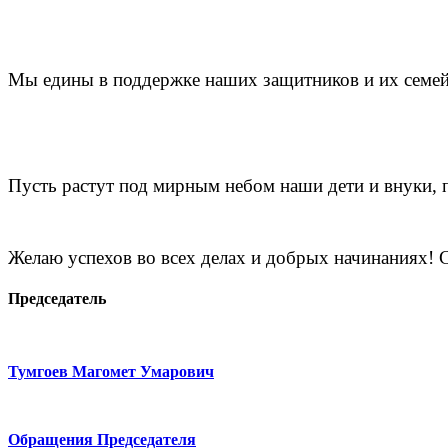
Мы едины в поддержке наших защитников и их семей,
Пусть растут под мирным небом наши дети и внуки,
Желаю успехов во всех делах и добрых начинаниях!
С
Председатель
Тумгоев Магомет Умарович
Обращения Председателя