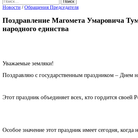
Найти:
Новости
/
Обращения Председателя
Поздравление Магомета Умаровича Тум
народного единства
Уважаемые земляки!
Поздравляю с государственным праздником –
Днем н
Этот праздник объединяет всех, кто гордится своей Р
Особое значение этот праздник имеет сегодня, когда 