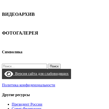
ВИДЕОАРХИВ
ФОТОГАЛЕРЕЯ
Символика
Найти:
Версия сайта для слабовидящих
Политика конфиденциальности
Другие ресурсы
Президент России
Совет Федерации