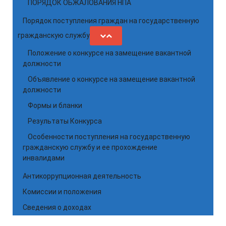
ПОРЯДОК ОБЖАЛОВАНИЯ НПА
Порядок поступления граждан на государственную
гражданскую службу
Положение о конкурсе на замещение вакантной
должности
Объявление о конкурсе на замещение вакантной
должности
Формы и бланки
Результаты Конкурса
Особенности поступления на государственную
гражданскую службу и ее прохождение
инвалидами
Антикоррупционная деятельность
Комиссии и положения
Сведения о доходах