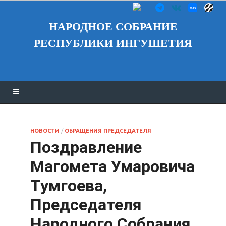
НАРОДНОЕ СОБРАНИЕ
РЕСПУБЛИКИ ИНГУШЕТИЯ
НОВОСТИ
/
ОБРАЩЕНИЯ ПРЕДСЕДАТЕЛЯ
Поздравление
Магомета Умаровича
Тумгоева,
Председателя
Народного Собрания