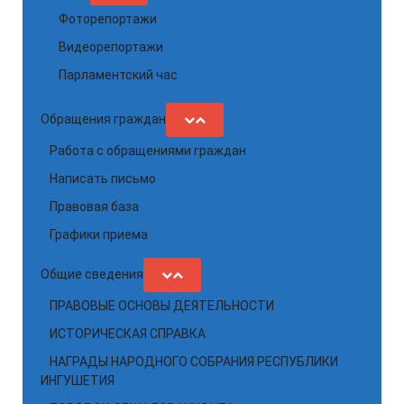
Фоторепортажи
Видеорепортажи
Парламентский час
Обращения граждан
Работа с обращениями граждан
Написать письмо
Правовая база
Графики приема
Общие сведения
ПРАВОВЫЕ ОСНОВЫ ДЕЯТЕЛЬНОСТИ
ИСТОРИЧЕСКАЯ СПРАВКА
НАГРАДЫ НАРОДНОГО СОБРАНИЯ РЕСПУБЛИКИ
ИНГУШЕТИЯ