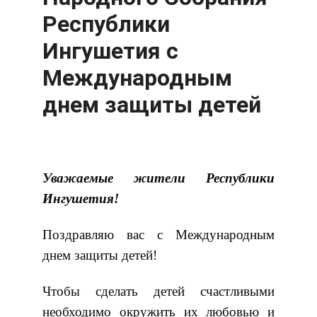
Республики
Ингушетия с
Международным
днем защиты детей
Уважаемые жители Республики
Ингушетия!
Поздравляю вас с Международным
днем защиты детей!
Чтобы сделать детей счастливыми
необходимо окружить их любовью и