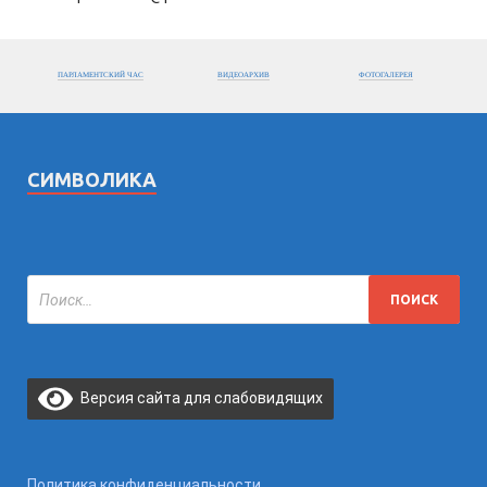
ПАРЛАМЕНТСКИЙ ЧАС
ВИДЕОАРХИВ
ФОТОГАЛЕРЕЯ
СИМВОЛИКА
Версия сайта для слабовидящих
Политика конфиденциальности