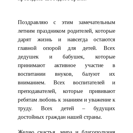
Поздравляю с этим замечательным
летним праздником родителей, которые
дарят жизнь и навсегда остаются
главной опорой для детей. Всех
дедушек и бабушек, которые
принимают активное участие в
воспитании внуков, балуют их
вниманием. Всех воспитателей и
преподавателей, которые прививают
ребятам любовь к знаниям и уважение к
труду. Всех детей – будущих
достойных граждан нашей страны.
Желаю счастья, мира и благополучия