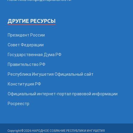
ДРУГИЕ РЕСУРСЫ
Президент России
Совет Федерации
Государственная Дума РФ
Правительство РФ
Республика Ингушетия Официальный сайт
Конституция РФ
Официальный интернет-портал правовой информации
Росреестр
Copyright © 2026 НАРОДНОЕ СОБРАНИЕ РЕСПУБЛИКИ ИНГУШЕТИЯ