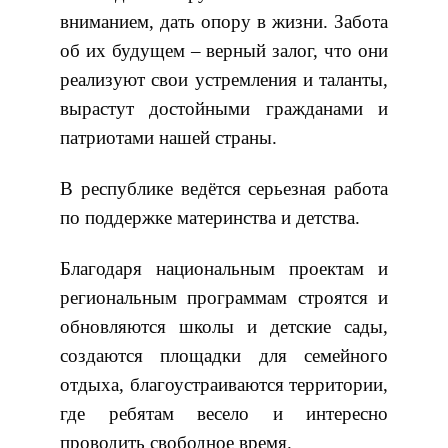
вниманием, дать опору в жизни. Забота
об их будущем – верный залог, что они
реализуют свои устремления и таланты,
вырастут достойными гражданами и
патриотами нашей страны.
В республике ведётся серьезная работа
по поддержке материнства и детства.
Благодаря национальным проектам и
региональным программам строятся и
обновляются школы и детские сады,
создаются площадки для семейного
отдыха, благоустраиваются территории,
где ребятам весело и интересно
проводить свободное время.