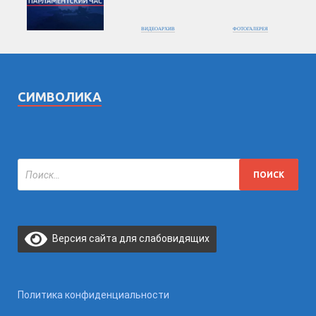
ВИДЕОАРХИВ
ФОТОГАЛЕРЕЯ
СИМВОЛИКА
Версия сайта для слабовидящих
Политика конфиденциальности