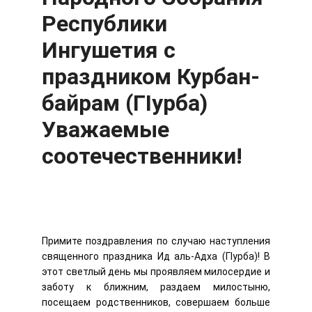
Республики
Ингушетия с
праздником Курбан-
байрам (ГIурба)
Уважаемые
соотечественники!
Примите поздравления по случаю наступления
священного праздника Ид аль-Адха (ГIурба)! В
этот светлый день мы проявляем милосердие и
заботу к ближним, раздаем милостыню,
посещаем родственников, совершаем больше