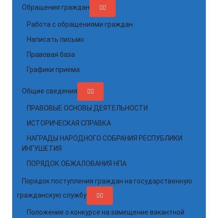
Обращения граждан
Работа с обращениями граждан
Написать письмо
Правовая база
Графики приема
Общие сведения
ПРАВОВЫЕ ОСНОВЫ ДЕЯТЕЛЬНОСТИ
ИСТОРИЧЕСКАЯ СПРАВКА
НАГРАДЫ НАРОДНОГО СОБРАНИЯ РЕСПУБЛИКИ
ИНГУШЕТИЯ
ПОРЯДОК ОБЖАЛОВАНИЯ НПА
Порядок поступления граждан на государственную
гражданскую службу
Положение о конкурсе на замещение вакантной