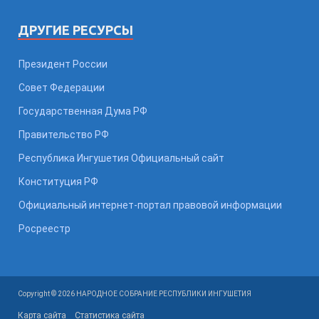
ДРУГИЕ РЕСУРСЫ
Президент России
Совет Федерации
Государственная Дума РФ
Правительство РФ
Республика Ингушетия Официальный сайт
Конституция РФ
Официальный интернет-портал правовой информации
Росреестр
Copyright © 2026 НАРОДНОЕ СОБРАНИЕ РЕСПУБЛИКИ ИНГУШЕТИЯ
Карта сайта
Статистика сайта