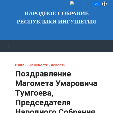
НАРОДНОЕ СОБРАНИЕ
РЕСПУБЛИКИ ИНГУШЕТИЯ
ИЗБРАННЫЕ НОВОСТИ
/
НОВОСТИ
Поздравление
Магомета Умаровича
Тумгоева,
Председателя
Народного Собрания