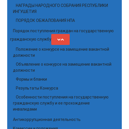
НАГРАДЫ НАРОДНОГО СОБРАНИЯ РЕСПУБЛИКИ
ИНГУШЕТИЯ
ПОРЯДОК ОБЖАЛОВАНИЯ НПА
Порядок поступления граждан на государственную
гражданскую службу
Положение о конкурсе на замещение вакантной
должности
Объявление о конкурсе на замещение вакантной
должности
Формы и бланки
Результаты Конкурса
Особенности поступления на государственную
гражданскую службу и ее прохождение
инвалидами
Антикоррупционная деятельность
Комиссии и положения