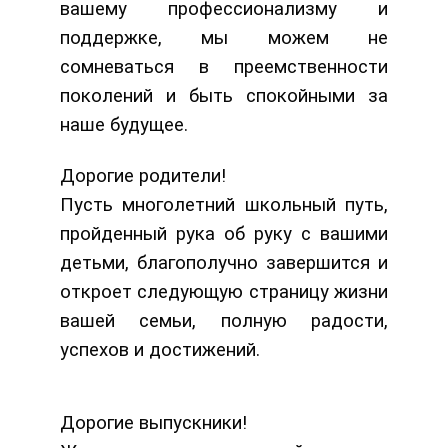
вашему профессионализму и
поддержке, мы можем не
сомневаться в преемственности
поколений и быть спокойными за
наше будущее.
Дорогие родители!
Пусть многолетний школьный путь,
пройденный рука об руку с вашими
детьми, благополучно завершится и
откроет следующую страницу жизни
вашей семьи, полную радости,
успехов и достижений.
Дорогие выпускники!