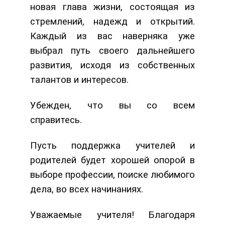
новая глава жизни, состоящая из
стремлений, надежд и открытий.
Каждый из вас наверняка уже
выбрал путь своего дальнейшего
развития, исходя из собственных
талантов и интересов.
Убежден, что вы со всем
справитесь.
Пусть поддержка учителей и
родителей будет хорошей опорой в
выборе профессии, поиске любимого
дела, во всех начинаниях.
Уважаемые учителя! Благодаря