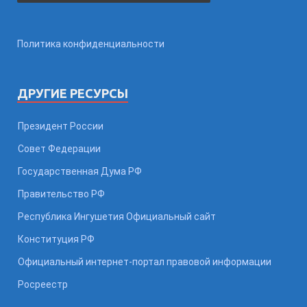
Политика конфиденциальности
ДРУГИЕ РЕСУРСЫ
Президент России
Совет Федерации
Государственная Дума РФ
Правительство РФ
Республика Ингушетия Официальный сайт
Конституция РФ
Официальный интернет-портал правовой информации
Росреестр