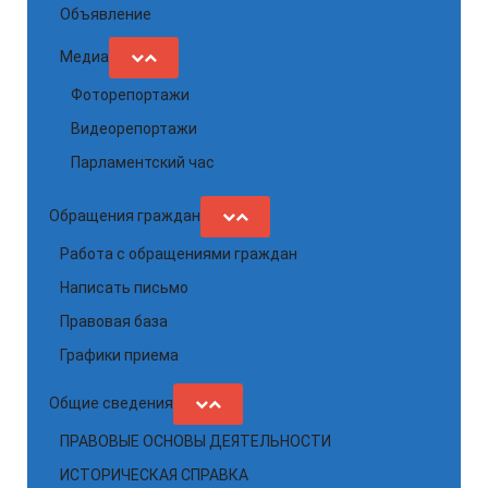
Объявление
Медиа
Фоторепортажи
Видеорепортажи
Парламентский час
Обращения граждан
Работа с обращениями граждан
Написать письмо
Правовая база
Графики приема
Общие сведения
ПРАВОВЫЕ ОСНОВЫ ДЕЯТЕЛЬНОСТИ
ИСТОРИЧЕСКАЯ СПРАВКА