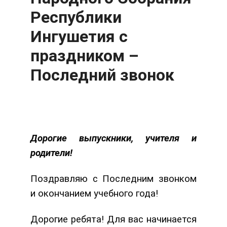
Республики
Ингушетия с
праздником –
Последний звонок
Дорогие выпускники, учителя и
родители!
Поздравляю с Последним звонком
и окончанием учебного года!
Дорогие ребята! Для вас начинается