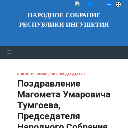
НАРОДНОЕ СОБРАНИЕ
РЕСПУБЛИКИ ИНГУШЕТИЯ
НОВОСТИ
/
ОБРАЩЕНИЯ ПРЕДСЕДАТЕЛЯ
Поздравление
Магомета Умаровича
Тумгоева,
Председателя
Народного Собрания