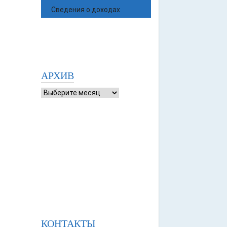
Сведения о доходах
АРХИВ
КОНТАКТЫ