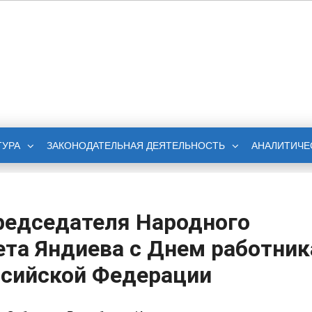
НОЕ СОБРАНИЕ
БЛИКИ ИНГУШЕТИЯ
ТУРА
ЗАКОНОДАТЕЛЬНАЯ ДЕЯТЕЛЬНОСТЬ
АНАЛИТИЧЕ
редседателя Народного
та Яндиева с Днем работник
ссийской Федерации