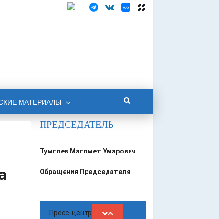
СКИЕ МАТЕРИАЛЫ
ПРЕДСЕДАТЕЛЬ
Тумгоев Магомет Умарович
а
Обращения Председателя
Пресс-центр