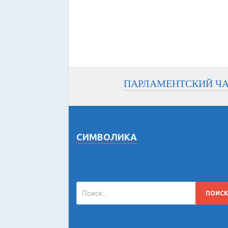
ПАРЛАМЕНТСКИЙ Ч
СИМВОЛИКА