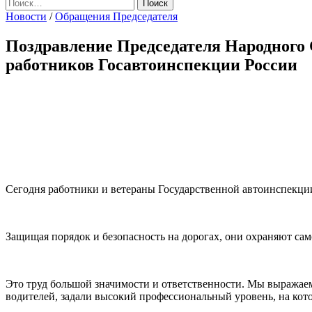
Найти:
Новости
/
Обращения Председателя
Поздравление Председателя Народного
работников Госавтоинспекции России
Сегодня работники и ветераны Государственной автоинспекции
Защищая порядок и безопасность на дорогах, они охраняют сам
Это труд большой значимости и ответственности. Мы выражае
водителей, задали высокий профессиональный уровень, на кот