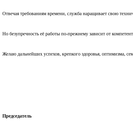
Отвечая требованиям времени, служба наращивает свою техни
Но безупречность её работы по-прежнему зависит от компетен
Желаю дальнейших успехов, крепкого здоровья, оптимизма, сем
Председатель