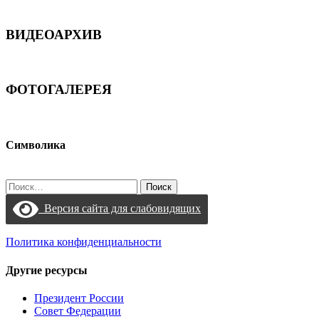
ВИДЕОАРХИВ
ФОТОГАЛЕРЕЯ
Символика
Найти:
Версия сайта для слабовидящих
Политика конфиденциальности
Другие ресурсы
Президент России
Совет Федерации