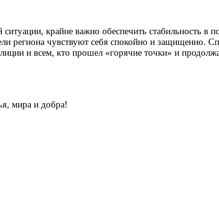
 ситуации, крайне важно обеспечить стабильность в п
ли региона чувствуют себя спокойно и защищенно. Спа
олиции и всем, кто прошел «горячие точки» и продолж
я, мира и добра!