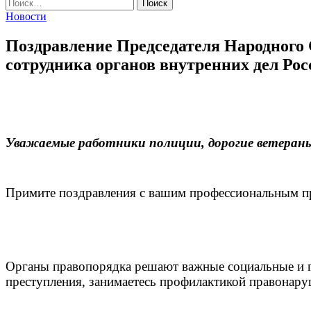
Найти:
Новости
Поздравление Председателя Народного
сотрудника органов внутренних дел Рос
Уважаемые работники полиции,
дорогие ветеран
Примите поздравления с вашим профессиональным п
Органы правопорядка решают важные социальные и го
преступления, занимаетесь профилактикой правонару