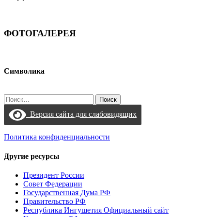
ФОТОГАЛЕРЕЯ
Символика
Найти:
Версия сайта для слабовидящих
Политика конфиденциальности
Другие ресурсы
Президент России
Совет Федерации
Государственная Дума РФ
Правительство РФ
Республика Ингушетия Официальный сайт