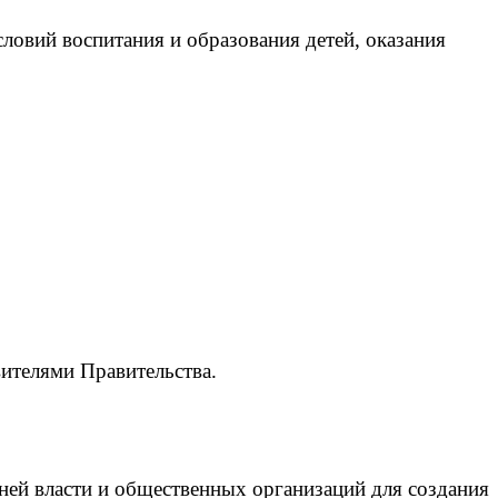
ловий воспитания и образования детей, оказания
ителями Правительства.
ней власти и общественных организаций для создания