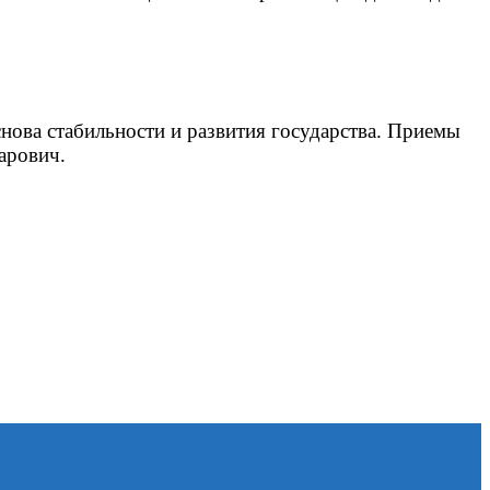
нова стабильности и развития государства. Приемы
арович.