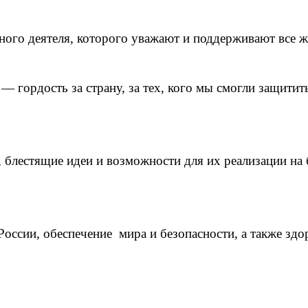
ого деятеля, которого уважают и поддерживают все ж
ордость за страну, за тех, кого мы смогли защитить,
 блестящие идеи и возможности для их реализации на
России, обеспечение мира и безопасности, а также здо