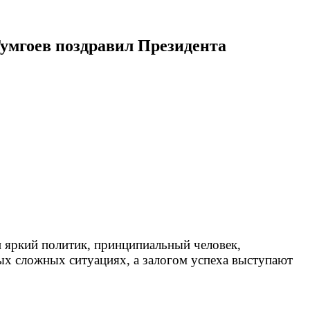
умгоев поздравил Президента
 яркий политик, принципиальный человек,
ых сложных ситуациях, а залогом успеха выступают