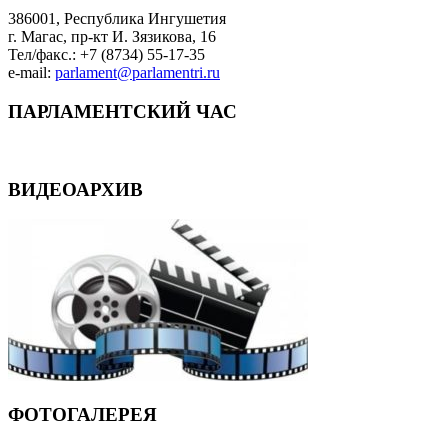
386001, Республика Ингушетия
г. Магас, пр-кт И. Зязикова, 16
Тел/факс.: +7 (8734) 55-17-35
e-mail:
parlament@parlamentri.ru
ПАРЛАМЕНТСКИЙ ЧАС
ВИДЕОАРХИВ
ФОТОГАЛЕРЕЯ