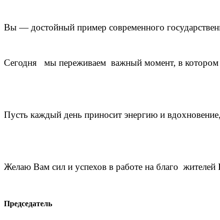
Вы — достойный пример современного государственн
Сегодня мы переживаем важный момент, в котором — г
Пусть каждый день приносит энергию и вдохновение,
Желаю Вам сил и успехов в работе на благо жителей 
Председатель