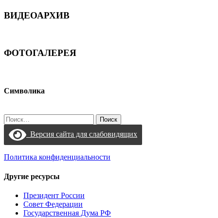
ВИДЕОАРХИВ
ФОТОГАЛЕРЕЯ
Символика
Найти:
Версия сайта для слабовидящих
Политика конфиденциальности
Другие ресурсы
Президент России
Совет Федерации
Государственная Дума РФ