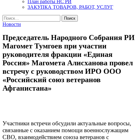
План работы НС РИ
ЗАКУПКА ТОВАРОВ, РАБОТ, УСЛУГ
Найти:
Новости
Председатель Народного Собрания РИ
Магомет Тумгоев при участии
руководителя фракции «Единая
Россия» Магомета Алисханова провел
встречу с руководством ИРО ООО
«Российский союз ветеранов
Афганистана»
Участники встречи обсудили актуальные вопросы,
связанные с оказанием помощи военнослужащим
СВО, взаимодействием союза ветеранов с