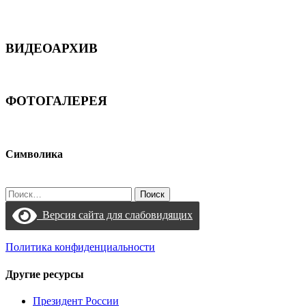
ВИДЕОАРХИВ
ФОТОГАЛЕРЕЯ
Символика
Найти:
Версия сайта для слабовидящих
Политика конфиденциальности
Другие ресурсы
Президент России