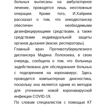
больных выписаны на амбулаторное
лечение, проводятся лишь неотложные
операции. Кроме того, И.Хабриев
рассказал о том, что онкодиспансер
обеспечен необходимыми
дезинфицирующими средствами, а также
средствами индивидуальной защиты
органов дыхания (маски, респираторы).
Главный врач Противотуберкулезного
диспансера Мадина Лолохоева, в свою
очередь, сообщила о том, что больница
задействована для обследования больных
с подозрением на коронавирус. Здесь
проводится компьютерная диагностика,
поскольку она является одним из методов
для уточнения новой коронавирусной
инфекции COVID-19.
По словам специалистов с помощью КТ