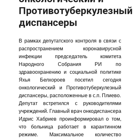
Противотуберкулезный
диспансеры
В рамках депутатского контроля в связи с
распространением коронавирусной
инфекции председатель комитета
Народного Собрания РИ по
здравоохранению и социальной политике
Яхья Белхороев посетил сегодня
онкологический и Противотуберкулезный
диспансеры, расположенные в с.п. Плиево.
Депутат встретился с руководителями
учреждений. Главный врач онкодиспансера
Идрис Хабриев проинформировал о том,
что больница работает в карантинном
режиме. Максимальное количество