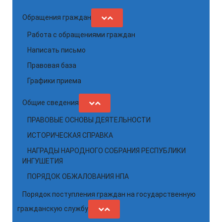
Обращения граждан
Работа с обращениями граждан
Написать письмо
Правовая база
Графики приема
Общие сведения
ПРАВОВЫЕ ОСНОВЫ ДЕЯТЕЛЬНОСТИ
ИСТОРИЧЕСКАЯ СПРАВКА
НАГРАДЫ НАРОДНОГО СОБРАНИЯ РЕСПУБЛИКИ
ИНГУШЕТИЯ
ПОРЯДОК ОБЖАЛОВАНИЯ НПА
Порядок поступления граждан на государственную
гражданскую службу