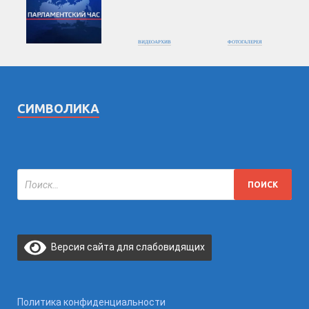
ВИДЕОАРХИВ
ФОТОГАЛЕРЕЯ
СИМВОЛИКА
Версия сайта для слабовидящих
Политика конфиденциальности