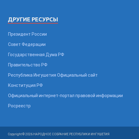
ДРУГИЕ РЕСУРСЫ
Президент России
Совет Федерации
Государственная Дума РФ
Правительство РФ
Республика Ингушетия Официальный сайт
Конституция РФ
Официальный интернет-портал правовой информации
Росреестр
Copyright © 2026 НАРОДНОЕ СОБРАНИЕ РЕСПУБЛИКИ ИНГУШЕТИЯ