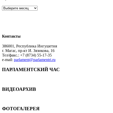
Архив
Контакты
386001, Республика Ингушетия
г. Магас, пр-кт И. Зязикова, 16
Тел/факс.: +7 (8734) 55-17-35
e-mail:
parlament@parlamentri.ru
ПАРЛАМЕНТСКИЙ ЧАС
ВИДЕОАРХИВ
ФОТОГАЛЕРЕЯ