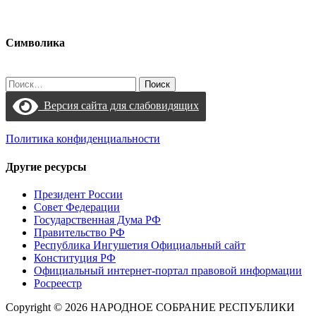
Символика
Найти:
Версия сайта для слабовидящих
Политика конфиденциальности
Другие ресурсы
Президент России
Совет Федерации
Государственная Дума РФ
Правительство РФ
Республика Ингушетия Официальный сайт
Конституция РФ
Официальный интернет-портал правовой информации
Росреестр
Copyright © 2026 НАРОДНОЕ СОБРАНИЕ РЕСПУБЛИКИ