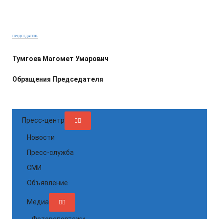
ПРЕДСЕДАТЕЛЬ
Тумгоев Магомет Умарович
Обращения Председателя
Пресс-центр
Новости
Пресс-служба
СМИ
Объявление
Медиа