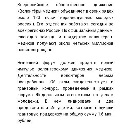
Всероссийское общественное движение
«Волонтёры-медики» объединяет в своих рядах
около 120 тысяч неравнодушных молодых
россиян. Его отделения работают сегодня во
всех регионах России. По официальным данным,
ежегодно помощь и поддержку волонтёров-
медиков получают около четырех миллионов
наших сограждан.
Нынешний форум должен придать новый
импульс волонтерскому движению медиков.
Деятельность волонтеров весьма
востребована. Об этом свидетельствует и
грантовый конкурс, проведенный в рамках
форума Федеральным агентством по делам
молодежи. В нем лидировали и два
представителя Ингушетии, которые получили
грантовую поддержку на общую сумму 1.6 млн.
рублей.