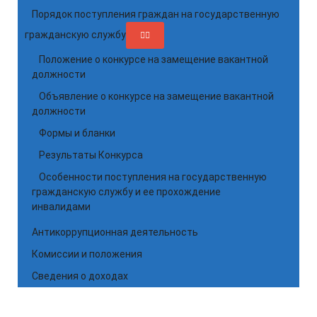
Порядок поступления граждан на государственную
гражданскую службу
Положение о конкурсе на замещение вакантной
должности
Объявление о конкурсе на замещение вакантной
должности
Формы и бланки
Результаты Конкурса
Особенности поступления на государственную
гражданскую службу и ее прохождение
инвалидами
Антикоррупционная деятельность
Комиссии и положения
Сведения о доходах