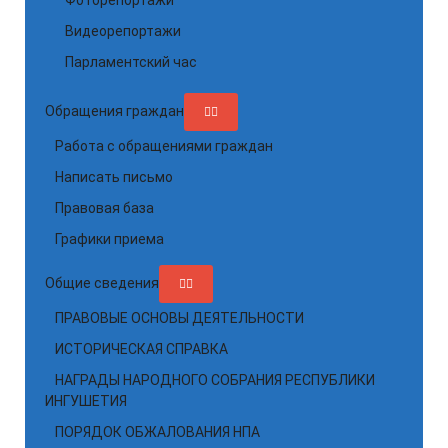
Фоторепортажи
Видеорепортажи
Парламентский час
Обращения граждан
Работа с обращениями граждан
Написать письмо
Правовая база
Графики приема
Общие сведения
ПРАВОВЫЕ ОСНОВЫ ДЕЯТЕЛЬНОСТИ
ИСТОРИЧЕСКАЯ СПРАВКА
НАГРАДЫ НАРОДНОГО СОБРАНИЯ РЕСПУБЛИКИ
ИНГУШЕТИЯ
ПОРЯДОК ОБЖАЛОВАНИЯ НПА