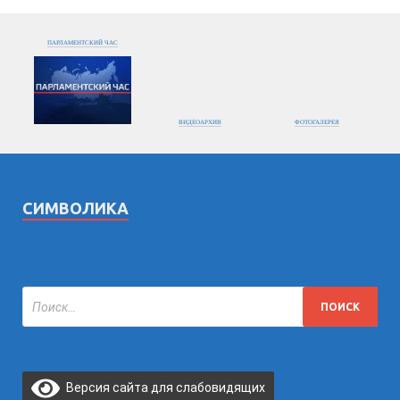
ПАРЛАМЕНТСКИЙ ЧАС
ВИДЕОАРХИВ
ФОТОГАЛЕРЕЯ
СИМВОЛИКА
Версия сайта для слабовидящих