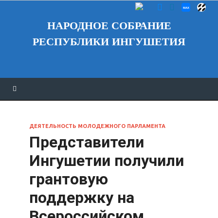
НАРОДНОЕ СОБРАНИЕ
РЕСПУБЛИКИ ИНГУШЕТИЯ
ДЕЯТЕЛЬНОСТЬ МОЛОДЕЖНОГО ПАРЛАМЕНТА
Представители
Ингушетии получили
грантовую
поддержку на
Всероссийском