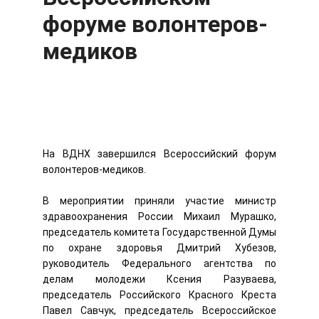
форуме волонтеров-
медиков
На ВДНХ завершился Всероссийский форум
волонтеров-медиков.
В мероприятии приняли участие министр
здравоохранения России Михаил Мурашко,
председатель комитета Государственной Думы
по охране здоровья Дмитрий Хубезов,
руководитель Федерального агентства по
делам молодежи Ксения Разуваева,
председатель Российского Красного Креста
Павел Савчук, председатель Всероссийское