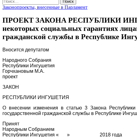
Найти:
Законопроекты, внесенные в Парламент
ПРОЕКТ ЗАКОНА РЕСПУБЛИКИ ИНГУШЕТ
некоторых социальных гарантиях лица
гражданской службы в Республике Инг
Вносится депутатом
Народного Собрания
Республики Ингушетия
Горчхановым М.А.
проект
ЗАКОН
РЕСПУБЛИКИ ИНГУШЕТИЯ
О внесении изменения в статью 3 Закона Республики
государственной гражданской службы в Республике Ингу
Принят
Народным Собранием
Республики Ингушетия «___» __________ 2018 года