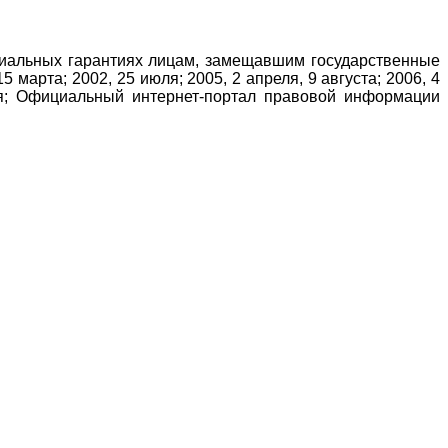
оциальных гарантиях лицам, замещавшим государственные
марта; 2002, 25 июля; 2005, 2 апреля, 9 августа; 2006, 4
абря; Официальный интернет-портал правовой информации