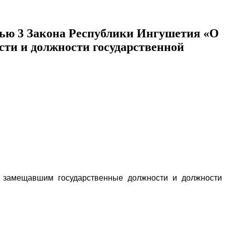
3 Закона Республики Ингушетия «О
ти и должности государственной
, замещавшим государственные должности и должности