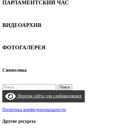
ПАРЛАМЕНТСКИЙ ЧАС
ВИДЕОАРХИВ
ФОТОГАЛЕРЕЯ
Символика
Найти:
Версия сайта для слабовидящих
Политика конфиденциальности
Другие ресурсы