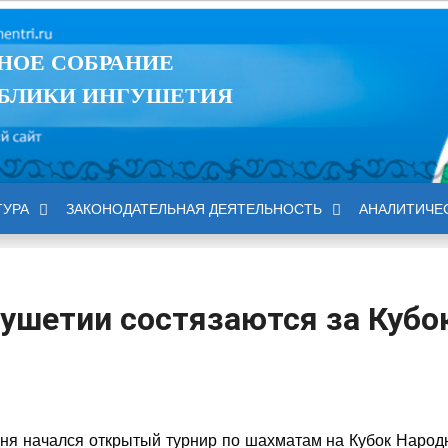
НОЕ СОБРАНИЕ
БЛИКИ ИНГУШЕТИЯ
ТУРА
ЗАКОНОДАТЕЛЬНАЯ ДЕЯТЕЛЬНОСТЬ
АНАЛИТИЧЕ
ушетии состязаются за Кубо
ня начался открытый турнир по шахматам на Кубок Народ