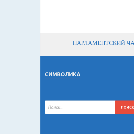
ПАРЛАМЕНТСКИЙ Ч
СИМВОЛИКА