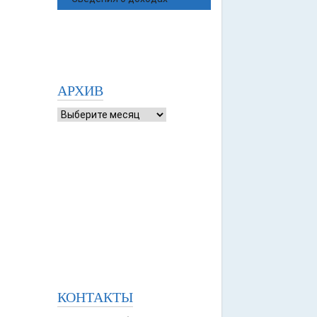
АРХИВ
КОНТАКТЫ