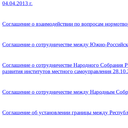
04.04.2013 г.
Соглашение о взаимодействии по вопросам нормотво
Соглашение о сотрудничестве между Южно-Российско
Соглашение о сотрудничестве Народного Собрания 
развития институтов местного самоуправления 28.10.
Соглашение о сотрудничестве между Народным Собр
Соглашение об установлении границы между Республ