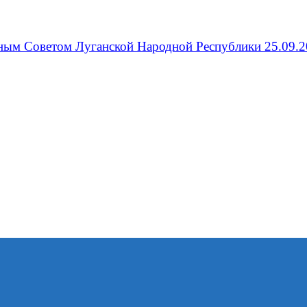
ым Советом Луганской Народной Республики 25.09.20