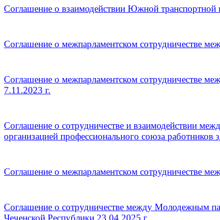
Соглашение о взаимодействии Южной транспортной п
Соглашение о межпарламентском сотрудничестве ме
Соглашение о межпарламентском сотрудничестве м
7.11.2023 г.
Соглашение о сотрудничестве и взаимодействии меж
организацией профессионального союза работников з
Соглашение о межпарламентском сотрудничестве меж
Соглашение о сотрудничестве между Молодежным п
Чеченской Республики 23.04.2025 г.