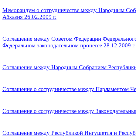
Меморандум о сотрудничестве между Народным Соб
Абхазия 26.02.2009 г.
Соглашение между Советом Федерации Федерального
Федеральном законодательном процессе 28.12.2009 г.
Соглашение между Народным Собранием Республики 
Соглашение о сотрудничестве между Парламентом Че
Соглашение о сотрудничестве между Законодательны
Соглашение между Республикой Ингушетия и Республ