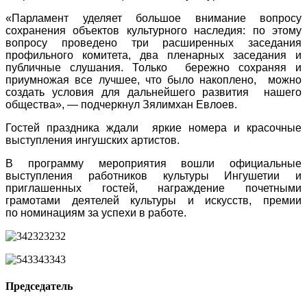
«Парламент уделяет большое внимание вопросу
сохранения объектов культурного наследия: по этому
вопросу проведено три расширенных заседания
профильного комитета, два пленарных заседания и
публичные слушания. Только бережно сохраняя и
приумножая все лучшее, что было накоплено, можно
создать условия для дальнейшего развития нашего
общества», — подчеркнул Зялимхан Евлоев.
Гостей праздника ждали яркие номера и красочные
выступления ингушских артистов.
В программу мероприятия вошли официальные
выступления работников культуры Ингушетии и
приглашенных гостей, награждение почетными
грамотами деятелей культуры и искусств, премии
по
номинациям за успехи в работе.
Председатель