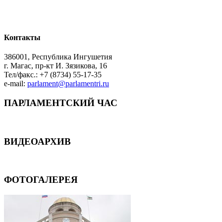
Контакты
386001, Республика Ингушетия
г. Магас, пр-кт И. Зязикова, 16
Тел/факс.: +7 (8734) 55-17-35
e-mail:
parlament@parlamentri.ru
ПАРЛАМЕНТСКИЙ ЧАС
ВИДЕОАРХИВ
ФОТОГАЛЕРЕЯ