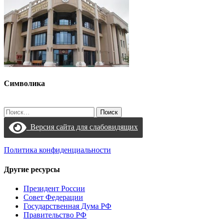
Символика
Найти:
Версия сайта для слабовидящих
Политика конфиденциальности
Другие ресурсы
Президент России
Совет Федерации
Государственная Дума РФ
Правительство РФ